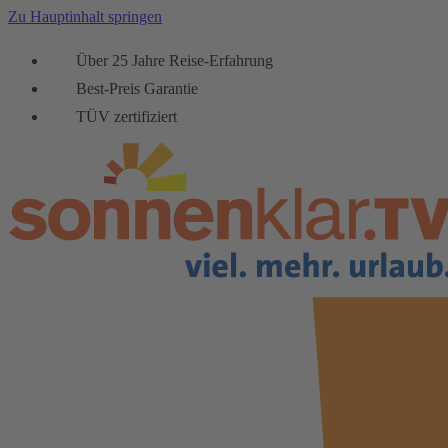
Zu Hauptinhalt springen
Über 25 Jahre Reise-Erfahrung
Best-Preis Garantie
TÜV zertifiziert