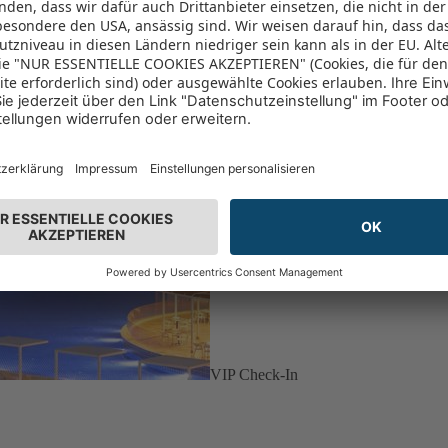
VIP Check-In