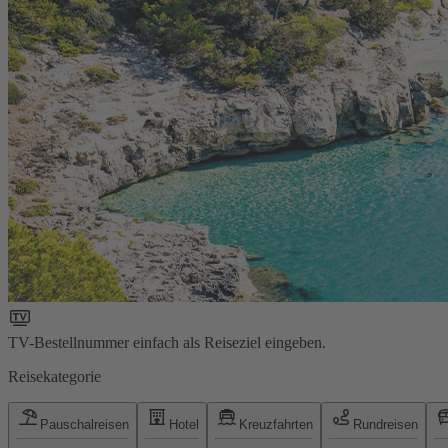
TV-Bestellnummer einfach als Reiseziel eingeben.
Reisekategorie
Pauschalreisen
Hotel
Kreuzfahrten
Rundreisen