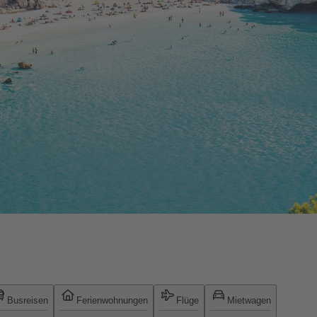
Busreisen
Ferienwohnungen
Flüge
Mietwagen