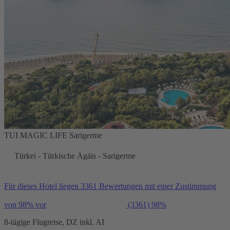
TUI MAGIC LIFE Sarigerme
Türkei - Türkische Ägäis - Sarigerme
Für dieses Hotel liegen 3361 Bewertungen mit einer Zustimmung
von 98% vor
(3361)
98%
8-tägige Flugreise, DZ inkl. AI