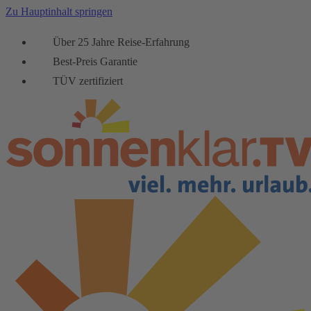
Zu Hauptinhalt springen
Über 25 Jahre Reise-Erfahrung
Best-Preis Garantie
TÜV zertifiziert