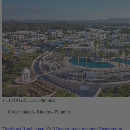
TUI MAGIC LIFE Plimmiri
Griechenland - Rhodos - Plimmiri
Für dieses Hotel liegen 2346 Bewertungen mit einer Zustimmung