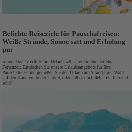
Beliebte Reiseziele für Pauschalreisen:
Weiße Strände, Sonne satt und Erholung
pur
sonnenklar.Tv erfüllt Ihre Urlaubswünsche für eine perfekte
Ferienzeit. Entdecken Sie unsere Urlaubsangebote für Ihre
Pauschalreise und genießen Sie den Urlaub am Strand Ihrer Wahl
auf den Kanaren, in der Türkei, oder soll es doch lieber ein Fernziel
sein?