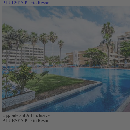
BLUESEA Puerto Resort
Upgrade auf All Inclusive
BLUESEA Puerto Resort