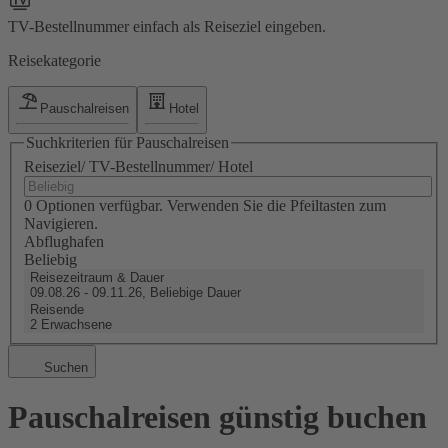
TV-Bestellnummer einfach als Reiseziel eingeben.
Reisekategorie
Pauschalreisen
Hotel
Suchkriterien für Pauschalreisen
Reiseziel/ TV-Bestellnummer/ Hotel
0 Optionen verfügbar. Verwenden Sie die Pfeiltasten zum
Navigieren.
Abflughafen
Beliebig
Reisezeitraum & Dauer
09.08.26 - 09.11.26, Beliebige Dauer
Reisende
2 Erwachsene
Suchen
Pauschalreisen günstig buchen