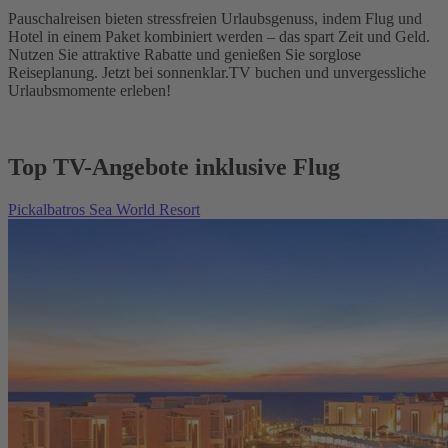
Pauschalreisen bieten stressfreien Urlaubsgenuss, indem Flug und
Hotel in einem Paket kombiniert werden – das spart Zeit und Geld.
Nutzen Sie attraktive Rabatte und genießen Sie sorglose
Reiseplanung. Jetzt bei sonnenklar.TV buchen und unvergessliche
Urlaubsmomente erleben!
Top TV-Angebote inklusive Flug
Pickalbatros Sea World Resort