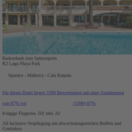
Badeurlaub zum Spitzenpreis
R2 Lago Playa Park
Spanien - Mallorca - Cala Ratjada
Für dieses Hotel liegen 3390 Bewertungen mit einer Zustimmung
von 87% vor
(3390)
87%
8-tägige Flugreise, DZ inkl. AI
All Inclusive Verpflegung mit abwechslungsreichen Buffets und
Getränken