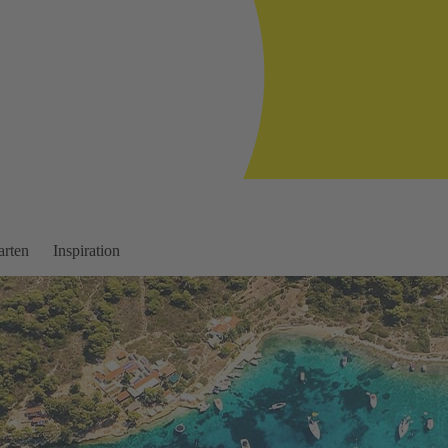
arten
Inspiration