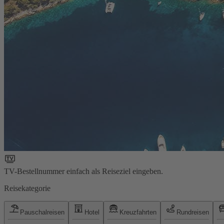
TV-Bestellnummer einfach als Reiseziel eingeben.
Reisekategorie
Pauschalreisen
Hotel
Kreuzfahrten
Rundreisen