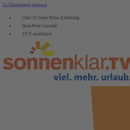
Zu Hauptinhalt springen
Über 25 Jahre Reise-Erfahrung
Best-Preis Garantie
TÜV zertifiziert