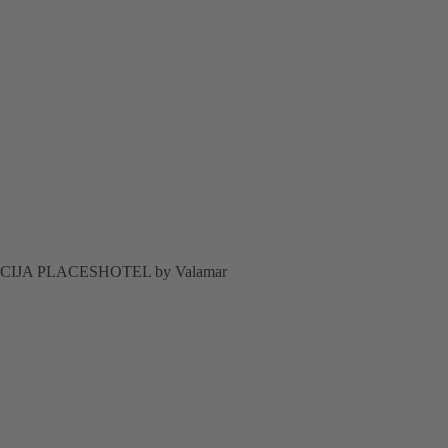
IJA PLACESHOTEL by Valamar