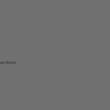
tel Brioni