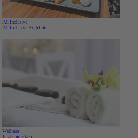
All Inclusive
All Inclusive Angebote
Wellness
Jetzt entdecken