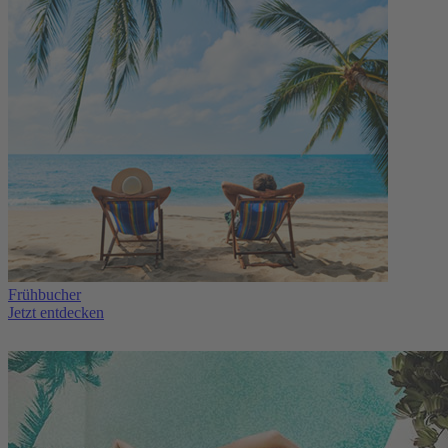
Frühbucher
Jetzt entdecken