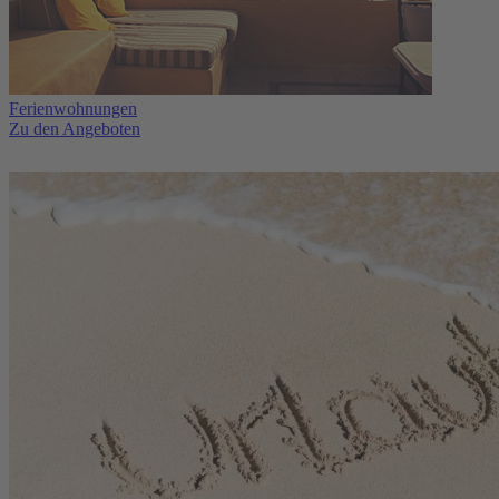
Ferienwohnungen
Zu den Angeboten