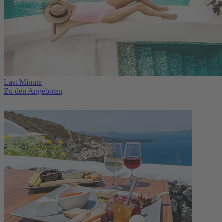
Last Minute
Zu den Angeboten