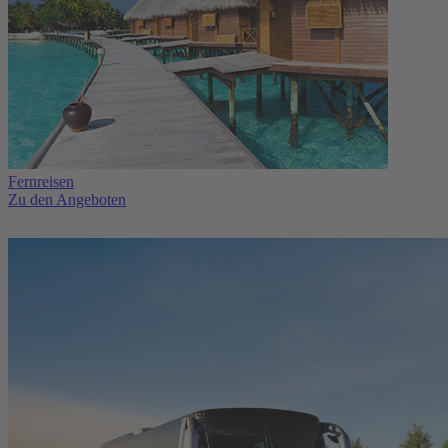
Fernreisen
Zu den Angeboten