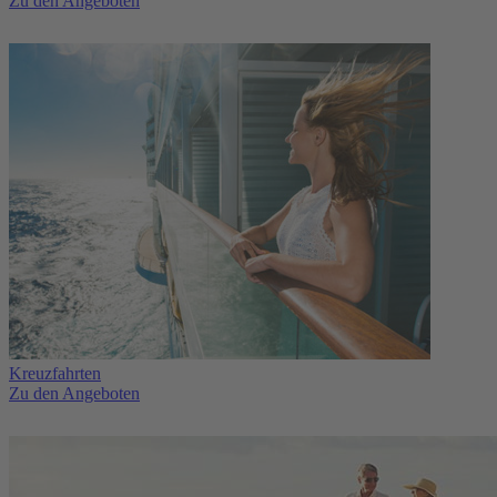
Zu den Angeboten
Kreuzfahrten
Zu den Angeboten