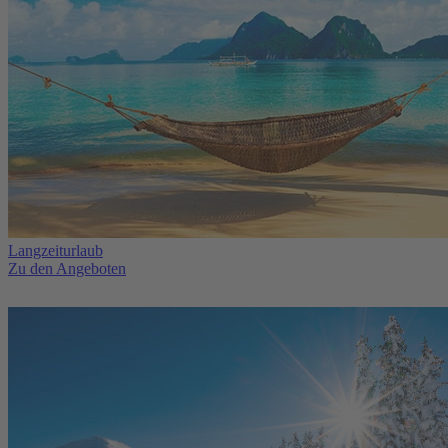
Langzeiturlaub
Zu den Angeboten