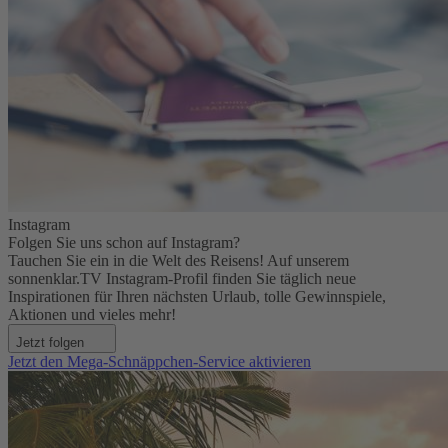
Instagram
Folgen Sie uns schon auf Instagram?
Tauchen Sie ein in die Welt des Reisens! Auf unserem
sonnenklar.TV Instagram-Profil finden Sie täglich neue
Inspirationen für Ihren nächsten Urlaub, tolle Gewinnspiele,
Aktionen und vieles mehr!
Jetzt folgen
Jetzt den Mega-Schnäppchen-Service aktivieren