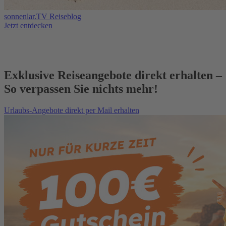
sonnenlar.TV Reiseblog
Jetzt entdecken
Exklusive Reiseangebote direkt erhalten –
So verpassen Sie nichts mehr!
Urlaubs-Angebote direkt per Mail erhalten