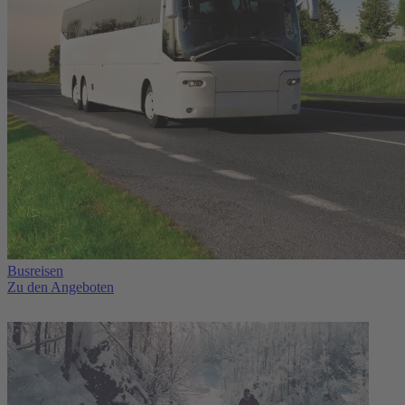
Busreisen
Zu den Angeboten