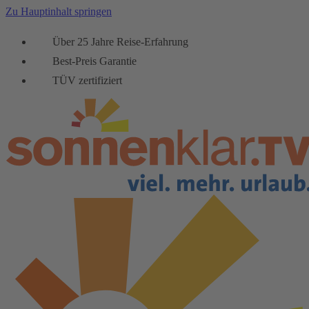
Zu Hauptinhalt springen
Über 25 Jahre Reise-Erfahrung
Best-Preis Garantie
TÜV zertifiziert