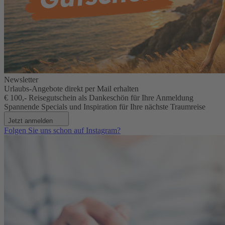
Newsletter
Urlaubs-Angebote direkt per Mail erhalten
€ 100,- Reisegutschein als Dankeschön für Ihre Anmeldung
Spannende Specials und Inspiration für Ihre nächste Traumreise
Jetzt anmelden
Folgen Sie uns schon auf Instagram?