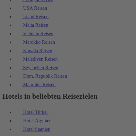
USA Reisen
Irland Reisen
Malta Reisen
Vietnam Reisen
Marokko Reisen
Kanada Reisen
Malediven Reisen
Seychellen Reisen
Dom. Republik Reisen
Mauritius Reisen
Hotels in beliebten Reisezielen
Hotel Türkei
Hotel Ägypten
Hotel Spanien