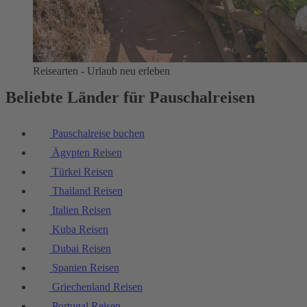
Reisearten - Urlaub neu erleben
Beliebte Länder für Pauschalreisen
Pauschalreise buchen
Ägypten Reisen
Türkei Reisen
Thailand Reisen
Italien Reisen
Kuba Reisen
Dubai Reisen
Spanien Reisen
Griechenland Reisen
Portugal Reisen