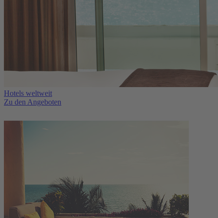
Hotels weltweit
Zu den Angeboten