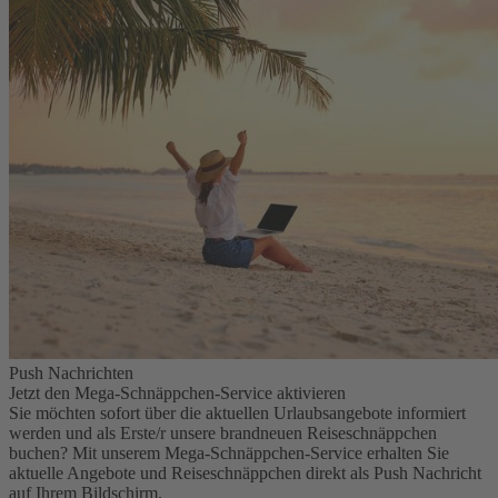
Push Nachrichten
Jetzt den Mega-Schnäppchen-Service aktivieren
Sie möchten sofort über die aktuellen Urlaubsangebote informiert
werden und als Erste/r unsere brandneuen Reiseschnäppchen
buchen? Mit unserem Mega-Schnäppchen-Service erhalten Sie
aktuelle Angebote und Reiseschnäppchen direkt als Push Nachricht
auf Ihrem Bildschirm.