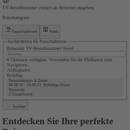
TV-Bestellnummer einfach als Reiseziel eingeben.
Reisekategorie
Pauschalreisen
Hotel
Suchkriterien für Pauschalreisen
Reiseziel/ TV-Bestellnummer/ Hotel
0 Optionen verfügbar. Verwenden Sie die Pfeiltasten zum
Navigieren.
Abflughafen
Beliebig
Reisezeitraum & Dauer
09.08.26 - 13.09.27, Beliebige Dauer
Reisende
2 Erwachsene
Suchen
Entdecken Sie Ihre perfekte