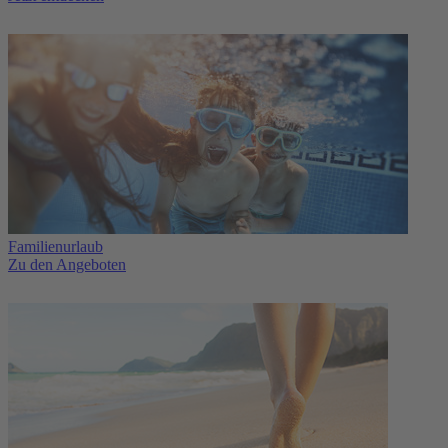
Familienurlaub
Zu den Angeboten