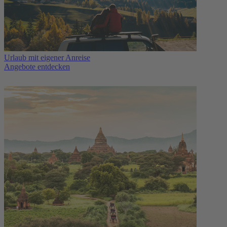
Urlaub mit eigener Anreise
Angebote entdecken