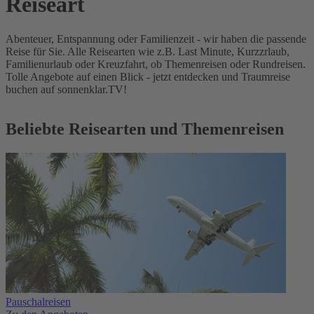
Reiseart
Abenteuer, Entspannung oder Familienzeit - wir haben die passende
Reise für Sie. Alle Reisearten wie z.B. Last Minute, Kurzzrlaub,
Familienurlaub oder Kreuzfahrt, ob Themenreisen oder Rundreisen.
Tolle Angebote auf einen Blick - jetzt entdecken und Traumreise
buchen auf sonnenklar.TV!
Beliebte Reisearten und Themenreisen
Pauschalreisen