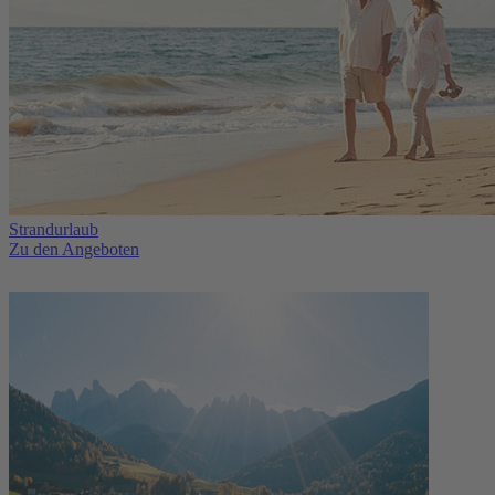
Strandurlaub
Zu den Angeboten