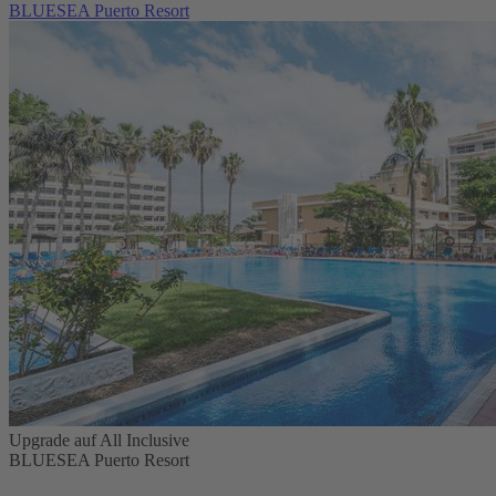
BLUESEA Puerto Resort
Upgrade auf All Inclusive
BLUESEA Puerto Resort