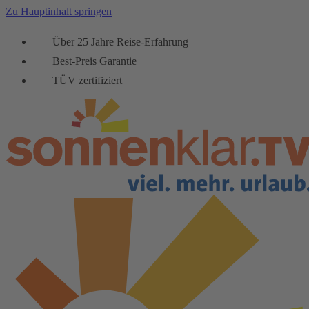
Zu Hauptinhalt springen
Über 25 Jahre Reise-Erfahrung
Best-Preis Garantie
TÜV zertifiziert