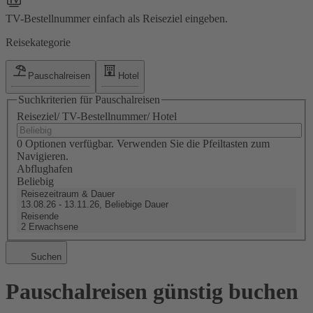
TV-Bestellnummer einfach als Reiseziel eingeben.
Reisekategorie
Pauschalreisen
Hotel
Suchkriterien für Pauschalreisen
Reiseziel/ TV-Bestellnummer/ Hotel
0 Optionen verfügbar. Verwenden Sie die Pfeiltasten zum
Navigieren.
Abflughafen
Beliebig
Reisezeitraum & Dauer
13.08.26 - 13.11.26, Beliebige Dauer
Reisende
2 Erwachsene
Suchen
Pauschalreisen günstig buchen