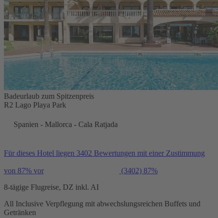
Badeurlaub zum Spitzenpreis
R2 Lago Playa Park
Spanien - Mallorca - Cala Ratjada
Für dieses Hotel liegen 3402 Bewertungen mit einer Zustimmung
von 87% vor
(3402)
87%
8-tägige Flugreise, DZ inkl. AI
All Inclusive Verpflegung mit abwechslungsreichen Buffets und
Getränken