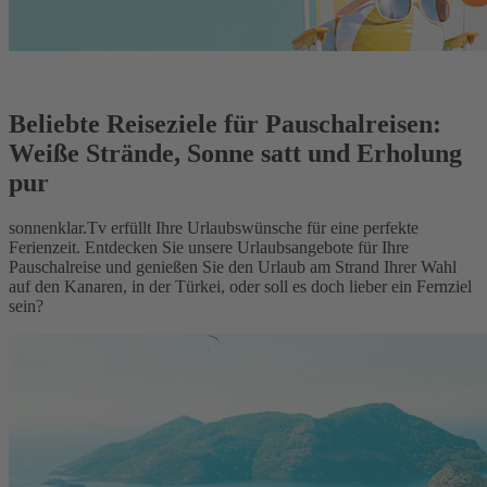
Beliebte Reiseziele für Pauschalreisen:
Weiße Strände, Sonne satt und Erholung
pur
sonnenklar.Tv erfüllt Ihre Urlaubswünsche für eine perfekte
Ferienzeit. Entdecken Sie unsere Urlaubsangebote für Ihre
Pauschalreise und genießen Sie den Urlaub am Strand Ihrer Wahl
auf den Kanaren, in der Türkei, oder soll es doch lieber ein Fernziel
sein?