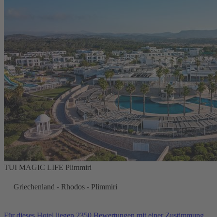
TUI MAGIC LIFE Plimmiri
Griechenland - Rhodos - Plimmiri
Für dieses Hotel liegen 2350 Bewertungen mit einer Zustimmung