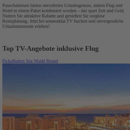
Pauschalreisen bieten stressfreien Urlaubsgenuss, indem Flug und
Hotel in einem Paket kombiniert werden – das spart Zeit und Geld.
Nutzen Sie attraktive Rabatte und genießen Sie sorglose
Reiseplanung. Jetzt bei sonnenklar.TV buchen und unvergessliche
Urlaubsmomente erleben!
Top TV-Angebote inklusive Flug
Pickalbatros Sea World Resort