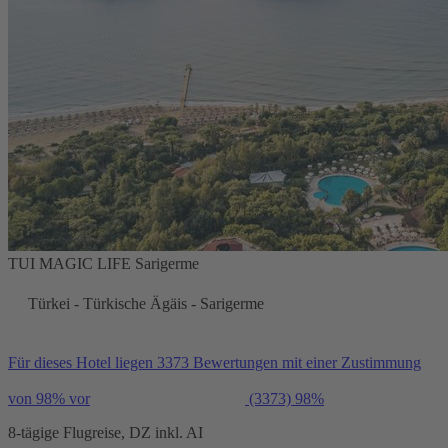
TUI MAGIC LIFE Sarigerme
Türkei - Türkische Ägäis - Sarigerme
Für dieses Hotel liegen 3373 Bewertungen mit einer Zustimmung
von 98% vor
(3373)
98%
8-tägige Flugreise, DZ inkl. AI