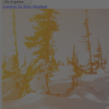
Alle Angebote
Angebote für Ihren Skiurlaub