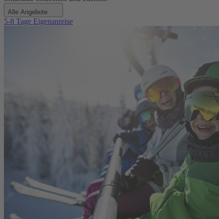
Alle Angebote
5-8 Tage Eigenanreise