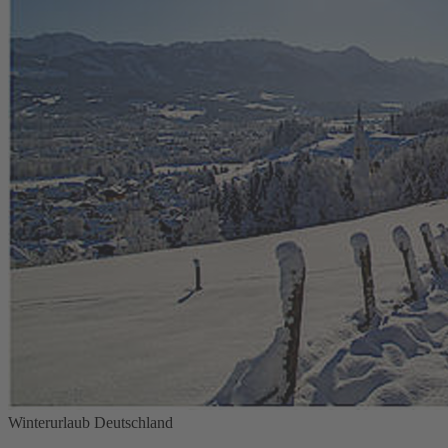
Winterurlaub Deutschland