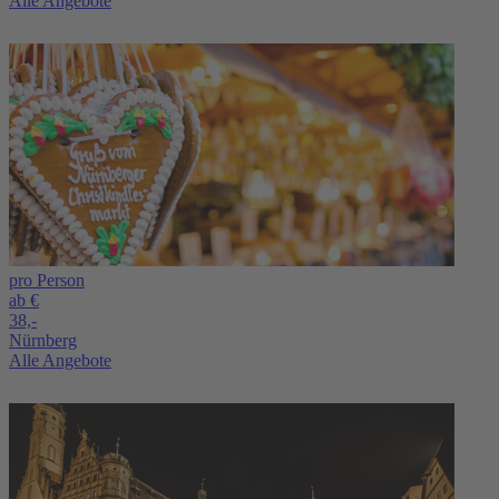
Alle Angebote
pro Person
ab €
38,-
Nürnberg
Alle Angebote