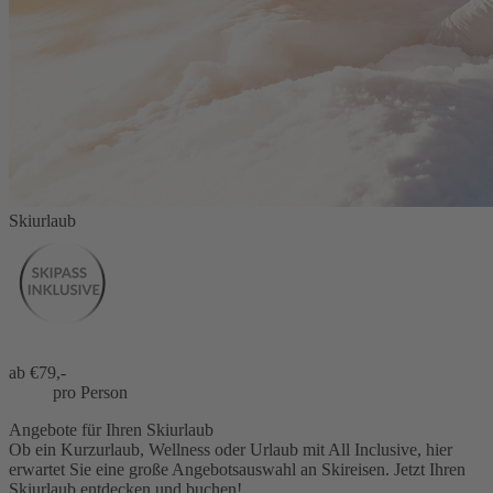
Skiurlaub
ab €
79,-
pro Person
Angebote für Ihren Skiurlaub
Ob ein Kurzurlaub, Wellness oder Urlaub mit All Inclusive, hier
erwartet Sie eine große Angebotsauswahl an Skireisen. Jetzt Ihren
Skiurlaub entdecken und buchen!