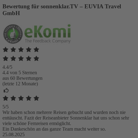
Bewertung für sonnenklar.TV – EUVIA Travel
GmbH
4.4/5
4.4 von 5 Sternen
aus 60 Bewertungen
(letzte 12 Monate)
5/5
Wir haben schon mehrere Reisen gebucht und wurden noch nie
enttäuscht. Fazit der Reiseanbieter Sonnenklar hat uns schon sehr
viele schöne Fernreisen ermöglicht.
Ein Dankeschön an das ganze Team macht weiter so.
25.08.2025