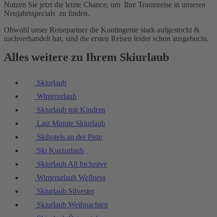
Nutzen Sie jetzt die letzte Chance, um Ihre Traumreise in unseren
Neujahrsspecials zu finden.
Obwohl unser Reisepartner die Kontingente stark aufgestockt &
nachverhandelt hat, sind die ersten Reisen leider schon ausgebucht.
Alles weitere zu Ihrem Skiurlaub
Skiurlaub
Winterurlaub
Skiurlaub mit Kindern
Last Minute Skiurlaub
Skihotels an der Piste
Ski Kurzurlaub
Skiurlaub All Inclusive
Winterurlaub Wellness
Skiurlaub Silvester
Skiurlaub Weihnachten