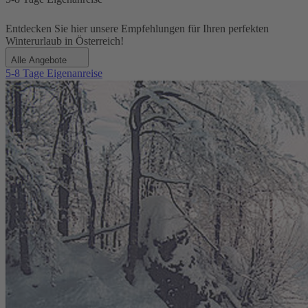
Entdecken Sie hier unsere Empfehlungen für Ihren perfekten
Winterurlaub in Österreich!
Alle Angebote
5-8 Tage Eigenanreise