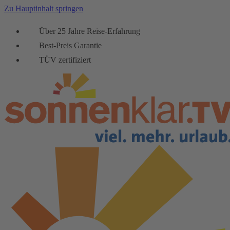
Zu Hauptinhalt springen
Über 25 Jahre Reise-Erfahrung
Best-Preis Garantie
TÜV zertifiziert