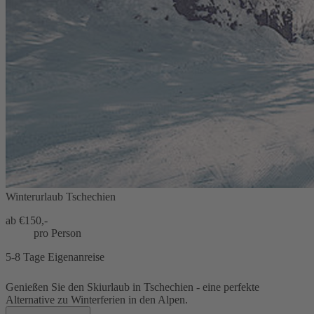
Winterurlaub Tschechien
ab €
150,-
pro Person
5-8 Tage Eigenanreise
Genießen Sie den Skiurlaub in Tschechien - eine perfekte
Alternative zu Winterferien in den Alpen.