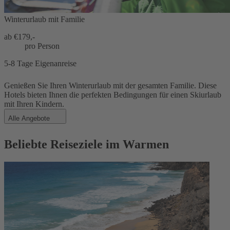
Winterurlaub mit Familie
ab €
179,-
pro Person
5-8 Tage Eigenanreise
Genießen Sie Ihren Winterurlaub mit der gesamten Familie. Diese
Hotels bieten Ihnen die perfekten Bedingungen für einen Skiurlaub
mit Ihren Kindern.
Alle Angebote
Beliebte Reiseziele im Warmen