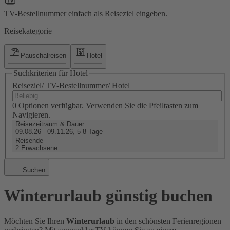
TV-Bestellnummer einfach als Reiseziel eingeben.
Reisekategorie
Pauschalreisen
Hotel
Suchkriterien für Hotel
Reiseziel/ TV-Bestellnummer/ Hotel
0 Optionen verfügbar. Verwenden Sie die Pfeiltasten zum
Navigieren.
Reisezeitraum & Dauer
09.08.26 - 09.11.26, 5-8 Tage
Reisende
2 Erwachsene
Suchen
Winterurlaub günstig buchen
Möchten Sie Ihren
Winterurlaub
in den schönsten Ferienregionen