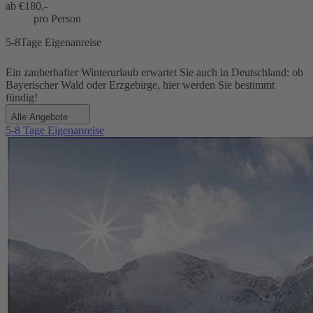
ab €
180,-
pro Person
5-8Tage Eigenanreise
Ein zauberhafter Winterurlaub erwartet Sie auch in Deutschland: ob
Bayerischer Wald oder Erzgebirge, hier werden Sie bestimmt
fündig!
Alle Angebote
5-8 Tage Eigenanreise