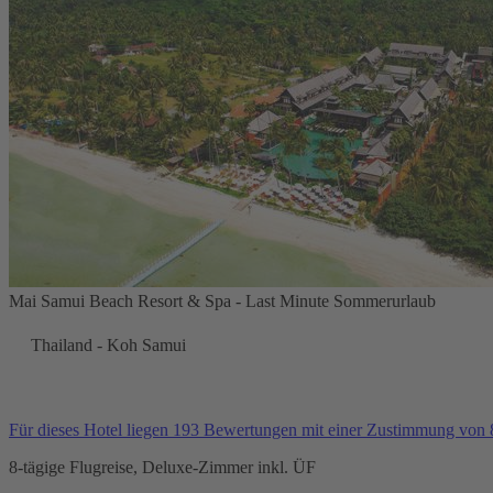
Mai Samui Beach Resort & Spa - Last Minute Sommerurlaub
Thailand - Koh Samui
Für dieses Hotel liegen 193 Bewertungen mit einer Zustimmung von
8-tägige Flugreise, Deluxe-Zimmer inkl. ÜF