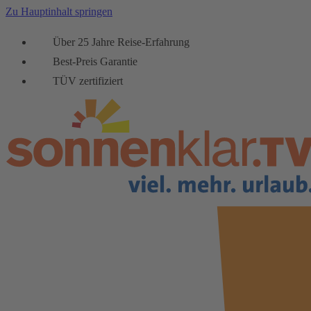
Zu Hauptinhalt springen
Über 25 Jahre Reise-Erfahrung
Best-Preis Garantie
TÜV zertifiziert