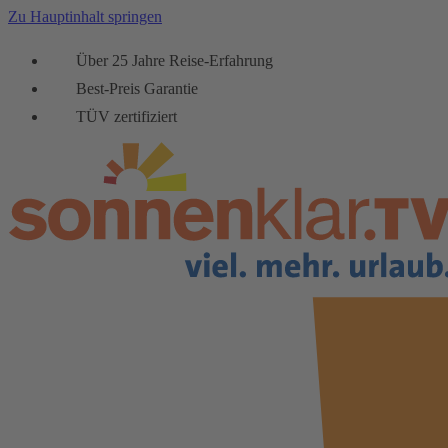
Zu Hauptinhalt springen
Über 25 Jahre Reise-Erfahrung
Best-Preis Garantie
TÜV zertifiziert