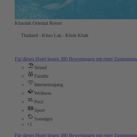
Khaolak Oriental Resort
Thailand - Khao Lak - Khuk Khak
Für dieses Hotel liegen 380 Bewertungen mit einer Zustimmu
Strand
Familie
Internetzugang
Wellness
Pool
Sport
Sonstiges
+1
Für dieses Hotel liegen 380 Bewertungen mit einer Zustimmu