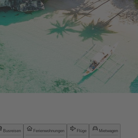
Busreisen
Ferienwohnungen
Flüge
Mietwagen