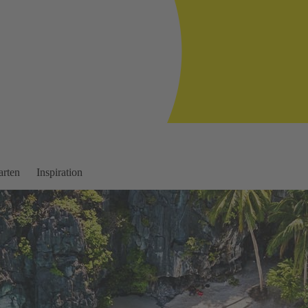
arten
Inspiration