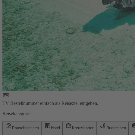
TV-Bestellnummer einfach als Reiseziel eingeben.
Reisekategorie
Pauschalreisen
Hotel
Kreuzfahrten
Rundreisen