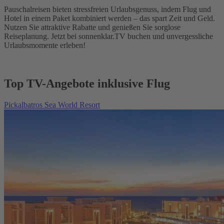
Pauschalreisen bieten stressfreien Urlaubsgenuss, indem Flug und
Hotel in einem Paket kombiniert werden – das spart Zeit und Geld.
Nutzen Sie attraktive Rabatte und genießen Sie sorglose
Reiseplanung. Jetzt bei sonnenklar.TV buchen und unvergessliche
Urlaubsmomente erleben!
Top TV-Angebote inklusive Flug
Pickalbatros Sea World Resort