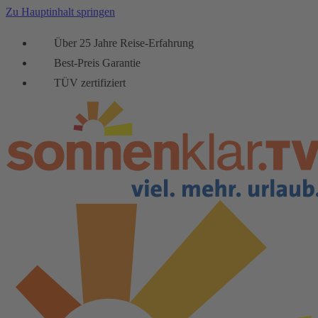
Zu Hauptinhalt springen
Über 25 Jahre Reise-Erfahrung
Best-Preis Garantie
TÜV zertifiziert