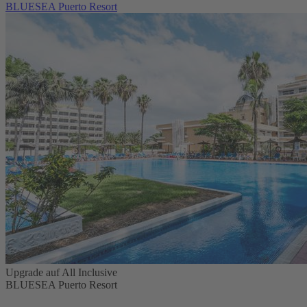
BLUESEA Puerto Resort
Upgrade auf All Inclusive
BLUESEA Puerto Resort