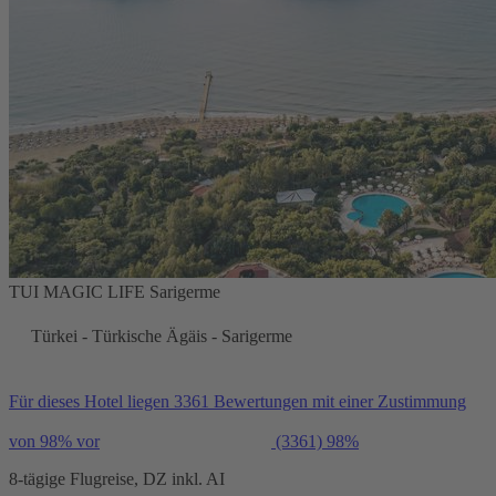
TUI MAGIC LIFE Sarigerme
Türkei - Türkische Ägäis - Sarigerme
Für dieses Hotel liegen 3361 Bewertungen mit einer Zustimmung
von 98% vor
(3361)
98%
8-tägige Flugreise, DZ inkl. AI