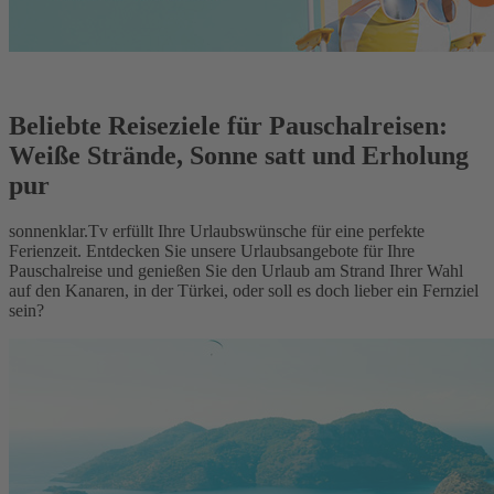
Beliebte Reiseziele für Pauschalreisen:
Weiße Strände, Sonne satt und Erholung
pur
sonnenklar.Tv erfüllt Ihre Urlaubswünsche für eine perfekte
Ferienzeit. Entdecken Sie unsere Urlaubsangebote für Ihre
Pauschalreise und genießen Sie den Urlaub am Strand Ihrer Wahl
auf den Kanaren, in der Türkei, oder soll es doch lieber ein Fernziel
sein?