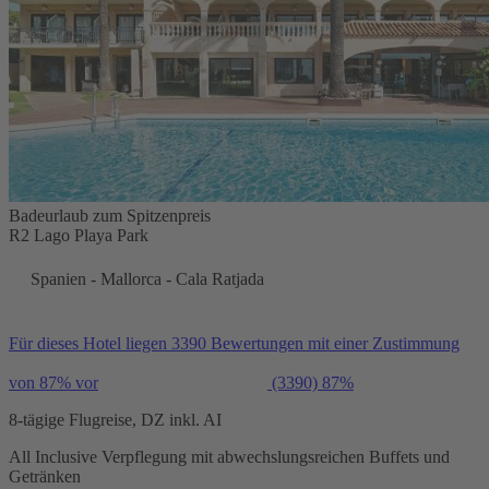
Badeurlaub zum Spitzenpreis
R2 Lago Playa Park
Spanien - Mallorca - Cala Ratjada
Für dieses Hotel liegen 3390 Bewertungen mit einer Zustimmung
von 87% vor
(3390)
87%
8-tägige Flugreise, DZ inkl. AI
All Inclusive Verpflegung mit abwechslungsreichen Buffets und
Getränken