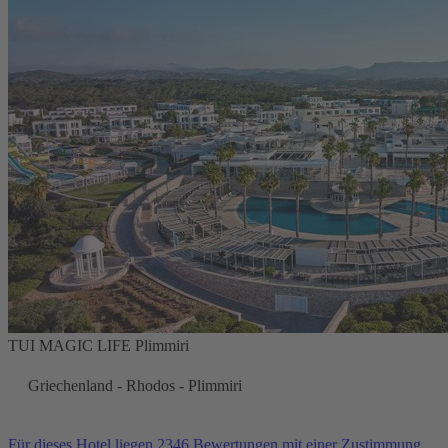
TUI MAGIC LIFE Plimmiri
Griechenland - Rhodos - Plimmiri
Für dieses Hotel liegen 2346 Bewertungen mit einer Zustimmung