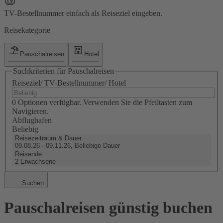
TV-Bestellnummer einfach als Reiseziel eingeben.
Reisekategorie
Pauschalreisen
Hotel
Suchkriterien für Pauschalreisen
Reiseziel/ TV-Bestellnummer/ Hotel
0 Optionen verfügbar. Verwenden Sie die Pfeiltasten zum
Navigieren.
Abflughafen
Beliebig
Reisezeitraum & Dauer
09.08.26 - 09.11.26, Beliebige Dauer
Reisende
2 Erwachsene
Suchen
Pauschalreisen günstig buchen