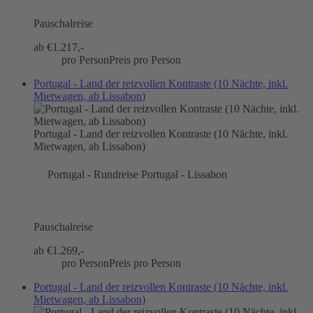
Pauschalreise
ab €
1.217,-
pro Person
Preis pro Person
Portugal - Land der reizvollen Kontraste (10 Nächte, inkl.
Mietwagen, ab Lissabon)
Portugal - Land der reizvollen Kontraste (10 Nächte, inkl.
Mietwagen, ab Lissabon)
Portugal - Rundreise Portugal - Lissabon
Pauschalreise
ab €
1.269,-
pro Person
Preis pro Person
Portugal - Land der reizvollen Kontraste (10 Nächte, inkl.
Mietwagen, ab Lissabon)