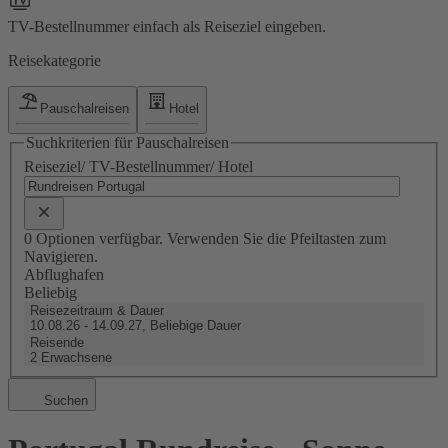
TV-Bestellnummer einfach als Reiseziel eingeben.
Reisekategorie
Pauschalreisen
Hotel
Suchkriterien für Pauschalreisen
Reiseziel/ TV-Bestellnummer/ Hotel
0 Optionen verfügbar. Verwenden Sie die Pfeiltasten zum
Navigieren.
Abflughafen
Beliebig
Reisezeitraum & Dauer
10.08.26 - 14.09.27, Beliebige Dauer
Reisende
2 Erwachsene
Suchen