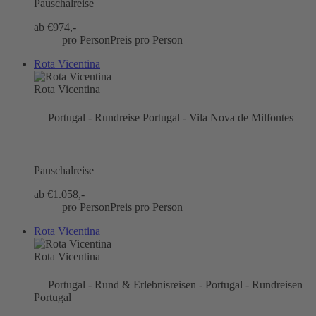
Pauschalreise
ab €
974,-
pro Person
Preis pro Person
Rota Vicentina
Rota Vicentina
Portugal - Rundreise Portugal - Vila Nova de Milfontes
Pauschalreise
ab €
1.058,-
pro Person
Preis pro Person
Rota Vicentina
Rota Vicentina
Portugal - Rund & Erlebnisreisen - Portugal - Rundreisen
Portugal