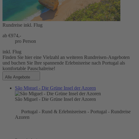
Rundreise inkl. Flug
ab €
974,-
pro Person
inkl. Flug
Finden Sie hier eine Vielzahl an weiteren Rundreisen-Angeboten
und buchen Sie Ihre spannende Erlebnisreise nach Portugal als
komfortable Pauschalreise!
Alle Angebote
São Miguel - Die Grüne Insel der Azoren
São Miguel - Die Grüne Insel der Azoren
Portugal - Rund & Erlebnisreisen - Portugal - Rundreise
Azoren