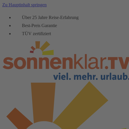
Zu Hauptinhalt springen
Über 25 Jahre Reise-Erfahrung
Best-Preis Garantie
TÜV zertifiziert