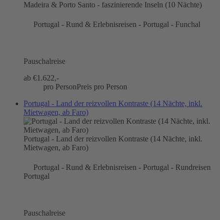
Madeira & Porto Santo - faszinierende Inseln (10 Nächte)
Portugal - Rund & Erlebnisreisen - Portugal - Funchal
Pauschalreise
ab €
1.622,-
pro Person
Preis pro Person
Portugal - Land der reizvollen Kontraste (14 Nächte, inkl.
Mietwagen, ab Faro)
Portugal - Land der reizvollen Kontraste (14 Nächte, inkl.
Mietwagen, ab Faro)
Portugal - Rund & Erlebnisreisen - Portugal - Rundreisen
Portugal
Pauschalreise