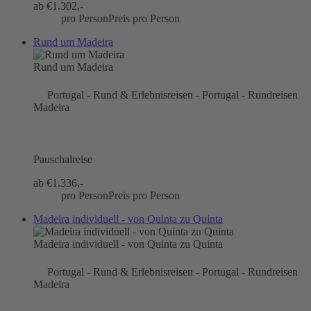
ab €
1.302,-
pro Person
Preis pro Person
Rund um Madeira
Rund um Madeira
Portugal - Rund & Erlebnisreisen - Portugal - Rundreisen
Madeira
Pauschalreise
ab €
1.336,-
pro Person
Preis pro Person
Madeira individuell - von Quinta zu Quinta
Madeira individuell - von Quinta zu Quinta
Portugal - Rund & Erlebnisreisen - Portugal - Rundreisen
Madeira