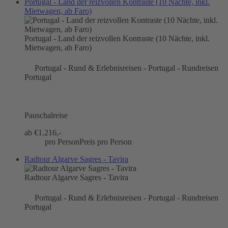
Portugal - Land der reizvollen Kontraste (10 Nächte, inkl.
Mietwagen, ab Faro)
Portugal - Land der reizvollen Kontraste (10 Nächte, inkl.
Mietwagen, ab Faro)
Portugal - Rund & Erlebnisreisen - Portugal - Rundreisen
Portugal
Pauschalreise
ab €
1.216,-
pro Person
Preis pro Person
Radtour Algarve Sagres - Tavira
Radtour Algarve Sagres - Tavira
Portugal - Rund & Erlebnisreisen - Portugal - Rundreisen
Portugal