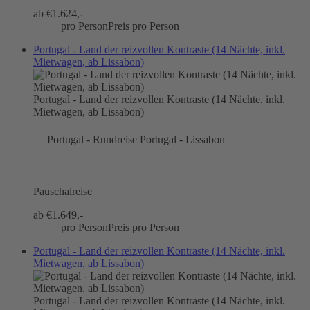
ab €
1.624,-
pro Person
Preis pro Person
Portugal - Land der reizvollen Kontraste (14 Nächte, inkl.
Mietwagen, ab Lissabon)
Portugal - Land der reizvollen Kontraste (14 Nächte, inkl.
Mietwagen, ab Lissabon)
Portugal - Rundreise Portugal - Lissabon
Pauschalreise
ab €
1.649,-
pro Person
Preis pro Person
Portugal - Land der reizvollen Kontraste (14 Nächte, inkl.
Mietwagen, ab Lissabon)
Portugal - Land der reizvollen Kontraste (14 Nächte, inkl.