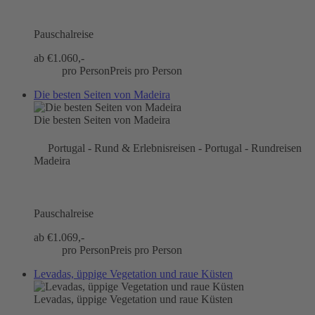
Pauschalreise
ab €
1.060,-
pro Person
Preis pro Person
Die besten Seiten von Madeira
Die besten Seiten von Madeira
Portugal - Rund & Erlebnisreisen - Portugal - Rundreisen
Madeira
Pauschalreise
ab €
1.069,-
pro Person
Preis pro Person
Levadas, üppige Vegetation und raue Küsten
Levadas, üppige Vegetation und raue Küsten