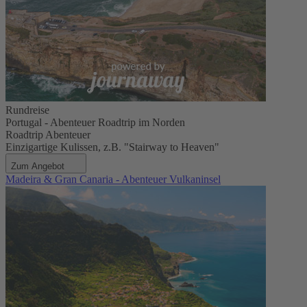
Rundreise
Portugal - Abenteuer Roadtrip im Norden
Roadtrip Abenteuer
Einzigartige Kulissen, z.B. "Stairway to Heaven"
Zum Angebot
Madeira & Gran Canaria - Abenteuer Vulkaninsel