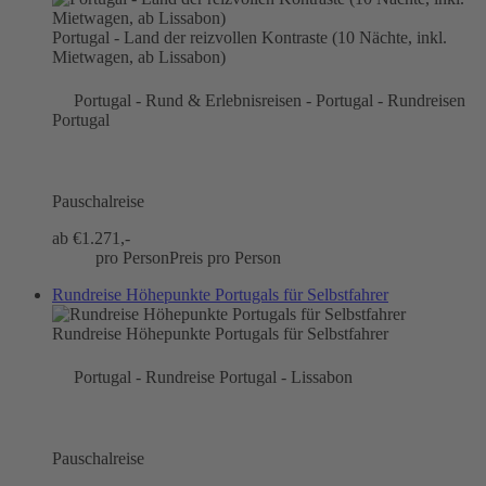
Portugal - Land der reizvollen Kontraste (10 Nächte, inkl.
Mietwagen, ab Lissabon)
Portugal - Rund & Erlebnisreisen - Portugal - Rundreisen
Portugal
Pauschalreise
ab €
1.271,-
pro Person
Preis pro Person
Rundreise Höhepunkte Portugals für Selbstfahrer
Rundreise Höhepunkte Portugals für Selbstfahrer
Portugal - Rundreise Portugal - Lissabon
Pauschalreise