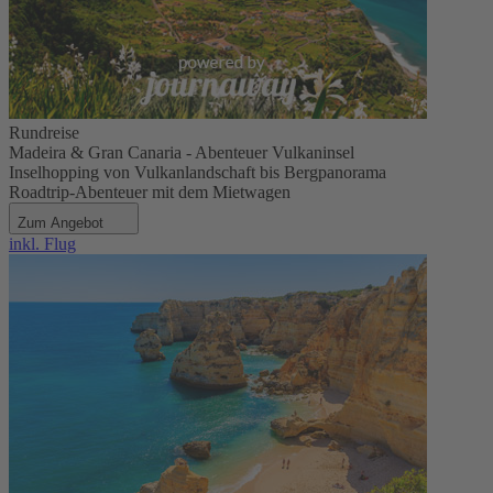
Rundreise
Madeira & Gran Canaria - Abenteuer Vulkaninsel
Inselhopping von Vulkanlandschaft bis Bergpanorama
Roadtrip-Abenteuer mit dem Mietwagen
Zum Angebot
inkl. Flug