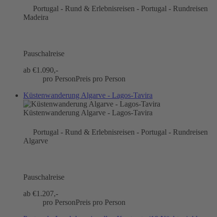
Portugal - Rund & Erlebnisreisen - Portugal - Rundreisen
Madeira
Pauschalreise
ab €
1.090,-
pro Person
Preis pro Person
Küstenwanderung Algarve - Lagos-Tavira
Küstenwanderung Algarve - Lagos-Tavira
Portugal - Rund & Erlebnisreisen - Portugal - Rundreisen
Algarve
Pauschalreise
ab €
1.207,-
pro Person
Preis pro Person