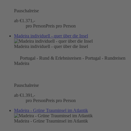
Pauschalreise
ab €
1.371,-
pro Person
Preis pro Person
Madeira individuell - quer über die Insel
Madeira individuell - quer über die Insel
Portugal - Rund & Erlebnisreisen - Portugal - Rundreisen
Madeira
Pauschalreise
ab €
1.391,-
pro Person
Preis pro Person
Madeira - Grüne Trauminsel im Atlantik
Madeira - Grüne Trauminsel im Atlantik