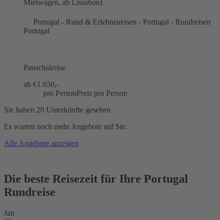
Mietwagen, ab Lissabon)
Portugal - Rund & Erlebnisreisen - Portugal - Rundreisen
Portugal
Pauschalreise
ab €
1.650,-
pro Person
Preis pro Person
Sie haben 20 Unterkünfte gesehen
Es warten noch mehr Angebote auf Sie.
Alle Angebote anzeigen
Die beste Reisezeit für Ihre Portugal
Rundreise
Jan