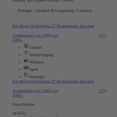
Holiday Inn Express Lisbon - Oeiras
Portugal - Lissabon & Umgebung - Lissabon
Für dieses Hotel liegen 27 Bewertungen mit einer
Zustimmung von 100% vor
(27)
100%
Familie
Internetzugang
Wellness
Sport
Sonstiges
Für dieses Hotel liegen 27 Bewertungen mit einer
Zustimmung von 100% vor
(27)
100%
Pauschalreise
ab €
431,-