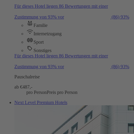
Für dieses Hotel liegen 86 Bewertungen mit einer
Zustimmung von 93% vor
(86)
93%
Familie
Internetzugang
Sport
Sonstiges
Für dieses Hotel liegen 86 Bewertungen mit einer
Zustimmung von 93% vor
(86)
93%
Pauschalreise
ab €
487,-
pro Person
Preis pro Person
Next Level Premium Hotels