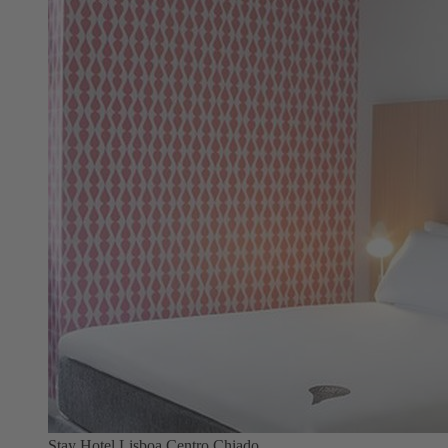
Stay Hotel Lisboa Centro Chiado