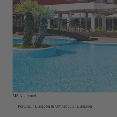
MS Aparhotel
Portugal - Lissabon & Umgebung - Lissabon