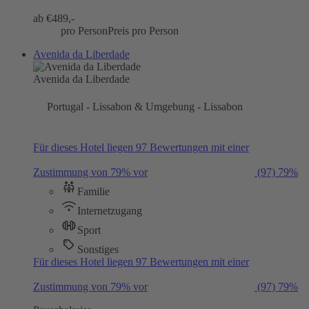
ab €
489,-
pro Person
Preis pro Person
Avenida da Liberdade
Avenida da Liberdade
Portugal - Lissabon & Umgebung - Lissabon
Für dieses Hotel liegen 97 Bewertungen mit einer
Zustimmung von 79% vor
(97)
79%
Familie
Internetzugang
Sport
Sonstiges
Für dieses Hotel liegen 97 Bewertungen mit einer
Zustimmung von 79% vor
(97)
79%