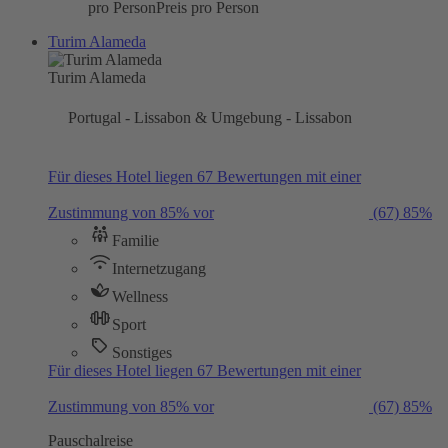
pro Person
Preis pro Person
Turim Alameda
Turim Alameda
Portugal - Lissabon & Umgebung - Lissabon
Für dieses Hotel liegen 67 Bewertungen mit einer
Zustimmung von 85% vor
(67)
85%
Familie
Internetzugang
Wellness
Sport
Sonstiges
Für dieses Hotel liegen 67 Bewertungen mit einer
Zustimmung von 85% vor
(67)
85%
Pauschalreise