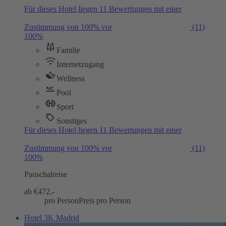
Für dieses Hotel liegen 11 Bewertungen mit einer
Zustimmung von 100% vor
(11)
100%
Familie
Internetzugang
Wellness
Pool
Sport
Sonstiges
Für dieses Hotel liegen 11 Bewertungen mit einer
Zustimmung von 100% vor
(11)
100%
Pauschalreise
ab €
472,-
pro Person
Preis pro Person
Hotel 3K Madrid