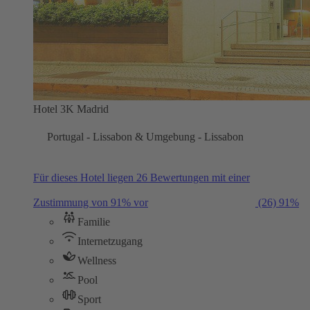
Hotel 3K Madrid
Portugal - Lissabon & Umgebung - Lissabon
Für dieses Hotel liegen 26 Bewertungen mit einer
Zustimmung von 91% vor
(26)
91%
Familie
Internetzugang
Wellness
Pool
Sport