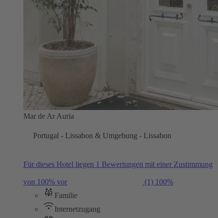
Mar de Ar Auria
Portugal - Lissabon & Umgebung - Lissabon
Für dieses Hotel liegen 1 Bewertungen mit einer Zustimmung
von 100% vor
(1)
100%
Familie
Internetzugang