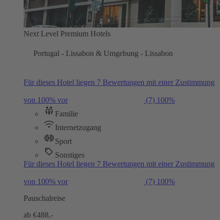
Next Level Premium Hotels
Portugal - Lissabon & Umgebung - Lissabon
Für dieses Hotel liegen 7 Bewertungen mit einer Zustimmung
von 100% vor
(7)
100%
Familie
Internetzugang
Sport
Sonstiges
Für dieses Hotel liegen 7 Bewertungen mit einer Zustimmung
von 100% vor
(7)
100%
Pauschalreise
ab €
488,-