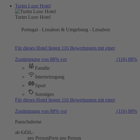
Turim Luxe Hotel
Turim Luxe Hotel
Portugal - Lissabon & Umgebung - Lissabon
Für dieses Hotel liegen 116 Bewertungen mit einer
Zustimmung von 88% vor
(116)
88%
Familie
Internetzugang
Sport
Sonstiges
Für dieses Hotel liegen 116 Bewertungen mit einer
Zustimmung von 88% vor
(116)
88%
Pauschalreise
ab €
450,-
pro Person
Preis pro Person