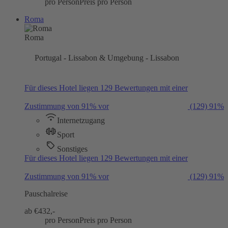
pro Person
Preis pro Person
Roma
Roma
Portugal - Lissabon & Umgebung - Lissabon
Für dieses Hotel liegen 129 Bewertungen mit einer
Zustimmung von 91% vor
(129)
91%
Internetzugang
Sport
Sonstiges
Für dieses Hotel liegen 129 Bewertungen mit einer
Zustimmung von 91% vor
(129)
91%
Pauschalreise
ab €
432,-
pro Person
Preis pro Person