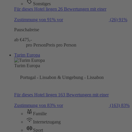
Sonstiges
Für dieses Hotel liegen 26 Bewertungen mit einer
Zustimmung von 91% vor
(26)
91%
Pauschalreise
ab €
475,-
pro Person
Preis pro Person
Turim Europa
Turim Europa
Portugal - Lissabon & Umgebung - Lissabon
Für dieses Hotel liegen 163 Bewertungen mit einer
Zustimmung von 83% vor
(163)
83%
Familie
Internetzugang
Sport