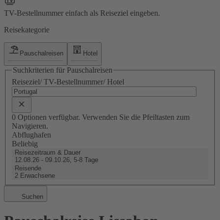
TV-Bestellnummer einfach als Reiseziel eingeben.
Reisekategorie
Pauschalreisen
Hotel
Suchkriterien für Pauschalreisen
Reiseziel/ TV-Bestellnummer/ Hotel
0 Optionen verfügbar. Verwenden Sie die Pfeiltasten zum
Navigieren.
Abflughafen
Beliebig
Reisezeitraum & Dauer
12.08.26 - 09.10.26, 5-8 Tage
Reisende
2 Erwachsene
Suchen