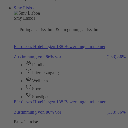
Smy Lisboa
Smy Lisboa
Portugal - Lissabon & Umgebung - Lissabon
Für dieses Hotel liegen 138 Bewertungen mit einer
Zustimmung von 86% vor
(138)
86%
Familie
Internetzugang
Wellness
Sport
Sonstiges
Für dieses Hotel liegen 138 Bewertungen mit einer
Zustimmung von 86% vor
(138)
86%
Pauschalreise