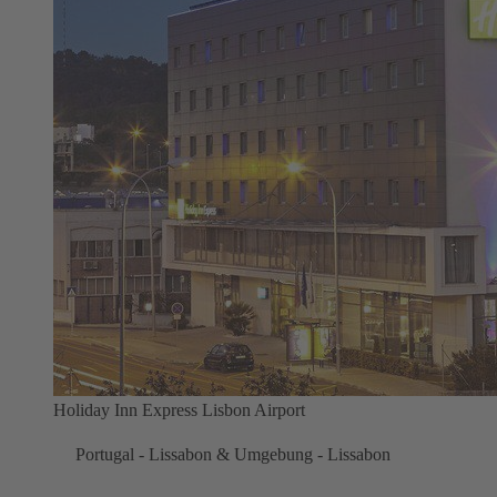
Holiday Inn Express Lisbon Airport
Portugal - Lissabon & Umgebung - Lissabon