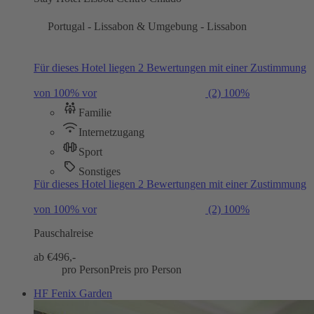
Portugal - Lissabon & Umgebung - Lissabon
Für dieses Hotel liegen 2 Bewertungen mit einer Zustimmung
von 100% vor
(2)
100%
Familie
Internetzugang
Sport
Sonstiges
Für dieses Hotel liegen 2 Bewertungen mit einer Zustimmung
von 100% vor
(2)
100%
Pauschalreise
ab €
496,-
pro Person
Preis pro Person
HF Fenix Garden