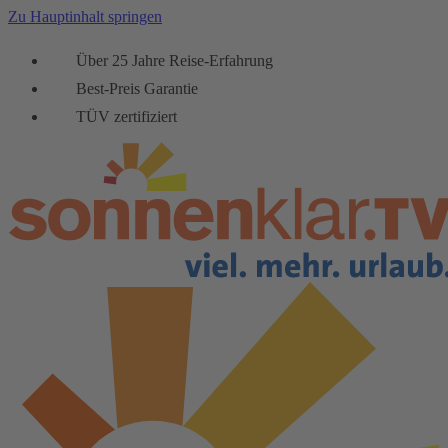
Zu Hauptinhalt springen
Über 25 Jahre Reise-Erfahrung
Best-Preis Garantie
TÜV zertifiziert