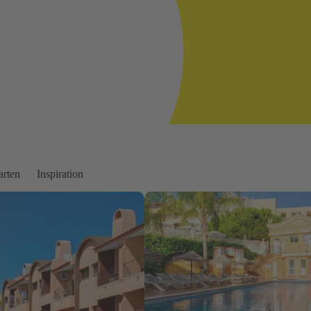
arten
Inspiration