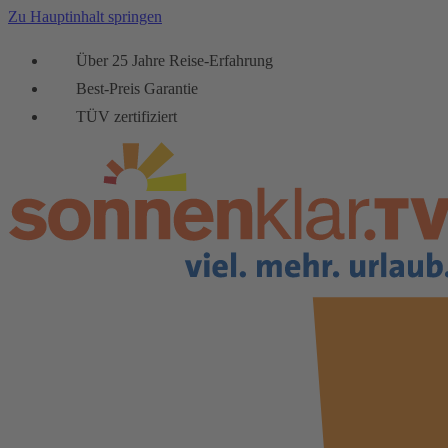
Zu Hauptinhalt springen
Über 25 Jahre Reise-Erfahrung
Best-Preis Garantie
TÜV zertifiziert