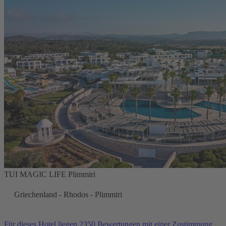
TUI MAGIC LIFE Plimmiri
Griechenland - Rhodos - Plimmiri
Für dieses Hotel liegen 2350 Bewertungen mit einer Zustimmung