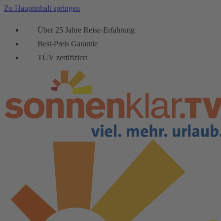
Zu Hauptinhalt springen
Über 25 Jahre Reise-Erfahrung
Best-Preis Garantie
TÜV zertifiziert