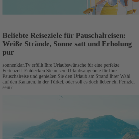
Beliebte Reiseziele für Pauschalreisen:
Weiße Strände, Sonne satt und Erholung
pur
sonnenklar.Tv erfüllt Ihre Urlaubswünsche für eine perfekte
Ferienzeit. Entdecken Sie unsere Urlaubsangebote für Ihre
Pauschalreise und genießen Sie den Urlaub am Strand Ihrer Wahl
auf den Kanaren, in der Türkei, oder soll es doch lieber ein Fernziel
sein?