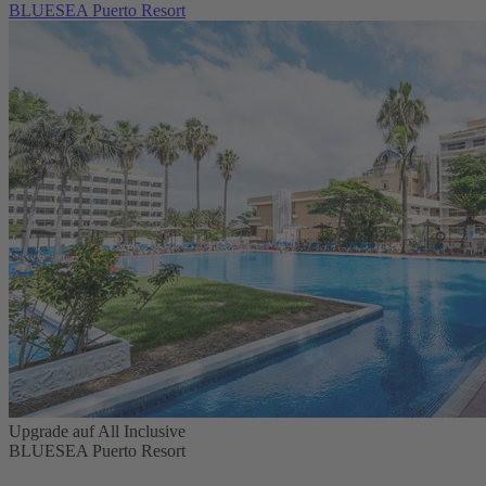
BLUESEA Puerto Resort
Upgrade auf All Inclusive
BLUESEA Puerto Resort