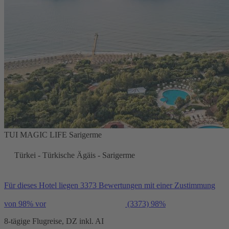
TUI MAGIC LIFE Sarigerme
Türkei - Türkische Ägäis - Sarigerme
Für dieses Hotel liegen 3373 Bewertungen mit einer Zustimmung
von 98% vor
(3373)
98%
8-tägige Flugreise, DZ inkl. AI