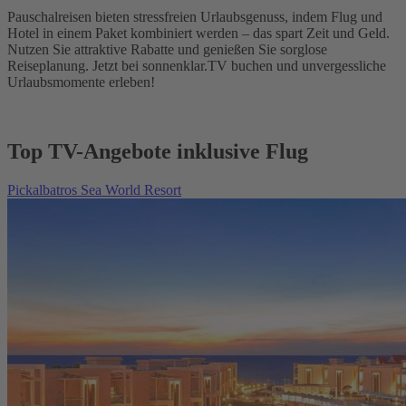
Pauschalreisen bieten stressfreien Urlaubsgenuss, indem Flug und
Hotel in einem Paket kombiniert werden – das spart Zeit und Geld.
Nutzen Sie attraktive Rabatte und genießen Sie sorglose
Reiseplanung. Jetzt bei sonnenklar.TV buchen und unvergessliche
Urlaubsmomente erleben!
Top TV-Angebote inklusive Flug
Pickalbatros Sea World Resort