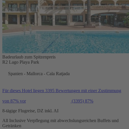
Badeurlaub zum Spitzenpreis
R2 Lago Playa Park
Spanien - Mallorca - Cala Ratjada
Für dieses Hotel liegen 3395 Bewertungen mit einer Zustimmung
von 87% vor
(3395)
87%
8-tägige Flugreise, DZ inkl. AI
All Inclusive Verpflegung mit abwechslungsreichen Buffets und
Getränken