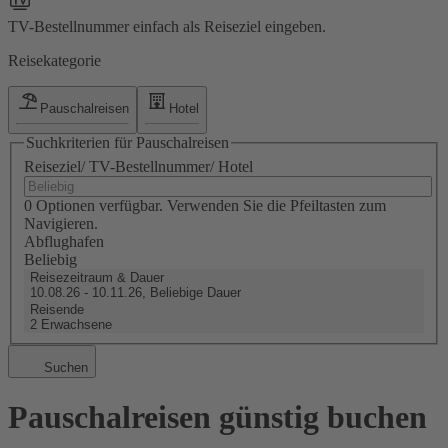
TV-Bestellnummer einfach als Reiseziel eingeben.
Reisekategorie
Pauschalreisen
Hotel
Suchkriterien für Pauschalreisen
Reiseziel/ TV-Bestellnummer/ Hotel
0 Optionen verfügbar. Verwenden Sie die Pfeiltasten zum
Navigieren.
Abflughafen
Beliebig
Reisezeitraum & Dauer
10.08.26 - 10.11.26, Beliebige Dauer
Reisende
2 Erwachsene
Suchen
Pauschalreisen günstig buchen