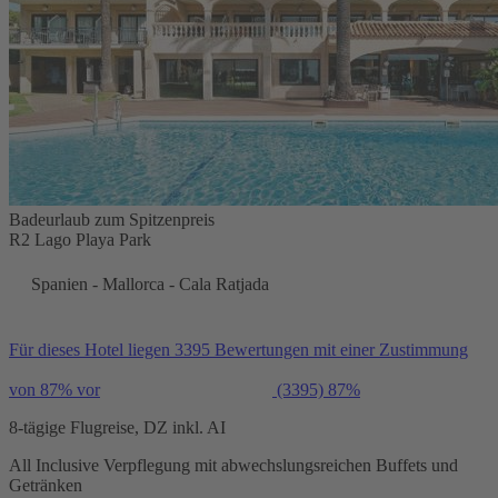
Badeurlaub zum Spitzenpreis
R2 Lago Playa Park
Spanien - Mallorca - Cala Ratjada
Für dieses Hotel liegen 3395 Bewertungen mit einer Zustimmung
von 87% vor
(3395)
87%
8-tägige Flugreise, DZ inkl. AI
All Inclusive Verpflegung mit abwechslungsreichen Buffets und
Getränken