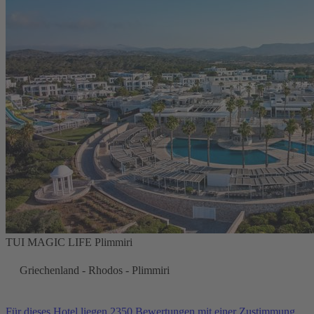
TUI MAGIC LIFE Plimmiri
Griechenland - Rhodos - Plimmiri
Für dieses Hotel liegen 2350 Bewertungen mit einer Zustimmung