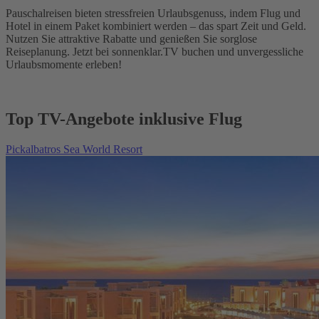
Pauschalreisen bieten stressfreien Urlaubsgenuss, indem Flug und
Hotel in einem Paket kombiniert werden – das spart Zeit und Geld.
Nutzen Sie attraktive Rabatte und genießen Sie sorglose
Reiseplanung. Jetzt bei sonnenklar.TV buchen und unvergessliche
Urlaubsmomente erleben!
Top TV-Angebote inklusive Flug
Pickalbatros Sea World Resort