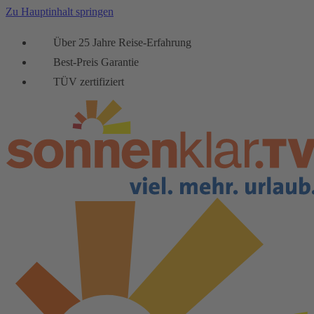
Zu Hauptinhalt springen
Über 25 Jahre Reise-Erfahrung
Best-Preis Garantie
TÜV zertifiziert