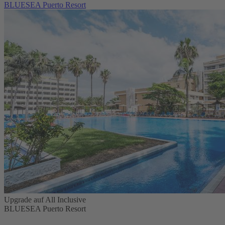
BLUESEA Puerto Resort
Upgrade auf All Inclusive
BLUESEA Puerto Resort