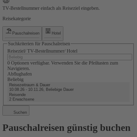
TV-Bestellnummer einfach als Reiseziel eingeben.
Reisekategorie
Pauschalreisen
Hotel
Suchkriterien für Pauschalreisen
Reiseziel/ TV-Bestellnummer/ Hotel
0 Optionen verfügbar. Verwenden Sie die Pfeiltasten zum
Navigieren.
Abflughafen
Beliebig
Reisezeitraum & Dauer
10.08.26 - 10.11.26, Beliebige Dauer
Reisende
2 Erwachsene
Suchen
Pauschalreisen günstig buchen