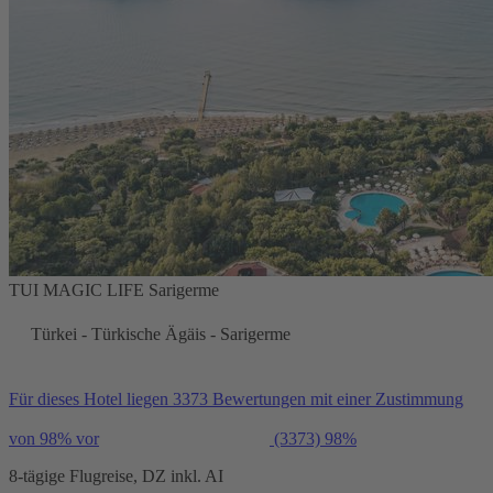
TUI MAGIC LIFE Sarigerme
Türkei - Türkische Ägäis - Sarigerme
Für dieses Hotel liegen 3373 Bewertungen mit einer Zustimmung
von 98% vor
(3373)
98%
8-tägige Flugreise, DZ inkl. AI