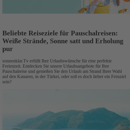
Beliebte Reiseziele für Pauschalreisen:
Weiße Strände, Sonne satt und Erholung
pur
sonnenklar.Tv erfüllt Ihre Urlaubswünsche für eine perfekte
Ferienzeit. Entdecken Sie unsere Urlaubsangebote für Ihre
Pauschalreise und genießen Sie den Urlaub am Strand Ihrer Wahl
auf den Kanaren, in der Türkei, oder soll es doch lieber ein Fernziel
sein?