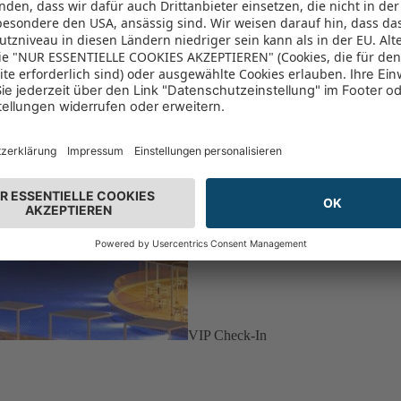
VIP Check-In