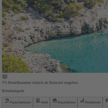
TV-Bestellnummer einfach als Reiseziel eingeben.
Reisekategorie
Pauschalreisen
Hotel
Kreuzfahrten
Rundreisen