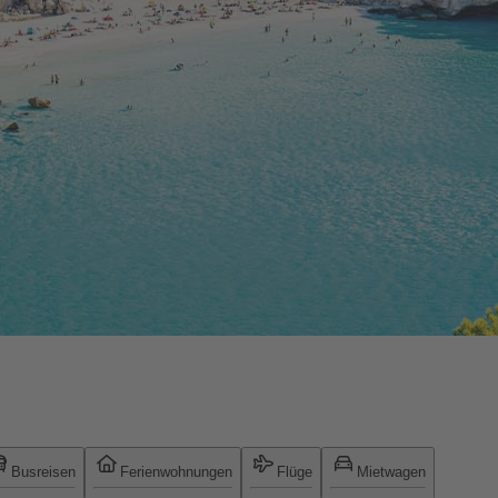
Busreisen
Ferienwohnungen
Flüge
Mietwagen