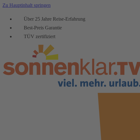
Zu Hauptinhalt springen
Über 25 Jahre Reise-Erfahrung
Best-Preis Garantie
TÜV zertifiziert