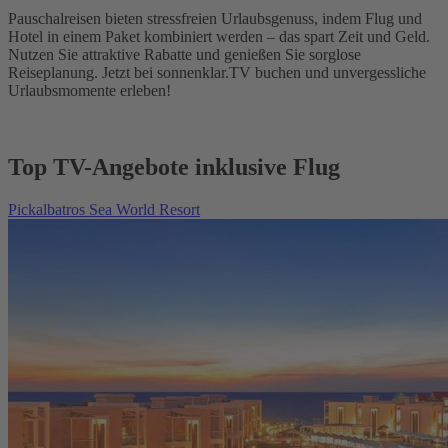
Pauschalreisen bieten stressfreien Urlaubsgenuss, indem Flug und
Hotel in einem Paket kombiniert werden – das spart Zeit und Geld.
Nutzen Sie attraktive Rabatte und genießen Sie sorglose
Reiseplanung. Jetzt bei sonnenklar.TV buchen und unvergessliche
Urlaubsmomente erleben!
Top TV-Angebote inklusive Flug
Pickalbatros Sea World Resort