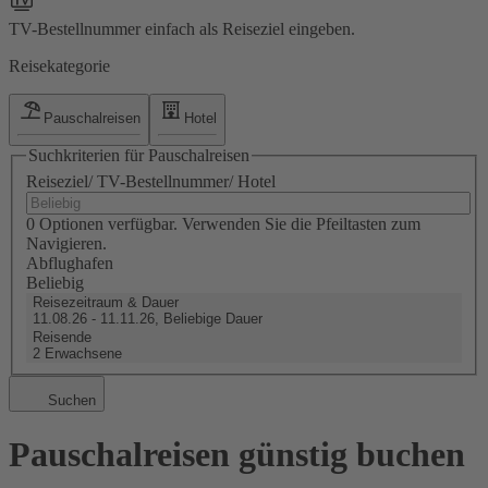
TV-Bestellnummer einfach als Reiseziel eingeben.
Reisekategorie
Pauschalreisen
Hotel
Suchkriterien für Pauschalreisen
Reiseziel/ TV-Bestellnummer/ Hotel
0 Optionen verfügbar. Verwenden Sie die Pfeiltasten zum
Navigieren.
Abflughafen
Beliebig
Reisezeitraum & Dauer
11.08.26 - 11.11.26, Beliebige Dauer
Reisende
2 Erwachsene
Suchen
Pauschalreisen günstig buchen