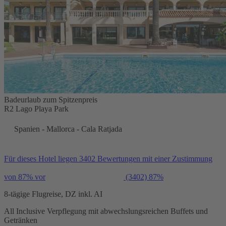
Badeurlaub zum Spitzenpreis
R2 Lago Playa Park
Spanien - Mallorca - Cala Ratjada
Für dieses Hotel liegen 3402 Bewertungen mit einer Zustimmung
von 87% vor
(3402)
87%
8-tägige Flugreise, DZ inkl. AI
All Inclusive Verpflegung mit abwechslungsreichen Buffets und
Getränken