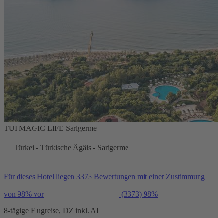
TUI MAGIC LIFE Sarigerme
Türkei - Türkische Ägäis - Sarigerme
Für dieses Hotel liegen 3373 Bewertungen mit einer Zustimmung
von 98% vor
(3373)
98%
8-tägige Flugreise, DZ inkl. AI