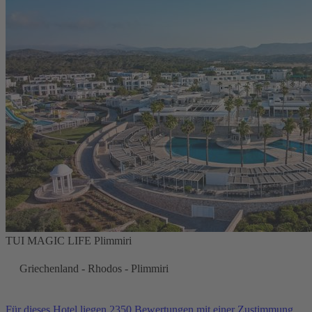
TUI MAGIC LIFE Plimmiri
Griechenland - Rhodos - Plimmiri
Für dieses Hotel liegen 2350 Bewertungen mit einer Zustimmung