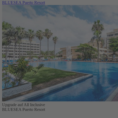
BLUESEA Puerto Resort
Upgrade auf All Inclusive
BLUESEA Puerto Resort