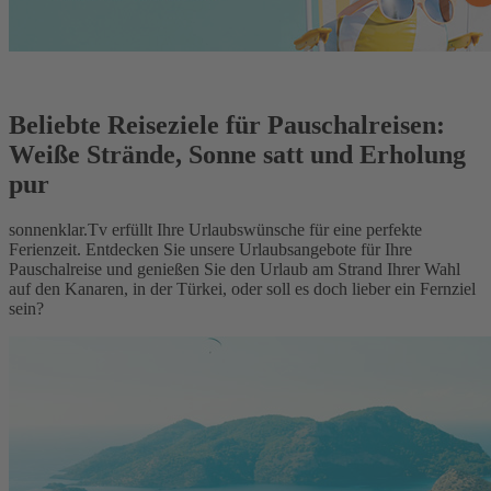
Beliebte Reiseziele für Pauschalreisen:
Weiße Strände, Sonne satt und Erholung
pur
sonnenklar.Tv erfüllt Ihre Urlaubswünsche für eine perfekte
Ferienzeit. Entdecken Sie unsere Urlaubsangebote für Ihre
Pauschalreise und genießen Sie den Urlaub am Strand Ihrer Wahl
auf den Kanaren, in der Türkei, oder soll es doch lieber ein Fernziel
sein?