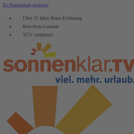
Zu Hauptinhalt springen
Über 25 Jahre Reise-Erfahrung
Best-Preis Garantie
TÜV zertifiziert