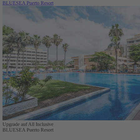
BLUESEA Puerto Resort
Upgrade auf All Inclusive
BLUESEA Puerto Resort