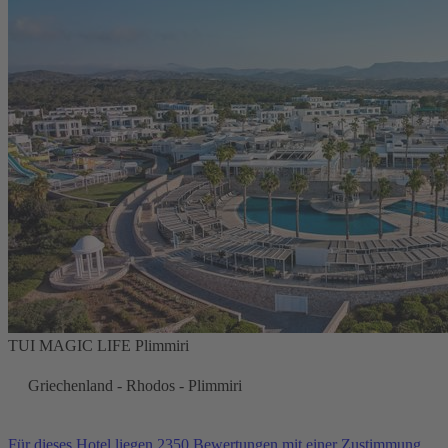
TUI MAGIC LIFE Plimmiri
Griechenland - Rhodos - Plimmiri
Für dieses Hotel liegen 2350 Bewertungen mit einer Zustimmung