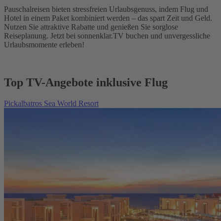
Pauschalreisen bieten stressfreien Urlaubsgenuss, indem Flug und
Hotel in einem Paket kombiniert werden – das spart Zeit und Geld.
Nutzen Sie attraktive Rabatte und genießen Sie sorglose
Reiseplanung. Jetzt bei sonnenklar.TV buchen und unvergessliche
Urlaubsmomente erleben!
Top TV-Angebote inklusive Flug
Pickalbatros Sea World Resort