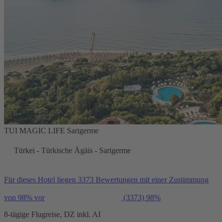
TUI MAGIC LIFE Sarigerme
Türkei - Türkische Ägäis - Sarigerme
Für dieses Hotel liegen 3373 Bewertungen mit einer Zustimmung
von 98% vor
(3373)
98%
8-tägige Flugreise, DZ inkl. AI