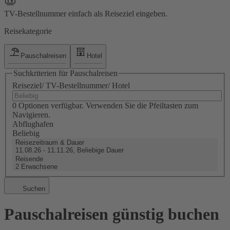
TV-Bestellnummer einfach als Reiseziel eingeben.
Reisekategorie
Pauschalreisen
Hotel
Suchkriterien für Pauschalreisen
Reiseziel/ TV-Bestellnummer/ Hotel
0 Optionen verfügbar. Verwenden Sie die Pfeiltasten zum
Navigieren.
Abflughafen
Beliebig
Reisezeitraum & Dauer
11.08.26 - 11.11.26, Beliebige Dauer
Reisende
2 Erwachsene
Suchen
Pauschalreisen günstig buchen