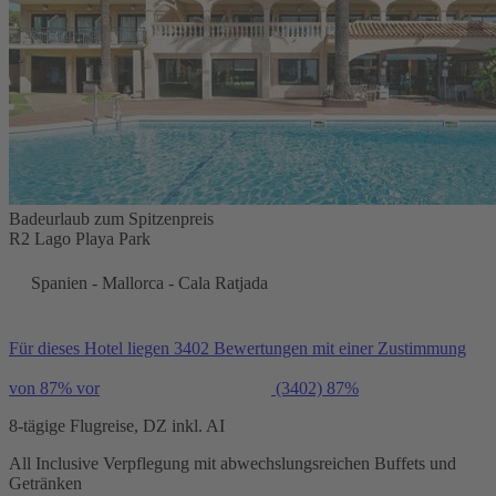
Badeurlaub zum Spitzenpreis
R2 Lago Playa Park
Spanien - Mallorca - Cala Ratjada
Für dieses Hotel liegen 3402 Bewertungen mit einer Zustimmung
von 87% vor
(3402)
87%
8-tägige Flugreise, DZ inkl. AI
All Inclusive Verpflegung mit abwechslungsreichen Buffets und
Getränken