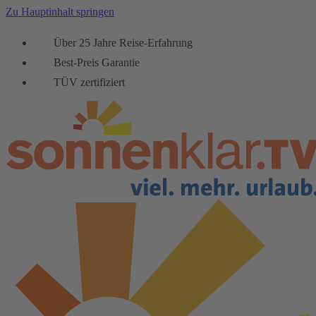
Zu Hauptinhalt springen
Über 25 Jahre Reise-Erfahrung
Best-Preis Garantie
TÜV zertifiziert