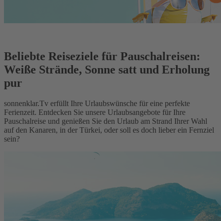
Beliebte Reiseziele für Pauschalreisen:
Weiße Strände, Sonne satt und Erholung
pur
sonnenklar.Tv erfüllt Ihre Urlaubswünsche für eine perfekte
Ferienzeit. Entdecken Sie unsere Urlaubsangebote für Ihre
Pauschalreise und genießen Sie den Urlaub am Strand Ihrer Wahl
auf den Kanaren, in der Türkei, oder soll es doch lieber ein Fernziel
sein?