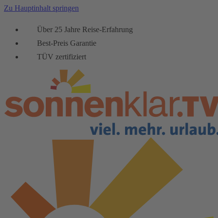
Zu Hauptinhalt springen
Über 25 Jahre Reise-Erfahrung
Best-Preis Garantie
TÜV zertifiziert