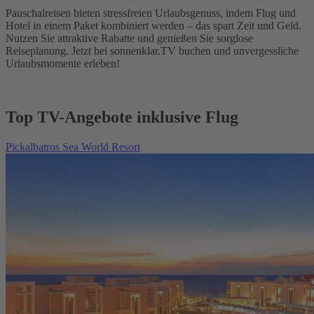
Pauschalreisen bieten stressfreien Urlaubsgenuss, indem Flug und
Hotel in einem Paket kombiniert werden – das spart Zeit und Geld.
Nutzen Sie attraktive Rabatte und genießen Sie sorglose
Reiseplanung. Jetzt bei sonnenklar.TV buchen und unvergessliche
Urlaubsmomente erleben!
Top TV-Angebote inklusive Flug
Pickalbatros Sea World Resort