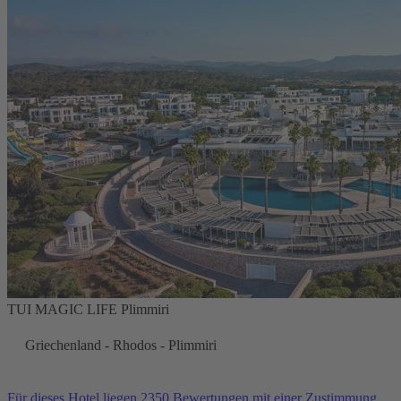
TUI MAGIC LIFE Plimmiri
Griechenland - Rhodos - Plimmiri
Für dieses Hotel liegen 2350 Bewertungen mit einer Zustimmung