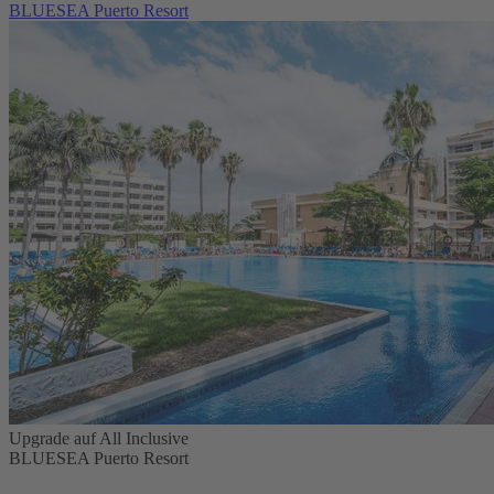
BLUESEA Puerto Resort
Upgrade auf All Inclusive
BLUESEA Puerto Resort