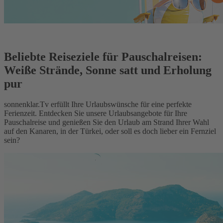
Beliebte Reiseziele für Pauschalreisen:
Weiße Strände, Sonne satt und Erholung
pur
sonnenklar.Tv erfüllt Ihre Urlaubswünsche für eine perfekte
Ferienzeit. Entdecken Sie unsere Urlaubsangebote für Ihre
Pauschalreise und genießen Sie den Urlaub am Strand Ihrer Wahl
auf den Kanaren, in der Türkei, oder soll es doch lieber ein Fernziel
sein?