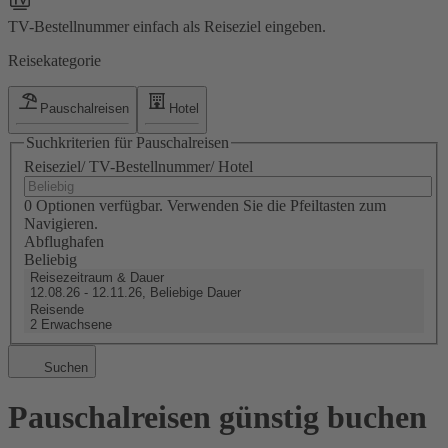
TV-Bestellnummer einfach als Reiseziel eingeben.
Reisekategorie
Pauschalreisen
Hotel
Suchkriterien für Pauschalreisen
Reiseziel/ TV-Bestellnummer/ Hotel
0 Optionen verfügbar. Verwenden Sie die Pfeiltasten zum
Navigieren.
Abflughafen
Beliebig
Reisezeitraum & Dauer
12.08.26 - 12.11.26, Beliebige Dauer
Reisende
2 Erwachsene
Suchen
Pauschalreisen günstig buchen