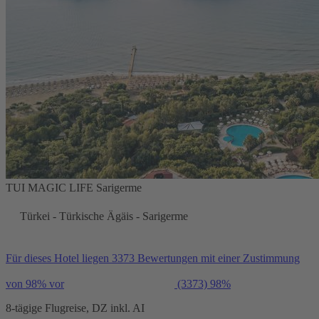
TUI MAGIC LIFE Sarigerme
Türkei - Türkische Ägäis - Sarigerme
Für dieses Hotel liegen 3373 Bewertungen mit einer Zustimmung
von 98% vor
(3373)
98%
8-tägige Flugreise, DZ inkl. AI