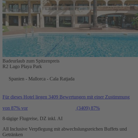
Badeurlaub zum Spitzenpreis
R2 Lago Playa Park
Spanien - Mallorca - Cala Ratjada
Für dieses Hotel liegen 3409 Bewertungen mit einer Zustimmung
von 87% vor
(3409)
87%
8-tägige Flugreise, DZ inkl. AI
All Inclusive Verpflegung mit abwechslungsreichen Buffets und
Getränken