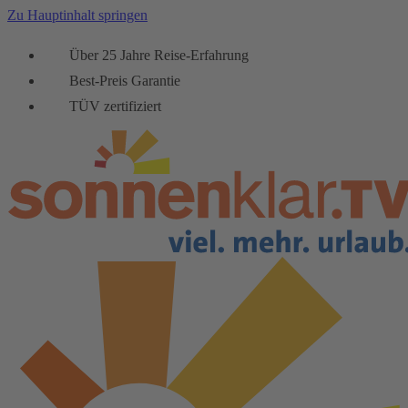
Zu Hauptinhalt springen
Über 25 Jahre Reise-Erfahrung
Best-Preis Garantie
TÜV zertifiziert