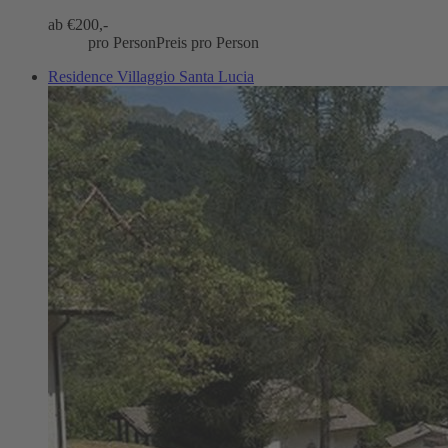
ab €
200,-
pro Person
Preis pro Person
Residence Villaggio Santa Lucia