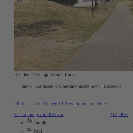
Residence Villaggio Santa Lucia
Italien - Gardasee & Oberitalienische Seen - Bezzecca
Für dieses Hotel liegen 12 Bewertungen mit einer
Zustimmung von 96% vor
(12)
96%
Familie
Pool