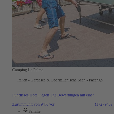
Camping Le Palme
Italien - Gardasee & Oberitalienische Seen - Pacengo
Für dieses Hotel liegen 172 Bewertungen mit einer
Zustimmung von 94% vor
(172)
94%
Familie