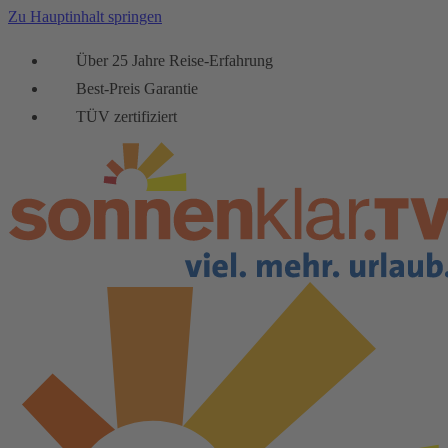
Zu Hauptinhalt springen
Über 25 Jahre Reise-Erfahrung
Best-Preis Garantie
TÜV zertifiziert