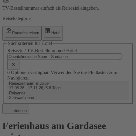
TV-Bestellnummer einfach als Reiseziel eingeben.
Reisekategorie
Pauschalreisen
Hotel
Suchkriterien für Hotel
Reiseziel/ TV-Bestellnummer/ Hotel
0 Optionen verfügbar. Verwenden Sie die Pfeiltasten zum
Navigieren.
Reisezeitraum & Dauer
17.08.26 - 17.11.26, 5-8 Tage
Reisende
2 Erwachsene
Suchen
Ferienhaus am Gardasee