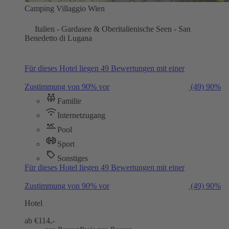
Camping Villaggio Wien
Italien - Gardasee & Oberitalienische Seen - San
Benedetto di Lugana
Für dieses Hotel liegen 49 Bewertungen mit einer
Zustimmung von 90% vor
(49)
90%
Familie
Internetzugang
Pool
Sport
Sonstiges
Für dieses Hotel liegen 49 Bewertungen mit einer
Zustimmung von 90% vor
(49)
90%
Hotel
ab €
114,-