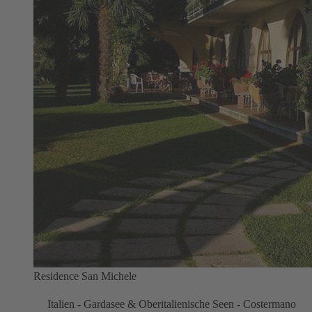
Residence San Michele
Italien - Gardasee & Oberitalienische Seen - Costermano