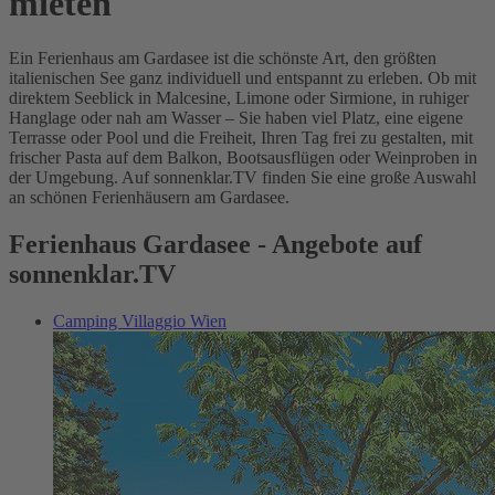
mieten
Ein Ferienhaus am Gardasee ist die schönste Art, den größten
italienischen See ganz individuell und entspannt zu erleben. Ob mit
direktem Seeblick in Malcesine, Limone oder Sirmione, in ruhiger
Hanglage oder nah am Wasser – Sie haben viel Platz, eine eigene
Terrasse oder Pool und die Freiheit, Ihren Tag frei zu gestalten, mit
frischer Pasta auf dem Balkon, Bootsausflügen oder Weinproben in
der Umgebung. Auf sonnenklar.TV finden Sie eine große Auswahl
an schönen Ferienhäusern am Gardasee.
Ferienhaus Gardasee - Angebote auf
sonnenklar.TV
Camping Villaggio Wien