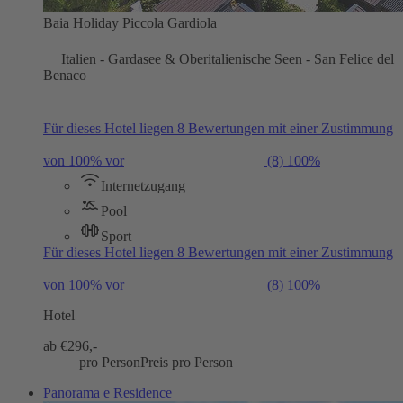
Baia Holiday Piccola Gardiola
Italien - Gardasee & Oberitalienische Seen - San Felice del
Benaco
Für dieses Hotel liegen 8 Bewertungen mit einer Zustimmung
von 100% vor
(8)
100%
Internetzugang
Pool
Sport
Für dieses Hotel liegen 8 Bewertungen mit einer Zustimmung
von 100% vor
(8)
100%
Hotel
ab €
296,-
pro Person
Preis pro Person
Panorama e Residence