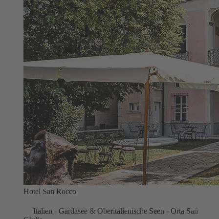
Hotel San Rocco
Italien - Gardasee & Oberitalienische Seen - Orta San