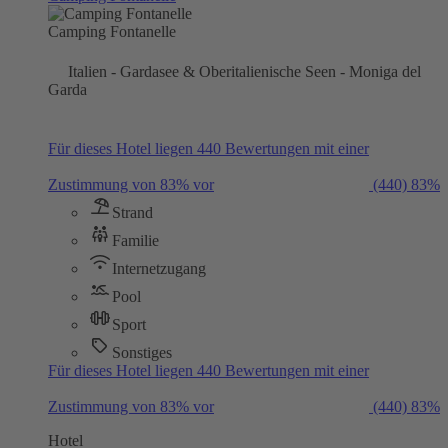
Camping Fontanelle
Italien - Gardasee & Oberitalienische Seen - Moniga del
Garda
Für dieses Hotel liegen 440 Bewertungen mit einer
Zustimmung von 83% vor
(440)
83%
Strand
Familie
Internetzugang
Pool
Sport
Sonstiges
Für dieses Hotel liegen 440 Bewertungen mit einer
Zustimmung von 83% vor
(440)
83%
Hotel