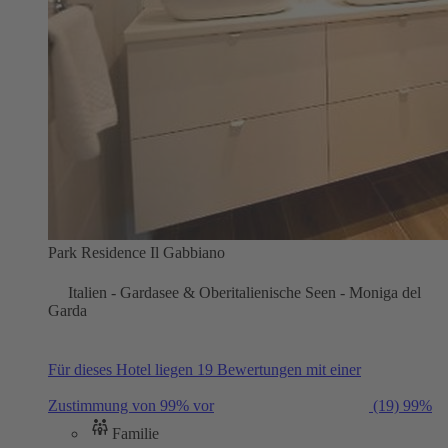
Park Residence Il Gabbiano
Italien - Gardasee & Oberitalienische Seen - Moniga del
Garda
Für dieses Hotel liegen 19 Bewertungen mit einer
Zustimmung von 99% vor
(19)
99%
Familie