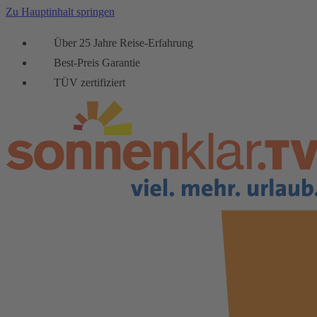
Zu Hauptinhalt springen
Über 25 Jahre Reise-Erfahrung
Best-Preis Garantie
TÜV zertifiziert