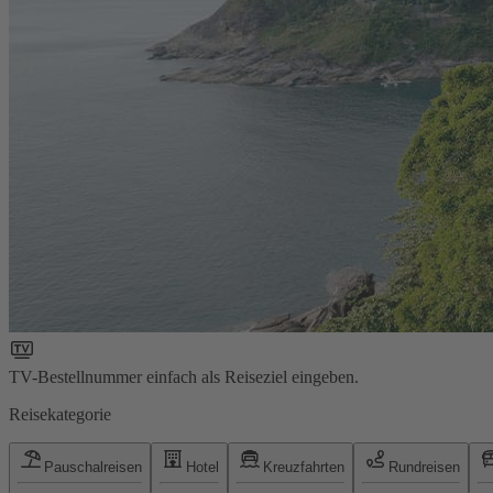
TV-Bestellnummer einfach als Reiseziel eingeben.
Reisekategorie
Pauschalreisen
Hotel
Kreuzfahrten
Rundreisen