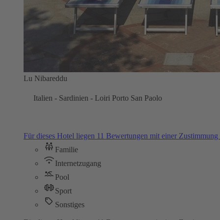
Lu Nibareddu
Italien - Sardinien - Loiri Porto San Paolo
Für dieses Hotel liegen 11 Bewertungen mit einer Zustimmun
Familie
Internetzugang
Pool
Sport
Sonstiges