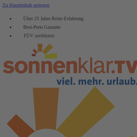
Zu Hauptinhalt springen
Über 25 Jahre Reise-Erfahrung
Best-Preis Garantie
TÜV zertifiziert