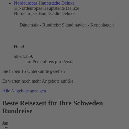
Nordeuropas Hauptstädte Deluxe
Nordeuropas Hauptstädte Deluxe
Dänemark - Rundreise Skandinavien - Kopenhagen
Hotel
ab €
4.339,-
pro Person
Preis pro Person
Sie haben 15 Unterkünfte gesehen
Es warten noch mehr Angebote auf Sie.
Alle Angebote anzeigen
Beste Reisezeit für Ihre Schweden
Rundreise
Jan
-2°