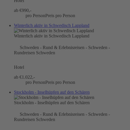
Hotel
ab €
990,-
pro Person
Preis pro Person
Winterlich aktiv in Schwedisch Lappland
Winterlich aktiv in Schwedisch Lappland
Schweden - Rund & Erlebnisreisen - Schweden -
Rundreisen Schweden
Hotel
ab €
1.022,-
pro Person
Preis pro Person
Stockholm - Inselhüpfen auf den Schären
Stockholm - Inselhüpfen auf den Schären
Schweden - Rund & Erlebnisreisen - Schweden -
Rundreisen Schweden