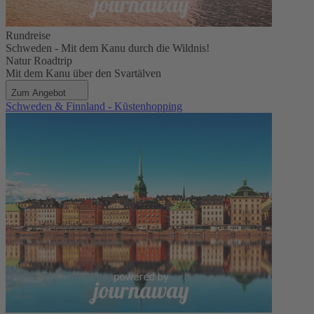
Rundreise
Schweden - Mit dem Kanu durch die Wildnis!
Natur Roadtrip
Mit dem Kanu über den Svartälven
Zum Angebot
Schweden & Finnland - Küstenhopping