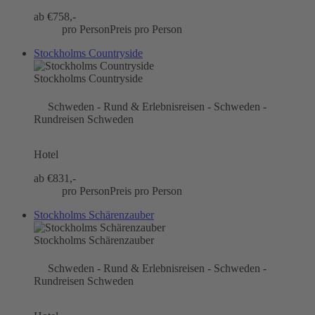
ab €
758,-
pro Person
Preis pro Person
Stockholms Countryside
Stockholms Countryside
Schweden - Rund & Erlebnisreisen - Schweden -
Rundreisen Schweden
Hotel
ab €
831,-
pro Person
Preis pro Person
Stockholms Schärenzauber
Stockholms Schärenzauber
Schweden - Rund & Erlebnisreisen - Schweden -
Rundreisen Schweden