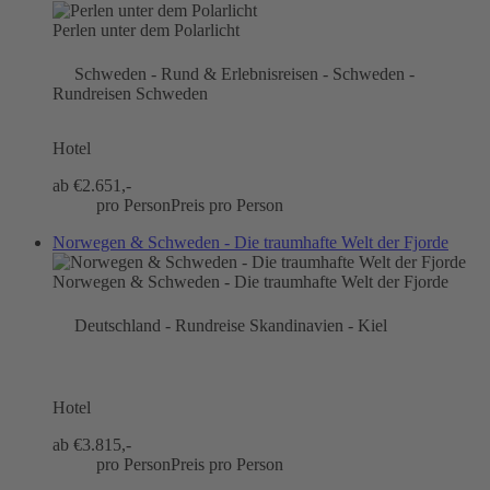
Perlen unter dem Polarlicht
Schweden - Rund & Erlebnisreisen - Schweden -
Rundreisen Schweden
Hotel
ab €
2.651,-
pro Person
Preis pro Person
Norwegen & Schweden - Die traumhafte Welt der Fjorde
Norwegen & Schweden - Die traumhafte Welt der Fjorde
Deutschland - Rundreise Skandinavien - Kiel
Hotel
ab €
3.815,-
pro Person
Preis pro Person