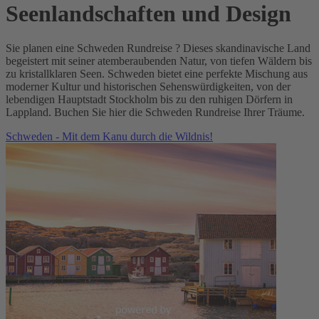
Seenlandschaften und Design
Sie planen eine Schweden Rundreise ? Dieses skandinavische Land
begeistert mit seiner atemberaubenden Natur, von tiefen Wäldern bis
zu kristallklaren Seen. Schweden bietet eine perfekte Mischung aus
moderner Kultur und historischen Sehenswürdigkeiten, von der
lebendigen Hauptstadt Stockholm bis zu den ruhigen Dörfern in
Lappland. Buchen Sie hier die Schweden Rundreise Ihrer Träume.
Schweden - Mit dem Kanu durch die Wildnis!