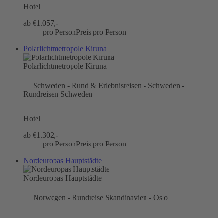
Hotel
ab €
1.057,-
pro Person
Preis pro Person
Polarlichtmetropole Kiruna
Polarlichtmetropole Kiruna
Schweden - Rund & Erlebnisreisen - Schweden -
Rundreisen Schweden
Hotel
ab €
1.302,-
pro Person
Preis pro Person
Nordeuropas Hauptstädte
Nordeuropas Hauptstädte
Norwegen - Rundreise Skandinavien - Oslo