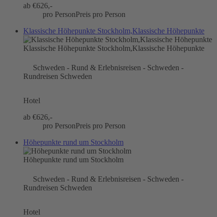
ab €
626,-
pro Person
Preis pro Person
Klassische Höhepunkte Stockholm,Klassische Höhepunkte
Klassische Höhepunkte Stockholm,Klassische Höhepunkte
Schweden - Rund & Erlebnisreisen - Schweden -
Rundreisen Schweden
Hotel
ab €
626,-
pro Person
Preis pro Person
Höhepunkte rund um Stockholm
Höhepunkte rund um Stockholm
Schweden - Rund & Erlebnisreisen - Schweden -
Rundreisen Schweden
Hotel