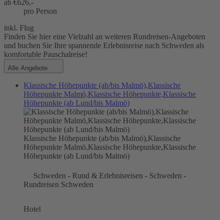
ab €
626,-
pro Person
inkl. Flug
Finden Sie hier eine Vielzahl an weiteren Rundreisen-Angeboten
und buchen Sie Ihre spannende Erlebnisreise nach Schweden als
komfortable Pauschalreise!
Alle Angebote
Klassische Höhepunkte (ab/bis Malmö),Klassische
Höhepunkte Malmö,Klassische Höhepunkte,Klassische
Höhepunkte (ab Lund/bis Malmö)
Klassische Höhepunkte (ab/bis Malmö),Klassische
Höhepunkte Malmö,Klassische Höhepunkte,Klassische
Höhepunkte (ab Lund/bis Malmö)
Schweden - Rund & Erlebnisreisen - Schweden -
Rundreisen Schweden
Hotel