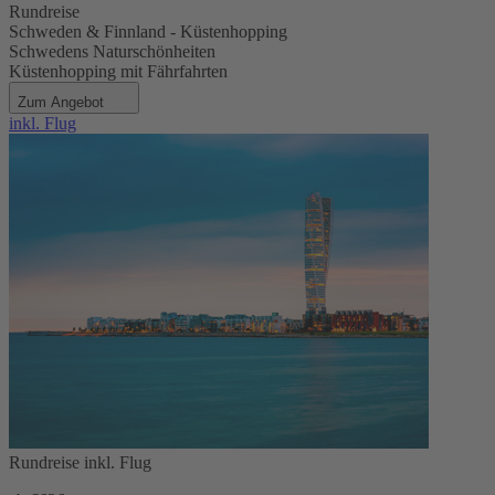
Rundreise
Schweden & Finnland - Küstenhopping
Schwedens Naturschönheiten
Küstenhopping mit Fährfahrten
Zum Angebot
inkl. Flug
Rundreise inkl. Flug