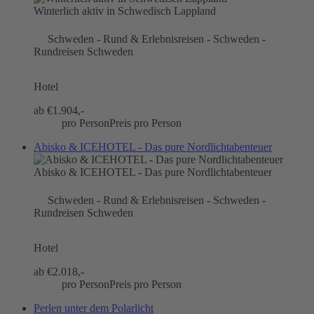
Winterlich aktiv in Schwedisch Lappland
Schweden - Rund & Erlebnisreisen - Schweden -
Rundreisen Schweden
Hotel
ab €
1.904,-
pro Person
Preis pro Person
Abisko & ICEHOTEL - Das pure Nordlichtabenteuer
Abisko & ICEHOTEL - Das pure Nordlichtabenteuer
Schweden - Rund & Erlebnisreisen - Schweden -
Rundreisen Schweden
Hotel
ab €
2.018,-
pro Person
Preis pro Person
Perlen unter dem Polarlicht