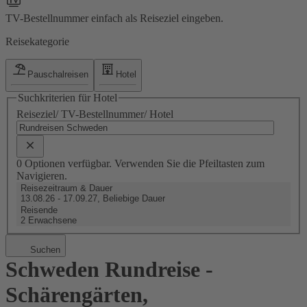
TV-Bestellnummer einfach als Reiseziel eingeben.
Reisekategorie
Pauschalreisen
Hotel
Suchkriterien für Hotel
Reiseziel/ TV-Bestellnummer/ Hotel
0 Optionen verfügbar. Verwenden Sie die Pfeiltasten zum
Navigieren.
Reisezeitraum & Dauer
13.08.26 - 17.09.27, Beliebige Dauer
Reisende
2 Erwachsene
Suchen
Schweden Rundreise -
Schärengärten,