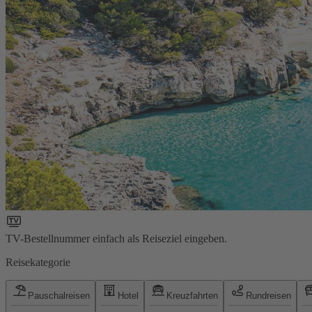
TV-Bestellnummer einfach als Reiseziel eingeben.
Reisekategorie
Pauschalreisen
Hotel
Kreuzfahrten
Rundreisen