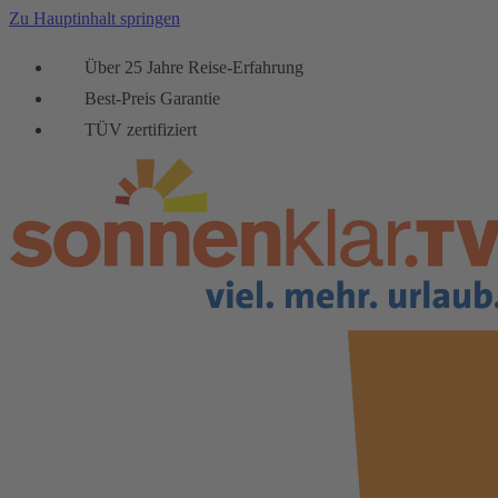
Zu Hauptinhalt springen
Über 25 Jahre Reise-Erfahrung
Best-Preis Garantie
TÜV zertifiziert