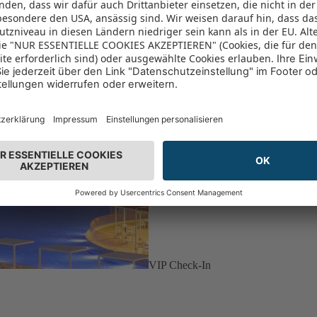
VIP Check-In