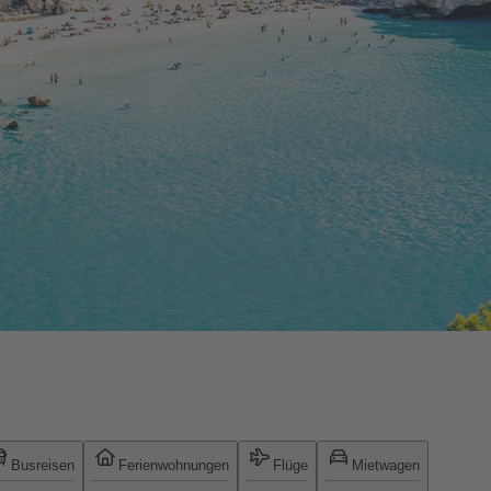
Busreisen
Ferienwohnungen
Flüge
Mietwagen