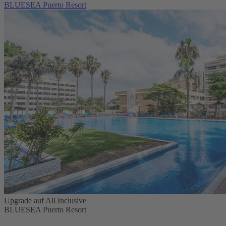
BLUESEA Puerto Resort
Upgrade auf All Inclusive
BLUESEA Puerto Resort