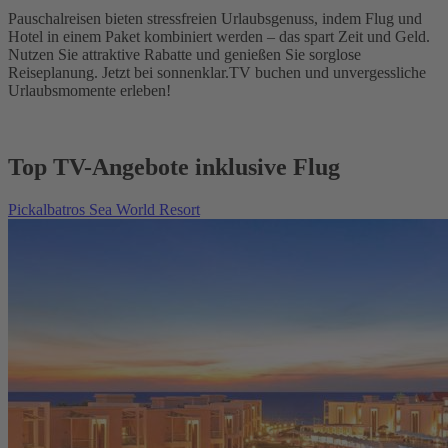
Pauschalreisen bieten stressfreien Urlaubsgenuss, indem Flug und
Hotel in einem Paket kombiniert werden – das spart Zeit und Geld.
Nutzen Sie attraktive Rabatte und genießen Sie sorglose
Reiseplanung. Jetzt bei sonnenklar.TV buchen und unvergessliche
Urlaubsmomente erleben!
Top TV-Angebote inklusive Flug
Pickalbatros Sea World Resort