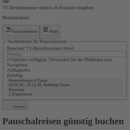
TV-Bestellnummer einfach als Reiseziel eingeben.
Reisekategorie
Pauschalreisen
Hotel
Suchkriterien für Pauschalreisen
Reiseziel/ TV-Bestellnummer/ Hotel
0 Optionen verfügbar. Verwenden Sie die Pfeiltasten zum
Navigieren.
Abflughafen
Beliebig
Reisezeitraum & Dauer
10.08.26 - 10.11.26, Beliebige Dauer
Reisende
2 Erwachsene
Suchen
Pauschalreisen günstig buchen