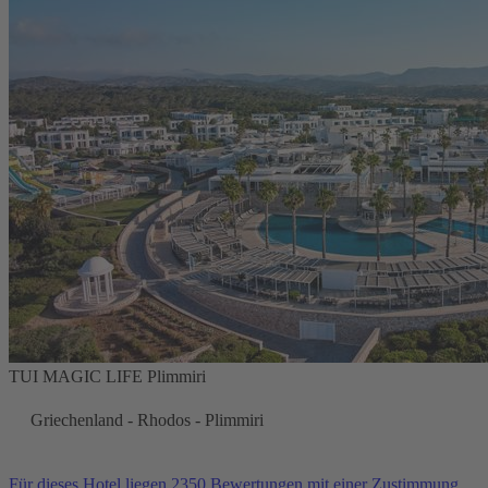
TUI MAGIC LIFE Plimmiri
Griechenland - Rhodos - Plimmiri
Für dieses Hotel liegen 2350 Bewertungen mit einer Zustimmung