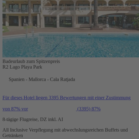
Badeurlaub zum Spitzenpreis
R2 Lago Playa Park
Spanien - Mallorca - Cala Ratjada
Für dieses Hotel liegen 3395 Bewertungen mit einer Zustimmung
von 87% vor
(3395)
87%
8-tägige Flugreise, DZ inkl. AI
All Inclusive Verpflegung mit abwechslungsreichen Buffets und
Getränken