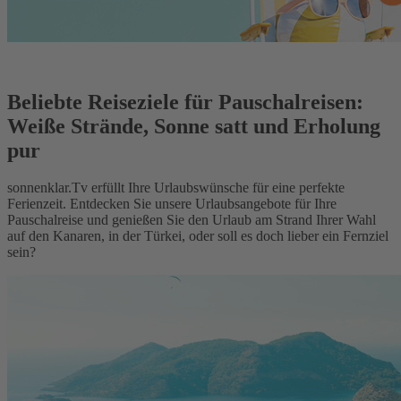
Beliebte Reiseziele für Pauschalreisen:
Weiße Strände, Sonne satt und Erholung
pur
sonnenklar.Tv erfüllt Ihre Urlaubswünsche für eine perfekte
Ferienzeit. Entdecken Sie unsere Urlaubsangebote für Ihre
Pauschalreise und genießen Sie den Urlaub am Strand Ihrer Wahl
auf den Kanaren, in der Türkei, oder soll es doch lieber ein Fernziel
sein?