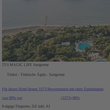
TUI MAGIC LIFE Sarigerme
Türkei - Türkische Ägäis - Sarigerme
Für dieses Hotel liegen 3373 Bewertungen mit einer Zustimmung
von 98% vor
(3373)
98%
8-tägige Flugreise, DZ inkl. AI