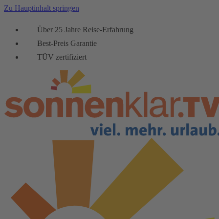
Zu Hauptinhalt springen
Über 25 Jahre Reise-Erfahrung
Best-Preis Garantie
TÜV zertifiziert