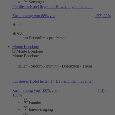
Sonstiges
Für dieses Hotel liegen 22 Bewertungen mit einer
Zustimmung von 88% vor
(22)
88%
Hotel
ab €
56,-
pro Person
Preis pro Person
Monte Bondone
Monte Bondone
Italien - Südtirol-Trentino - Dolomiten - Trient
Für dieses Hotel liegen 14 Bewertungen mit einer
Zustimmung von 100% vor
(14)
100%
Familie
Internetzugang