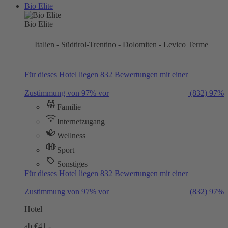
Bio Elite
Bio Elite
Italien - Südtirol-Trentino - Dolomiten - Levico Terme
Für dieses Hotel liegen 832 Bewertungen mit einer
Zustimmung von 97% vor
(832)
97%
Familie
Internetzugang
Wellness
Sport
Sonstiges
Für dieses Hotel liegen 832 Bewertungen mit einer
Zustimmung von 97% vor
(832)
97%
Hotel
ab €
41,-