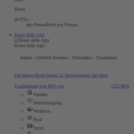
Hotel
ab €
55,-
pro Person
Preis pro Person
Hotel delle Alpi
Hotel delle Alpi
Italien - Südtirol-Trentino - Dolomiten - Tonalepass
Für dieses Hotel liegen 22 Bewertungen mit einer
Zustimmung von 88% vor
(22)
88%
Familie
Internetzugang
Wellness
Pool
Sport