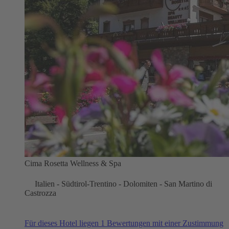
Cima Rosetta Wellness & Spa
Italien - Südtirol-Trentino - Dolomiten - San Martino di
Castrozza
Für dieses Hotel liegen 1 Bewertungen mit einer Zustimmung