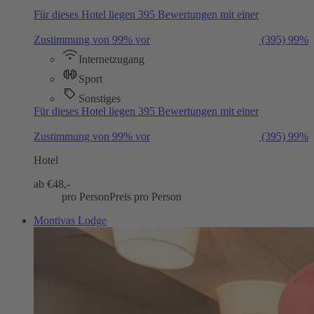
Für dieses Hotel liegen 395 Bewertungen mit einer
Zustimmung von 99% vor
(395)
99%
Internetzugang
Sport
Sonstiges
Für dieses Hotel liegen 395 Bewertungen mit einer
Zustimmung von 99% vor
(395)
99%
Hotel
ab €
48,-
pro Person
Preis pro Person
Montivas Lodge