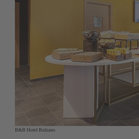
B&B Hotel Bolzano