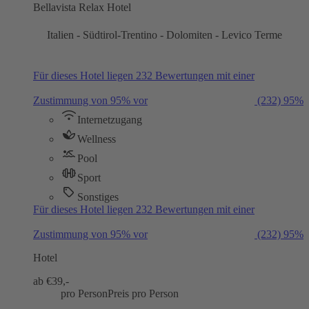
Bellavista Relax Hotel
Italien - Südtirol-Trentino - Dolomiten - Levico Terme
Für dieses Hotel liegen 232 Bewertungen mit einer
Zustimmung von 95% vor
(232)
95%
Internetzugang
Wellness
Pool
Sport
Sonstiges
Für dieses Hotel liegen 232 Bewertungen mit einer
Zustimmung von 95% vor
(232)
95%
Hotel
ab €
39,-
pro Person
Preis pro Person