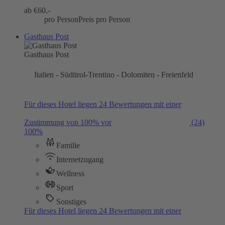
ab €
60,-
pro Person
Preis pro Person
Gasthaus Post
Gasthaus Post
Italien - Südtirol-Trentino - Dolomiten - Freienfeld
Für dieses Hotel liegen 24 Bewertungen mit einer
Zustimmung von 100% vor
(24)
100%
Familie
Internetzugang
Wellness
Sport
Sonstiges
Für dieses Hotel liegen 24 Bewertungen mit einer