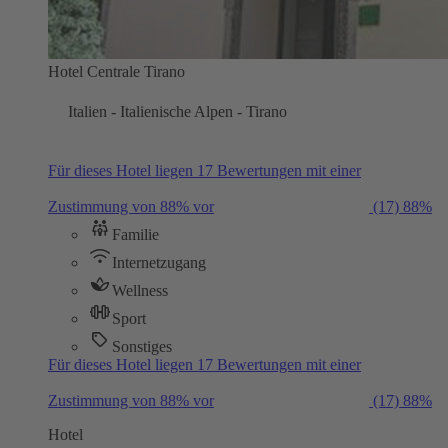
Hotel Centrale Tirano
Italien - Italienische Alpen - Tirano
Für dieses Hotel liegen 17 Bewertungen mit einer
Zustimmung von 88% vor
(17)
88%
Familie
Internetzugang
Wellness
Sport
Sonstiges
Für dieses Hotel liegen 17 Bewertungen mit einer
Zustimmung von 88% vor
(17)
88%
Hotel