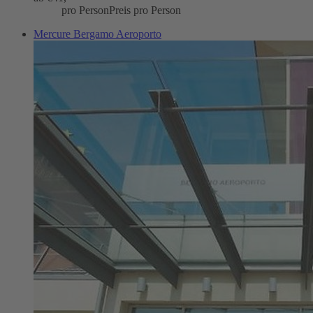
pro Person
Preis pro Person
Mercure Bergamo Aeroporto