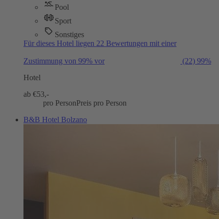
Pool
Sport
Sonstiges
Für dieses Hotel liegen 22 Bewertungen mit einer
Zustimmung von 99% vor
(22)
99%
Hotel
ab €
53,-
pro Person
Preis pro Person
B&B Hotel Bolzano