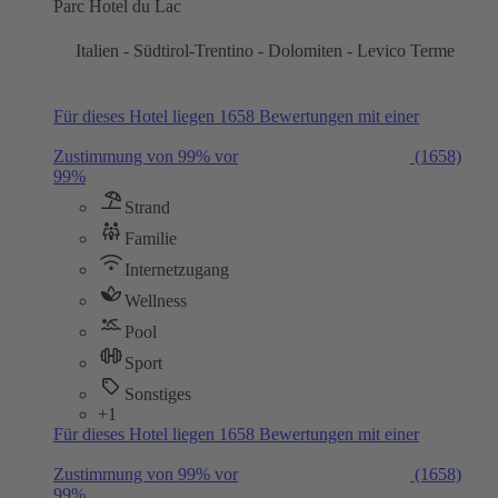
Parc Hotel du Lac
Italien - Südtirol-Trentino - Dolomiten - Levico Terme
Für dieses Hotel liegen 1658 Bewertungen mit einer
Zustimmung von 99% vor
(1658)
99%
Strand
Familie
Internetzugang
Wellness
Pool
Sport
Sonstiges
+1
Für dieses Hotel liegen 1658 Bewertungen mit einer
Zustimmung von 99% vor
(1658)
99%