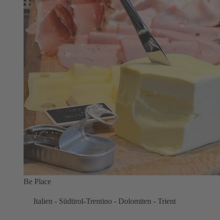
Be Place
Italien - Südtirol-Trentino - Dolomiten - Trient