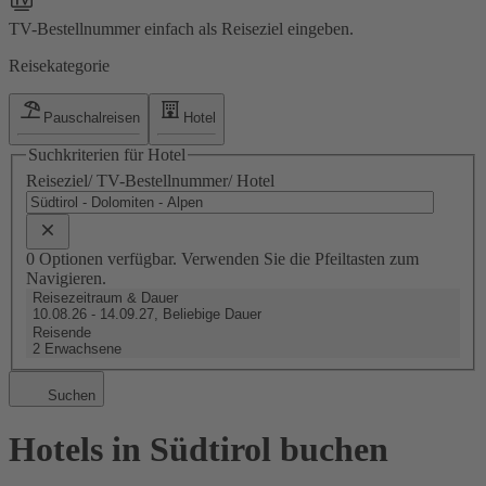
TV-Bestellnummer einfach als Reiseziel eingeben.
Reisekategorie
Pauschalreisen
Hotel
Suchkriterien für Hotel
Reiseziel/ TV-Bestellnummer/ Hotel
0 Optionen verfügbar. Verwenden Sie die Pfeiltasten zum
Navigieren.
Reisezeitraum & Dauer
10.08.26 - 14.09.27, Beliebige Dauer
Reisende
2 Erwachsene
Suchen
Hotels in Südtirol buchen