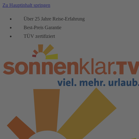
Zu Hauptinhalt springen
Über 25 Jahre Reise-Erfahrung
Best-Preis Garantie
TÜV zertifiziert