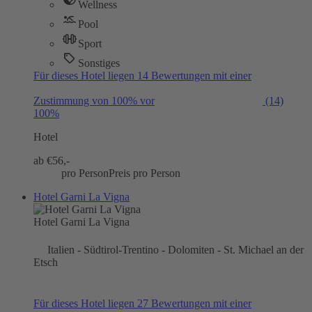
Wellness
Pool
Sport
Sonstiges
Für dieses Hotel liegen 14 Bewertungen mit einer
Zustimmung von 100% vor
(14)
100%
Hotel
ab €
56,-
pro Person
Preis pro Person
Hotel Garni La Vigna
Hotel Garni La Vigna
Italien - Südtirol-Trentino - Dolomiten - St. Michael an der
Etsch
Für dieses Hotel liegen 27 Bewertungen mit einer