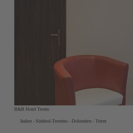
B&B Hotel Trento
Italien - Südtirol-Trentino - Dolomiten - Trient