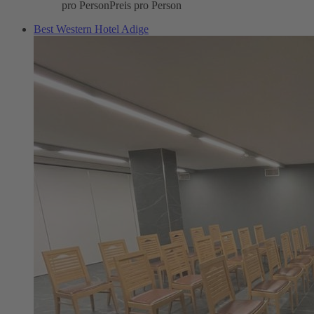
pro Person
Preis pro Person
Best Western Hotel Adige