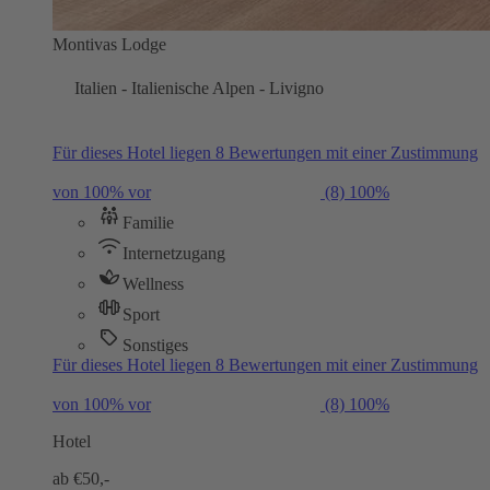
Montivas Lodge
Italien - Italienische Alpen - Livigno
Für dieses Hotel liegen 8 Bewertungen mit einer Zustimmung
von 100% vor
(8)
100%
Familie
Internetzugang
Wellness
Sport
Sonstiges
Für dieses Hotel liegen 8 Bewertungen mit einer Zustimmung
von 100% vor
(8)
100%
Hotel
ab €
50,-