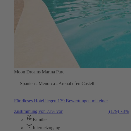
Moon Dreams Marina Parc
Spanien - Menorca - Arenal d´en Castell
Für dieses Hotel liegen 179 Bewertungen mit einer
Zustimmung von 73% vor
(179)
73%
Familie
Internetzugang