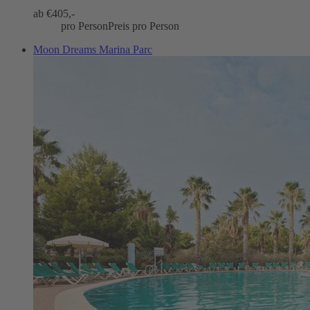
ab €
405,-
pro Person
Preis pro Person
Moon Dreams Marina Parc