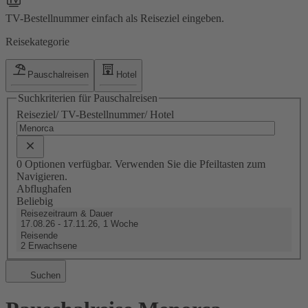
TV-Bestellnummer einfach als Reiseziel eingeben.
Reisekategorie
Pauschalreisen
Hotel
Suchkriterien für Pauschalreisen
Reiseziel/ TV-Bestellnummer/ Hotel
0 Optionen verfügbar. Verwenden Sie die Pfeiltasten zum
Navigieren.
Abflughafen
Beliebig
Reisezeitraum & Dauer
17.08.26 - 17.11.26, 1 Woche
Reisende
2 Erwachsene
Suchen