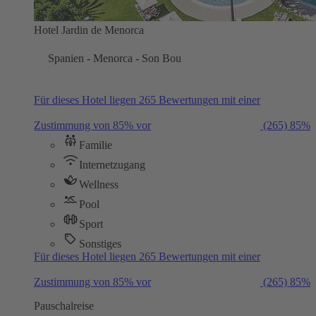
Hotel Jardin de Menorca
Spanien - Menorca - Son Bou
Für dieses Hotel liegen 265 Bewertungen mit einer
Zustimmung von 85% vor
(265)
85%
Familie
Internetzugang
Wellness
Pool
Sport
Sonstiges
Für dieses Hotel liegen 265 Bewertungen mit einer
Zustimmung von 85% vor
(265)
85%
Pauschalreise