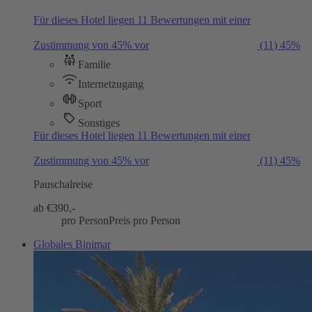
Für dieses Hotel liegen 11 Bewertungen mit einer
Zustimmung von 45% vor
(11)
45%
Familie
Internetzugang
Sport
Sonstiges
Für dieses Hotel liegen 11 Bewertungen mit einer
Zustimmung von 45% vor
(11)
45%
Pauschalreise
ab €
390,-
pro Person
Preis pro Person
Globales Binimar