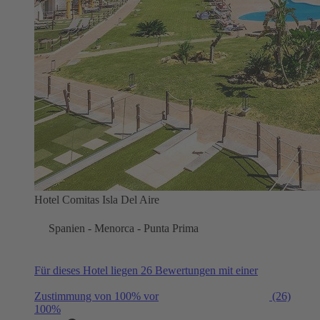
Hotel Comitas Isla Del Aire
Spanien - Menorca - Punta Prima
Für dieses Hotel liegen 26 Bewertungen mit einer
Zustimmung von 100% vor
(26)
100%