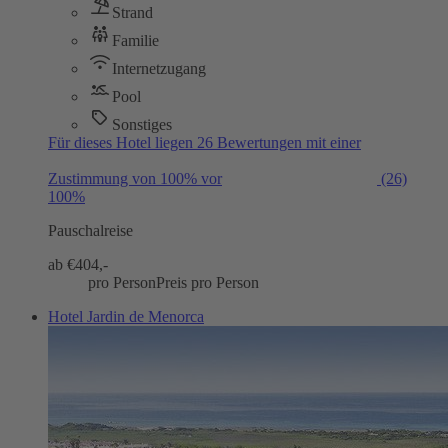
Strand
Familie
Internetzugang
Pool
Sonstiges
Für dieses Hotel liegen 26 Bewertungen mit einer
Zustimmung von 100% vor
(26)
100%
Pauschalreise
ab €
404,-
pro Person
Preis pro Person
Hotel Jardin de Menorca