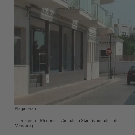
Platja Gran
Spanien - Menorca - Ciutadella Stadt (Ciudadela de
Menorca)