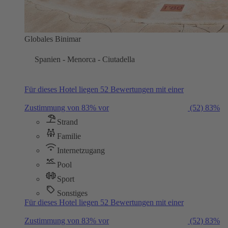
Globales Binimar
Spanien - Menorca - Ciutadella
Für dieses Hotel liegen 52 Bewertungen mit einer
Zustimmung von 83% vor
(52)
83%
Strand
Familie
Internetzugang
Pool
Sport
Sonstiges
Für dieses Hotel liegen 52 Bewertungen mit einer
Zustimmung von 83% vor
(52)
83%