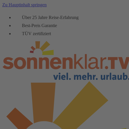
Zu Hauptinhalt springen
Über 25 Jahre Reise-Erfahrung
Best-Preis Garantie
TÜV zertifiziert