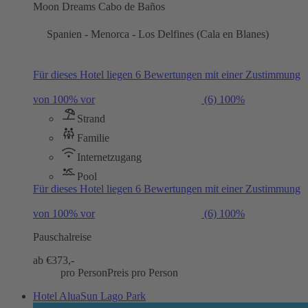
Moon Dreams Cabo de Baños
Spanien - Menorca - Los Delfines (Cala en Blanes)
Für dieses Hotel liegen 6 Bewertungen mit einer Zustimmung
von 100% vor
(6)
100%
Strand
Familie
Internetzugang
Pool
Für dieses Hotel liegen 6 Bewertungen mit einer Zustimmung
von 100% vor
(6)
100%
Pauschalreise
ab €
373,-
pro Person
Preis pro Person
Hotel AluaSun Lago Park