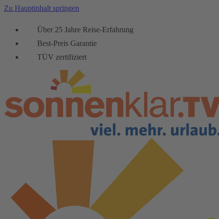
Zu Hauptinhalt springen
Über 25 Jahre Reise-Erfahrung
Best-Preis Garantie
TÜV zertifiziert