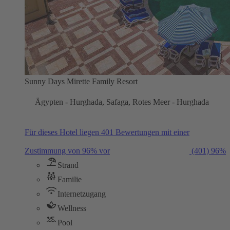
Sunny Days Mirette Family Resort
Ägypten - Hurghada, Safaga, Rotes Meer - Hurghada
Für dieses Hotel liegen 401 Bewertungen mit einer
Zustimmung von 96% vor
(401)
96%
Strand
Familie
Internetzugang
Wellness
Pool