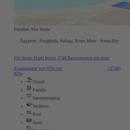
Paradise Abu Soma
Ägypten - Hurghada, Safaga, Rotes Meer - Soma Bay
Für dieses Hotel liegen 3748 Bewertungen mit einer
Zustimmung von 85% vor
(3748)
85%
Strand
Familie
Internetzugang
Wellness
Pool
Sport