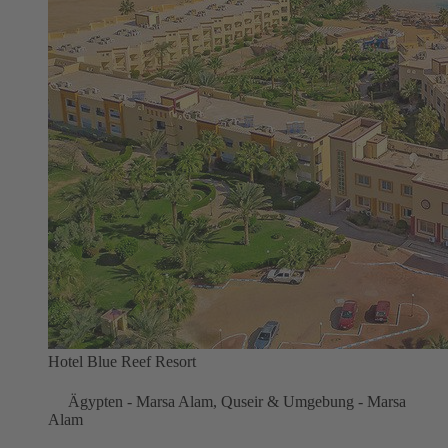
Hotel Blue Reef Resort
Ägypten - Marsa Alam, Quseir & Umgebung - Marsa
Alam