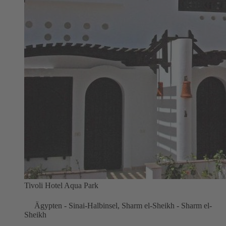
Tivoli Hotel Aqua Park
Ägypten - Sinai-Halbinsel, Sharm el-Sheikh - Sharm el-
Sheikh