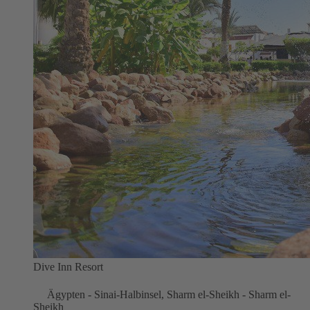
Dive Inn Resort
Ägypten - Sinai-Halbinsel, Sharm el-Sheikh - Sharm el-
Sheikh