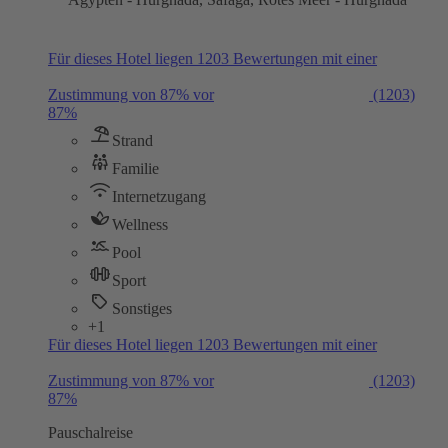
Für dieses Hotel liegen 1203 Bewertungen mit einer
Zustimmung von 87% vor
(1203)
87%
Strand
Familie
Internetzugang
Wellness
Pool
Sport
Sonstiges
+1
Für dieses Hotel liegen 1203 Bewertungen mit einer
Zustimmung von 87% vor
(1203)
87%
Pauschalreise