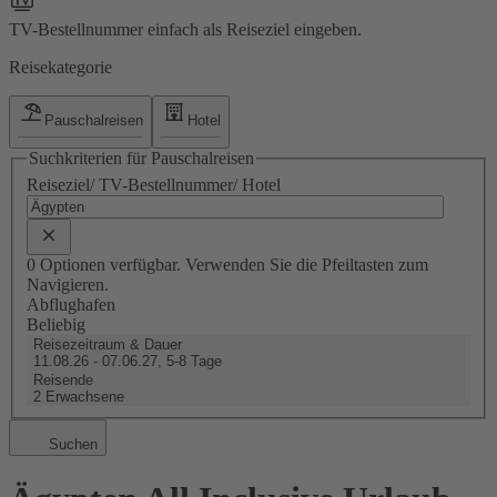
TV-Bestellnummer einfach als Reiseziel eingeben.
Reisekategorie
Pauschalreisen
Hotel
Suchkriterien für Pauschalreisen
Reiseziel/ TV-Bestellnummer/ Hotel
0 Optionen verfügbar. Verwenden Sie die Pfeiltasten zum
Navigieren.
Abflughafen
Beliebig
Reisezeitraum & Dauer
11.08.26 - 07.06.27, 5-8 Tage
Reisende
2 Erwachsene
Suchen