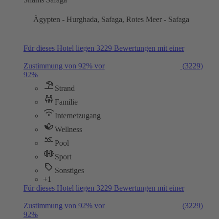
Ägypten - Hurghada, Safaga, Rotes Meer - Safaga
Für dieses Hotel liegen 3229 Bewertungen mit einer
Zustimmung von 92% vor
(3229)
92%
Strand
Familie
Internetzugang
Wellness
Pool
Sport
Sonstiges
+1
Für dieses Hotel liegen 3229 Bewertungen mit einer
Zustimmung von 92% vor
(3229)
92%