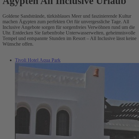
Ägypten All Inclusive Urlaub
Goldene Sandstrände, türkisblaues Meer und faszinierende Kultur
machen Ägypten zum perfekten Ort für unvergessliche Tage. All
Inclusive Angebote sorgen für sorgenfreies Verwöhnen rund um die
Uhr. Entdecken Sie farbenfrohe Unterwasserwelten, geheimnisvolle
Tempel und entspannte Stunden im Resort – All Inclusive lässt keine
Wünsche offen.
Tivoli Hotel Aqua Park