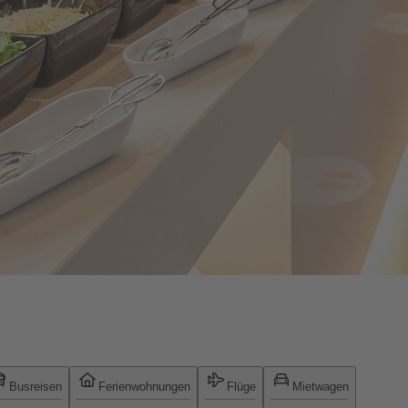
Busreisen
Ferienwohnungen
Flüge
Mietwagen