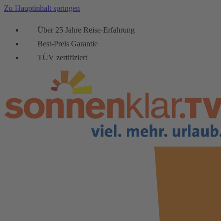
Zu Hauptinhalt springen
Über 25 Jahre Reise-Erfahrung
Best-Preis Garantie
TÜV zertifiziert