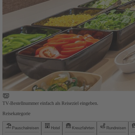
TV-Bestellnummer einfach als Reiseziel eingeben.
Reisekategorie
Pauschalreisen
Hotel
Kreuzfahrten
Rundreisen