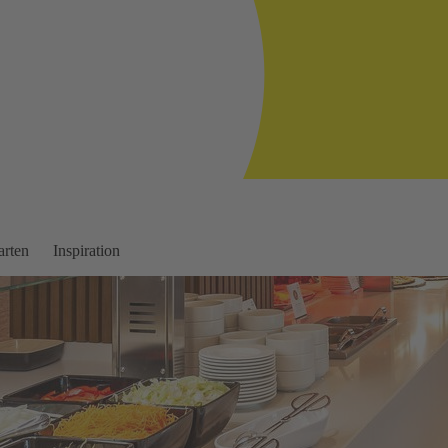
arten
Inspiration