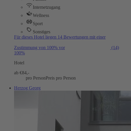
Internetzugang
Wellness
Sport
Sonstiges
Für dieses Hotel liegen 14 Bewertungen mit einer
Zustimmung von 100% vor
(14)
100%
Hotel
ab €
84,-
pro Person
Preis pro Person
Herzog Georg