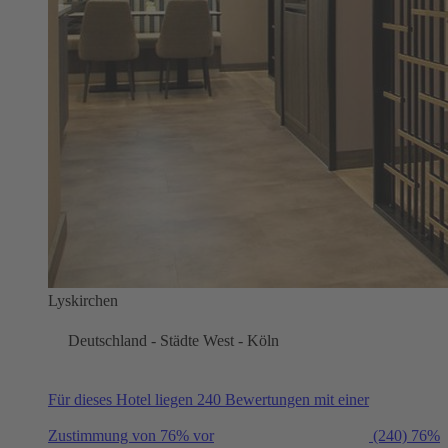
Lyskirchen
Deutschland - Städte West - Köln
Für dieses Hotel liegen 240 Bewertungen mit einer
Zustimmung von 76% vor
(240)
76%