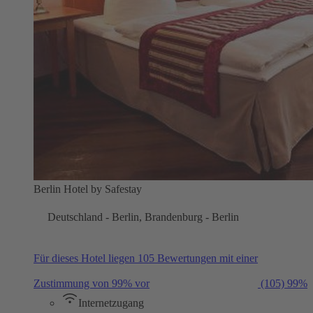
Berlin Hotel by Safestay
Deutschland - Berlin, Brandenburg - Berlin
Für dieses Hotel liegen 105 Bewertungen mit einer
Zustimmung von 99% vor
(105)
99%
Internetzugang