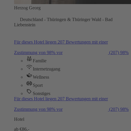
Herzog Georg
Deutschland - Thüringen & Thüringer Wald - Bad
Liebenstein
Für dieses Hotel liegen 207 Bewertungen mit einer
Zustimmung von 98% vor
(207)
98%
Familie
Internetzugang
Wellness
Sport
Sonstiges
Für dieses Hotel liegen 207 Bewertungen mit einer
Zustimmung von 98% vor
(207)
98%
Hotel
ab €
86,-