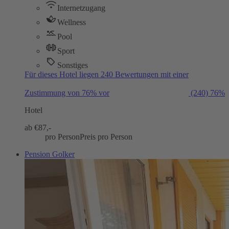
Internetzugang
Wellness
Pool
Sport
Sonstiges
Für dieses Hotel liegen 240 Bewertungen mit einer
Zustimmung von 76% vor
(240)
76%
Hotel
ab €
87,-
pro Person
Preis pro Person
Pension Golker