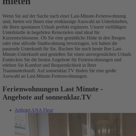
mieten
Wenn Sie auf der Suche nach einer Last-Minute-Ferienwohnung
sind, bieten wir Ihnen eine erstklassige Auswahl an Unterkünften,
die Ihren spontanen Urlaub perfekt ergänzen. Unsere vielfältigen
Unterkünfte in begehrten Reisezielen sind ideal für
Kurzentschlossene. Ob Sie eine gemütliche Hütte in den Bergen
oder eine stilvolle Stadtwohnung bevorzugen, wir haben die
passende Unterkunft für Sie. Buchen Sie noch heute Ihre Last-
Minute-Unterkunft und genießen Sie einen unvergesslichen Urlaub.
Entdecken Sie die besten Angebote für Ferienwohnungen und
erleben Sie Komfort und Bequemlichkeit in Ihrer
Traumunterkunft. Auf sonnenklar.TV finden Sie eine große
Auswahl an Last-Minute-Ferienwohnungen.
Ferienwohnungen Last Minute -
Angebote auf sonnenklar.TV
Arthotel ANA Fleur