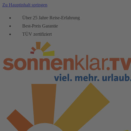
Zu Hauptinhalt springen
Über 25 Jahre Reise-Erfahrung
Best-Preis Garantie
TÜV zertifiziert