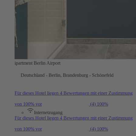
ipartment Berlin Airport
Deutschland - Berlin, Brandenburg - Schönefeld
Für dieses Hotel liegen 4 Bewertungen mit einer Zustimmung
von 100% vor
(4)
100%
Internetzugang
Für dieses Hotel liegen 4 Bewertungen mit einer Zustimmung
von 100% vor
(4)
100%