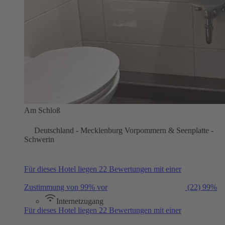
Am Schloß
Deutschland - Mecklenburg Vorpommern & Seenplatte -
Schwerin
Für dieses Hotel liegen 22 Bewertungen mit einer
Zustimmung von 99% vor
(22)
99%
Internetzugang
Für dieses Hotel liegen 22 Bewertungen mit einer