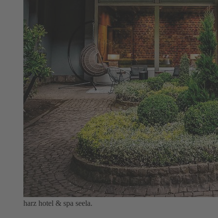
harz hotel & spa seela.