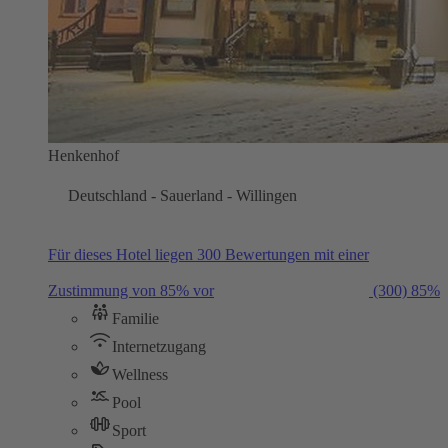
Henkenhof
Deutschland - Sauerland - Willingen
Für dieses Hotel liegen 300 Bewertungen mit einer
Zustimmung von 85% vor
(300)
85%
Familie
Internetzugang
Wellness
Pool
Sport