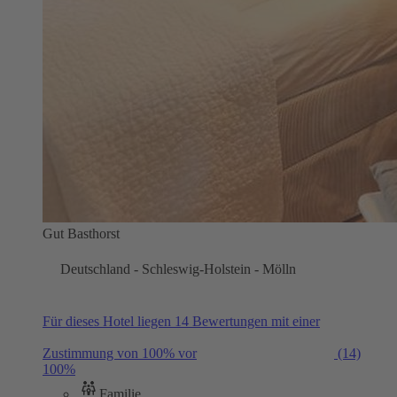
Gut Basthorst
Deutschland - Schleswig-Holstein - Mölln
Für dieses Hotel liegen 14 Bewertungen mit einer
Zustimmung von 100% vor
(14)
100%
Familie