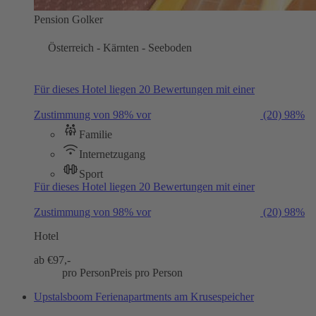
Pension Golker
Österreich - Kärnten - Seeboden
Für dieses Hotel liegen 20 Bewertungen mit einer
Zustimmung von 98% vor
(20)
98%
Familie
Internetzugang
Sport
Für dieses Hotel liegen 20 Bewertungen mit einer
Zustimmung von 98% vor
(20)
98%
Hotel
ab €
97,-
pro Person
Preis pro Person
Upstalsboom Ferienapartments am Krusespeicher