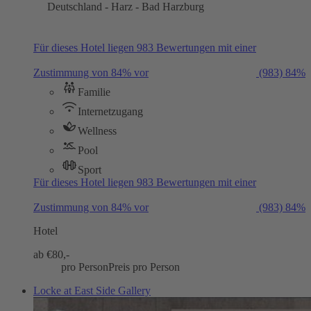
Deutschland - Harz - Bad Harzburg
Für dieses Hotel liegen 983 Bewertungen mit einer
Zustimmung von 84% vor
(983)
84%
Familie
Internetzugang
Wellness
Pool
Sport
Für dieses Hotel liegen 983 Bewertungen mit einer
Zustimmung von 84% vor
(983)
84%
Hotel
ab €
80,-
pro Person
Preis pro Person
Locke at East Side Gallery