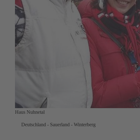
Haus Nuhnetal
Deutschland - Sauerland - Winterberg