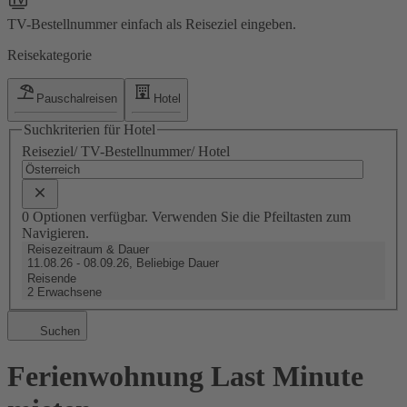
TV-Bestellnummer einfach als Reiseziel eingeben.
Reisekategorie
Pauschalreisen
Hotel
Suchkriterien für Hotel
Reiseziel/ TV-Bestellnummer/ Hotel
0 Optionen verfügbar. Verwenden Sie die Pfeiltasten zum
Navigieren.
Reisezeitraum & Dauer
11.08.26 - 08.09.26, Beliebige Dauer
Reisende
2 Erwachsene
Suchen
Ferienwohnung Last Minute