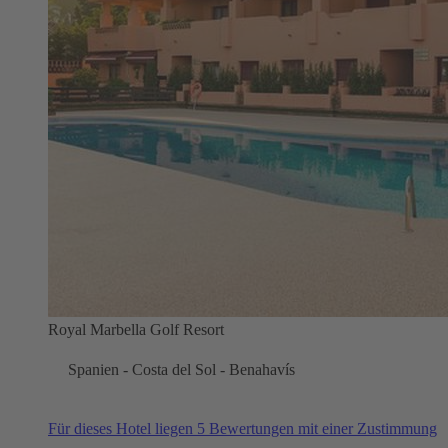
Royal Marbella Golf Resort
Spanien - Costa del Sol - Benahavís
Für dieses Hotel liegen 5 Bewertungen mit einer Zustimmung