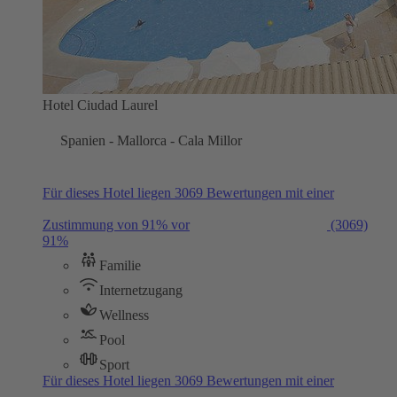
Hotel Ciudad Laurel
Spanien - Mallorca - Cala Millor
Für dieses Hotel liegen 3069 Bewertungen mit einer
Zustimmung von 91% vor
(3069)
91%
Familie
Internetzugang
Wellness
Pool
Sport
Für dieses Hotel liegen 3069 Bewertungen mit einer