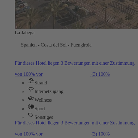
La Jabega
Spanien - Costa del Sol - Fuengirola
Für dieses Hotel liegen 3 Bewertungen mit einer Zustimmung
von 100% vor
(3)
100%
Strand
Internetzugang
Wellness
Sport
Sonstiges
Für dieses Hotel liegen 3 Bewertungen mit einer Zustimmung
von 100% vor
(3)
100%