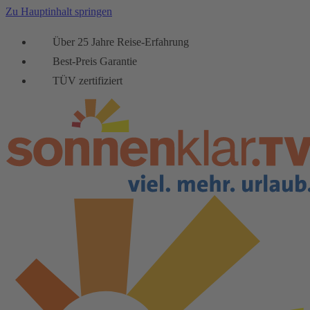
Zu Hauptinhalt springen
Über 25 Jahre Reise-Erfahrung
Best-Preis Garantie
TÜV zertifiziert