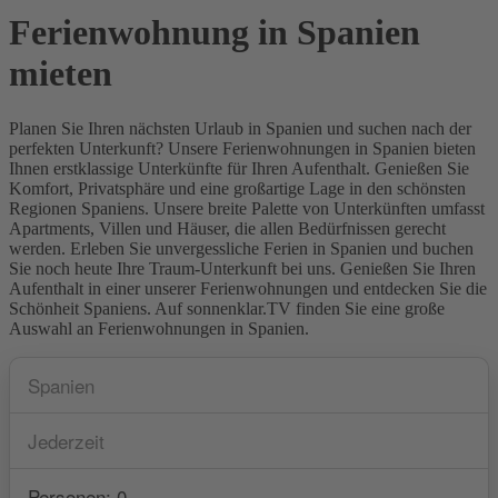
Ferienwohnung in Spanien
mieten
Planen Sie Ihren nächsten Urlaub in Spanien und suchen nach der
perfekten Unterkunft? Unsere Ferienwohnungen in Spanien bieten
Ihnen erstklassige Unterkünfte für Ihren Aufenthalt. Genießen Sie
Komfort, Privatsphäre und eine großartige Lage in den schönsten
Regionen Spaniens. Unsere breite Palette von Unterkünften umfasst
Apartments, Villen und Häuser, die allen Bedürfnissen gerecht
werden. Erleben Sie unvergessliche Ferien in Spanien und buchen
Sie noch heute Ihre Traum-Unterkunft bei uns. Genießen Sie Ihren
Aufenthalt in einer unserer Ferienwohnungen und entdecken Sie die
Schönheit Spaniens. Auf sonnenklar.TV finden Sie eine große
Auswahl an Ferienwohnungen in Spanien.