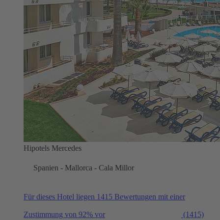
Hipotels Mercedes
Spanien - Mallorca - Cala Millor
Für dieses Hotel liegen 1415 Bewertungen mit einer
Zustimmung von 92% vor
(1415)