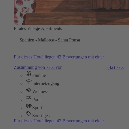
Pirates Village Apartments
Spanien - Mallorca - Santa Ponsa
Für dieses Hotel liegen 42 Bewertungen mit einer
Zustimmung von 77% vor
(42)
77%
Familie
Internetzugang
Wellness
Pool
Sport
Sonstiges
Für dieses Hotel liegen 42 Bewertungen mit einer