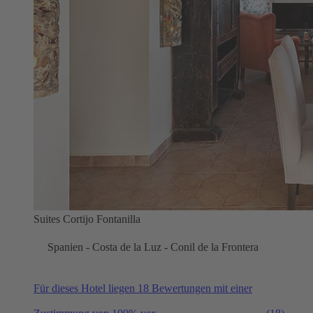
Suites Cortijo Fontanilla
Spanien - Costa de la Luz - Conil de la Frontera
Für dieses Hotel liegen 18 Bewertungen mit einer