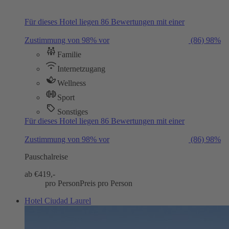
Für dieses Hotel liegen 86 Bewertungen mit einer
Zustimmung von 98% vor
(86)
98%
Familie
Internetzugang
Wellness
Sport
Sonstiges
Für dieses Hotel liegen 86 Bewertungen mit einer
Zustimmung von 98% vor
(86)
98%
Pauschalreise
ab €
419,-
pro Person
Preis pro Person
Hotel Ciudad Laurel