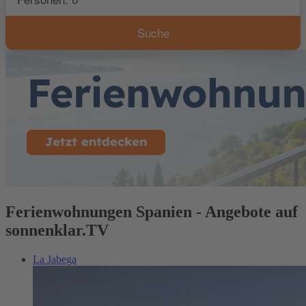
Ferienwohnungen Spanien - Angebote auf
sonnenklar.TV
La Jabega