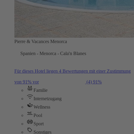
Pierre & Vacances Menorca
Spanien - Menorca - Cala'n Blanes
Für dieses Hotel liegen 4 Bewertungen mit einer Zustimmung
von 91% vor
(4)
91%
Familie
Internetzugang
Wellness
Pool
Sport
Sonstiges