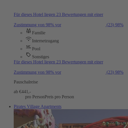
Für dieses Hotel liegen 23 Bewertungen mit einer
Zustimmung von 98% vor
(23)
98%
Familie
Internetzugang
Pool
Sonstiges
Für dieses Hotel liegen 23 Bewertungen mit einer
Zustimmung von 98% vor
(23)
98%
Pauschalreise
ab €
441,-
pro Person
Preis pro Person
Pirates Village Apartments