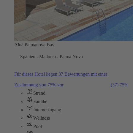
Alua Palmanova Bay
Spanien - Mallorca - Palma Nova
Für dieses Hotel liegen 37 Bewertungen mit einer
Zustimmung von 75% vor
(37)
75%
Strand
Familie
Internetzugang
Wellness
Pool