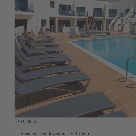
Tao Cotillo
Spanien - Fuerteventura - El Cotillo