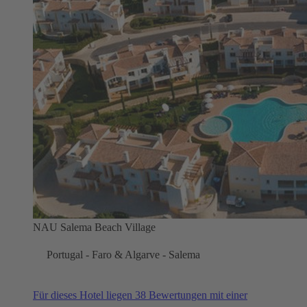
NAU Salema Beach Village
Portugal - Faro & Algarve - Salema
Für dieses Hotel liegen 38 Bewertungen mit einer