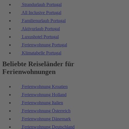
Strandurlaub Portugal
All Inclusive Portugal
Familienurlaub Portugal
Aktivurlaub Portugal
Luxushotel Portugal
Ferienwohnung Portugal
Klimatabelle Portugal
Beliebte Reiseländer für
Ferienwohnungen
Ferienwohnung Kroatien
Ferienwohnung Holland
Ferienwohnung Italien
Ferienwohnung Österreich
Ferienwohnung Dänemark
Ferienwohnung Deutschland