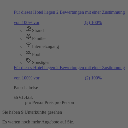
Für dieses Hotel liegen 2 Bewertungen mit einer Zustimmung
von 100% vor
(2)
100%
Strand
Familie
Internetzugang
Pool
Sonstiges
Für dieses Hotel liegen 2 Bewertungen mit einer Zustimmung
von 100% vor
(2)
100%
Pauschalreise
ab €
1.423,-
pro Person
Preis pro Person
Sie haben 9 Unterkünfte gesehen
Es warten noch mehr Angebote auf Sie.