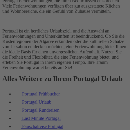
Portugal Ferienwohnungen, die Ihren Bedürfnissen entsprechen.
Viele Ferienwohnungen verfügen über gut ausgestattete Küchen
und Wohnbereiche, die ein Gefühl von Zuhause vermitteln.
Portugal ist ein herrliches Urlaubsziel, und die Auswahl an
Ferienwohnungen und Unterkünften ist beeindruckend. Ob Sie die
Küstenregionen der Algarve erkunden oder die kulturellen Schätze
von Lissabon entdecken möchten, eine Ferienwohnung bietet Ihnen
die ideale Basis für einen unvergesslichen Aufenthalt. Nutzen Sie
die Freiheit und Flexibilität, die eine Ferienwohnung bietet, und
erleben Sie Portugal in Ihrem eigenen Tempo. Ihre Traum-
Ferienwohnung wartet bereits auf Sie!
Alles Weitere zu Ihrem Portugal Urlaub
Portugal Frühbucher
Portugal Urlaub
Portugal Rundreisen
Last Minute Portugal
Pauschalreise Portugal