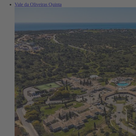
Vale da Oliveiras Quinta