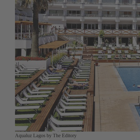
Aqualuz Lagos by The Editory