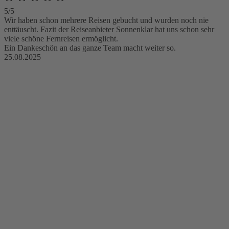
5/5
Wir haben schon mehrere Reisen gebucht und wurden noch nie
enttäuscht. Fazit der Reiseanbieter Sonnenklar hat uns schon sehr
viele schöne Fernreisen ermöglicht.
Ein Dankeschön an das ganze Team macht weiter so.
25.08.2025