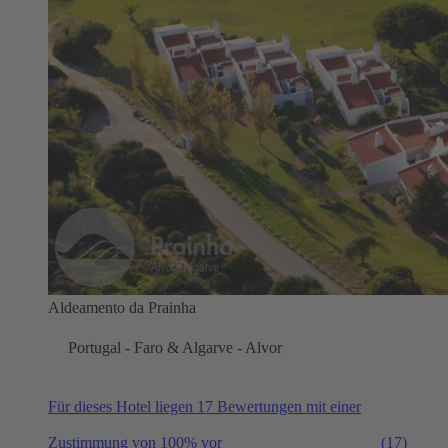
Aldeamento da Prainha
Portugal - Faro & Algarve - Alvor
Für dieses Hotel liegen 17 Bewertungen mit einer
Zustimmung von 100% vor
(17)