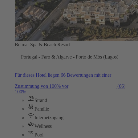
Belmar Spa & Beach Resort
Portugal - Faro & Algarve - Porto de Mós (Lagos)
Für dieses Hotel liegen 66 Bewertungen mit einer
Zustimmung von 100% vor
(66)
100%
Strand
Familie
Internetzugang
Wellness
Pool