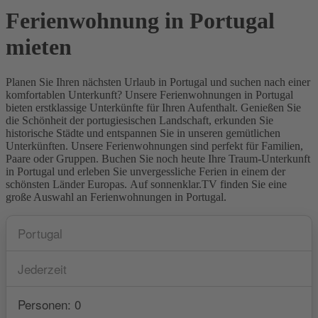
Ferienwohnung in Portugal
mieten
Planen Sie Ihren nächsten Urlaub in Portugal und suchen nach einer
komfortablen Unterkunft? Unsere Ferienwohnungen in Portugal
bieten erstklassige Unterkünfte für Ihren Aufenthalt. Genießen Sie
die Schönheit der portugiesischen Landschaft, erkunden Sie
historische Städte und entspannen Sie in unseren gemütlichen
Unterkünften. Unsere Ferienwohnungen sind perfekt für Familien,
Paare oder Gruppen. Buchen Sie noch heute Ihre Traum-Unterkunft
in Portugal und erleben Sie unvergessliche Ferien in einem der
schönsten Länder Europas. Auf sonnenklar.TV finden Sie eine
große Auswahl an Ferienwohnungen in Portugal.