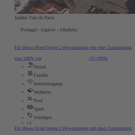
Jardins Vale de Parra
Portugal - Algarve - Albufeira
Für dieses Hotel liegen 2 Bewertungen mit einer Zustimmung
von 100% vor
(2)
100%
Strand
Familie
Internetzugang
Wellness
Pool
Sport
Sonstiges
+1
Für dieses Hotel liegen 2 Bewertungen mit einer Zustimmung