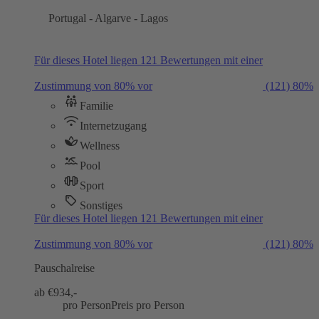
Portugal - Algarve - Lagos
Für dieses Hotel liegen 121 Bewertungen mit einer
Zustimmung von 80% vor
(121)
80%
Familie
Internetzugang
Wellness
Pool
Sport
Sonstiges
Für dieses Hotel liegen 121 Bewertungen mit einer
Zustimmung von 80% vor
(121)
80%
Pauschalreise
ab €
934,-
pro Person
Preis pro Person