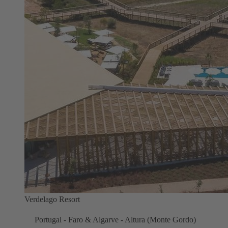
Verdelago Resort
Portugal - Faro & Algarve - Altura (Monte Gordo)