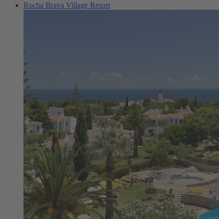
Rocha Brava Village Resort