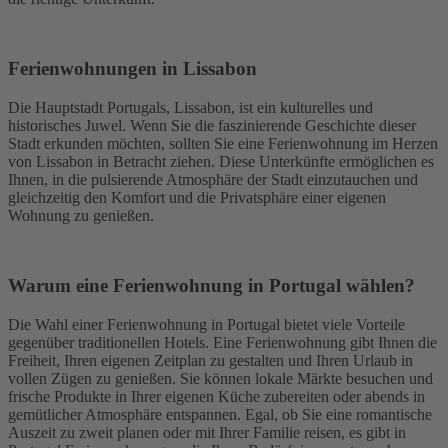
Ferienwohnungen in Lissabon
Die Hauptstadt Portugals, Lissabon, ist ein kulturelles und
historisches Juwel. Wenn Sie die faszinierende Geschichte dieser
Stadt erkunden möchten, sollten Sie eine Ferienwohnung im Herzen
von Lissabon in Betracht ziehen. Diese Unterkünfte ermöglichen es
Ihnen, in die pulsierende Atmosphäre der Stadt einzutauchen und
gleichzeitig den Komfort und die Privatsphäre einer eigenen
Wohnung zu genießen.
Warum eine Ferienwohnung in Portugal wählen?
Die Wahl einer Ferienwohnung in Portugal bietet viele Vorteile
gegenüber traditionellen Hotels. Eine Ferienwohnung gibt Ihnen die
Freiheit, Ihren eigenen Zeitplan zu gestalten und Ihren Urlaub in
vollen Zügen zu genießen. Sie können lokale Märkte besuchen und
frische Produkte in Ihrer eigenen Küche zubereiten oder abends in
gemütlicher Atmosphäre entspannen. Egal, ob Sie eine romantische
Auszeit zu zweit planen oder mit Ihrer Familie reisen, es gibt in