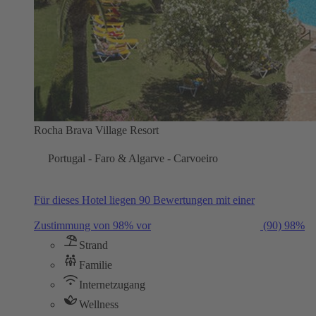
Rocha Brava Village Resort
Portugal - Faro & Algarve - Carvoeiro
Für dieses Hotel liegen 90 Bewertungen mit einer
Zustimmung von 98% vor
(90)
98%
Strand
Familie
Internetzugang
Wellness