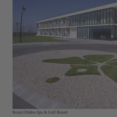
Royal Obidos Spa & Golf Resort