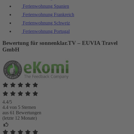
Ferienwohnung Spanien
Ferienwohnung Frankreich
Ferienwohnung Schweiz
Ferienwohnung Portugal
Bewertung für sonnenklar.TV – EUVIA Travel
GmbH
4.4/5
4.4 von 5 Sternen
aus 61 Bewertungen
(letzte 12 Monate)