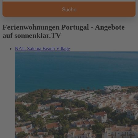
Ferienwohnungen Portugal - Angebote
auf sonnenklar.TV
NAU Salema Beach Village