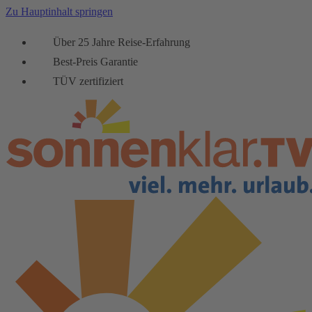
Zu Hauptinhalt springen
Über 25 Jahre Reise-Erfahrung
Best-Preis Garantie
TÜV zertifiziert