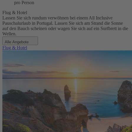
pro Person
Flug & Hotel
Lassen Sie sich rundum verwöhnen bei einem All Inclusive
Pauschalurlaub in Portugal. Lassen Sie sich am Strand die Sonne
auf den Bauch scheinen oder wagen Sie sich auf ein Surfbrett in die
Wellen.
Alle Angebote
Flug & Hotel