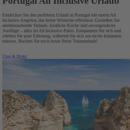
Portugal All Inclusive Urlaub
Entdecken Sie den perfekten Urlaub in Portugal mit einem All
Inclusive-Angebot, das keine Wünsche offenlässt. Genießen Sie
atemberaubende Strände, köstliche Küche und unvergessliche
Ausflüge – alles im All Inclusive-Paket. Entspannen Sie sich und
erleben Sie pure Erholung, während Sie sich um nichts kümmern
müssen. Buchen Sie noch heute Ihren Traumurlaub!
Flug & Hotel