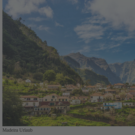
Madeira Urlaub