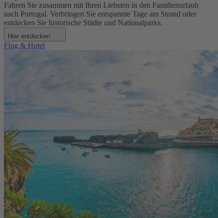
Fahren Sie zusammen mit Ihren Liebsten in den Familienurlaub
nach Portugal. Verbringen Sie entspannte Tage am Strand oder
entdecken Sie historische Städte und Nationalparks.
Hier entdecken
Flug & Hotel