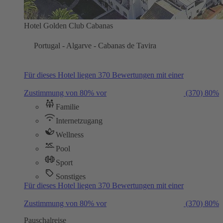
Hotel Golden Club Cabanas
Portugal - Algarve - Cabanas de Tavira
Für dieses Hotel liegen 370 Bewertungen mit einer
Zustimmung von 80% vor
(370)
80%
Familie
Internetzugang
Wellness
Pool
Sport
Sonstiges
Für dieses Hotel liegen 370 Bewertungen mit einer
Zustimmung von 80% vor
(370)
80%
Pauschalreise