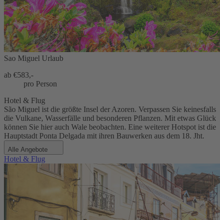
Sao Miguel Urlaub
ab €
583,-
pro Person
Hotel & Flug
São Miguel ist die größte Insel der Azoren. Verpassen Sie keinesfalls
die Vulkane, Wasserfälle und besonderen Pflanzen. Mit etwas Glück
können Sie hier auch Wale beobachten. Eine weiterer Hotspot ist die
Hauptstadt Ponta Delgada mit ihren Bauwerken aus dem 18. Jht.
Alle Angebote
Hotel & Flug