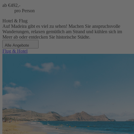
ab €
492,-
pro Person
Hotel & Flug
Auf Madeira gibt es viel zu sehen! Machen Sie anspruchsvolle
Wanderungen, relaxen gemütlich am Strand und kühlen sich im
Meer ab oder entdecken Sie historische Städte.
Alle Angebote
Flug & Hotel