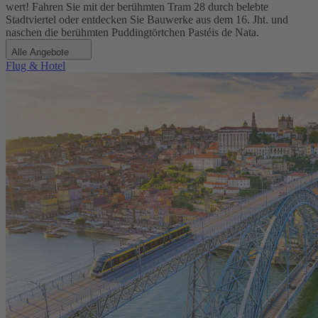
wert! Fahren Sie mit der berühmten Tram 28 durch belebte
Stadtviertel oder entdecken Sie Bauwerke aus dem 16. Jht. und
naschen die berühmten Puddingtörtchen Pastéis de Nata.
Alle Angebote
Flug & Hotel