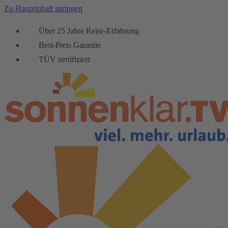
Zu Hauptinhalt springen
Über 25 Jahre Reise-Erfahrung
Best-Preis Garantie
TÜV zertifiziert