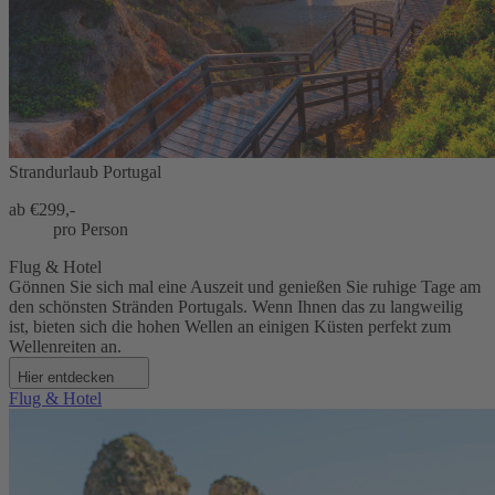
Strandurlaub Portugal
ab €
299,-
pro Person
Flug & Hotel
Gönnen Sie sich mal eine Auszeit und genießen Sie ruhige Tage am
den schönsten Stränden Portugals. Wenn Ihnen das zu langweilig
ist, bieten sich die hohen Wellen an einigen Küsten perfekt zum
Wellenreiten an.
Hier entdecken
Flug & Hotel