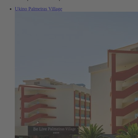
Ukino Palmeiras Village