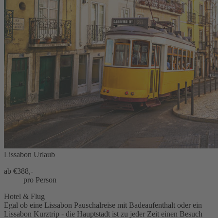
Lissabon Urlaub
ab €
388,-
pro Person
Hotel & Flug
Egal ob eine Lissabon Pauschalreise mit Badeaufenthalt oder ein
Lissabon Kurztrip - die Hauptstadt ist zu jeder Zeit einen Besuch