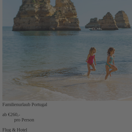
Familienurlaub Portugal
ab €
260,-
pro Person
Flug & Hotel