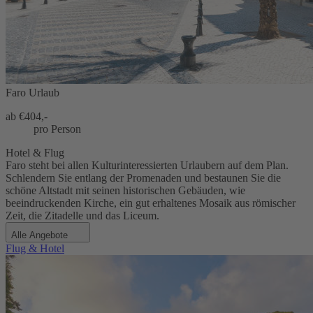
Faro Urlaub
ab €
404,-
pro Person
Hotel & Flug
Faro steht bei allen Kulturinteressierten Urlaubern auf dem Plan.
Schlendern Sie entlang der Promenaden und bestaunen Sie die
schöne Altstadt mit seinen historischen Gebäuden, wie
beeindruckenden Kirche, ein gut erhaltenes Mosaik aus römischer
Zeit, die Zitadelle und das Liceum.
Alle Angebote
Flug & Hotel