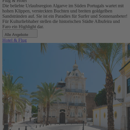
Flug & Hotel
Die beliebte Urlaubsregion Algarve im Süden Portugals wartet mit
hohen Klippen, versteckten Buchten und breiten goldgelben
Sandstränden auf. Sie ist ein Paradies für Surfer und Sonnenanbeter!
Für Kulturliebhaber stellen die historischen Städte Albufeira und
Faro ein Highlight dar.
Alle Angebote
Hotel & Flug