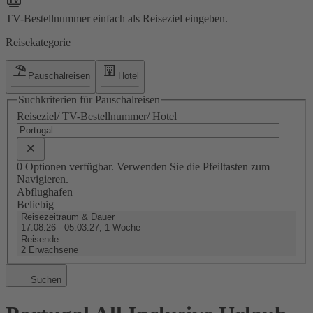
TV-Bestellnummer einfach als Reiseziel eingeben.
Reisekategorie
Pauschalreisen
Hotel
Suchkriterien für Pauschalreisen
Reiseziel/ TV-Bestellnummer/ Hotel
0 Optionen verfügbar. Verwenden Sie die Pfeiltasten zum
Navigieren.
Abflughafen
Beliebig
Reisezeitraum & Dauer
17.08.26 - 05.03.27, 1 Woche
Reisende
2 Erwachsene
Suchen