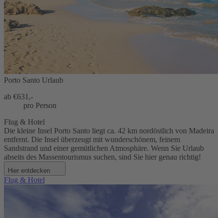
Porto Santo Urlaub
ab €
631,-
pro Person
Flug & Hotel
Die kleine Insel Porto Santo liegt ca. 42 km nordöstlich von Madeira
entfernt. Die Insel überzeugt mit wunderschönem, feinem
Sandstrand und einer gemütlichen Atmosphäre. Wenn Sie Urlaub
abseits des Massentourismus suchen, sind Sie hier genau richtig!
Hier entdecken
Flug & Hotel