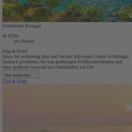
Frühbucher Portugal
ab €
299,-
pro Person
Flug & Hotel
Seien Sie rechtzeitig dran und buchen früh einen Urlaub in Portugal.
Dadurch profitieren Sie von großartigen Frühbucherrabatten und
einer größeren Auswahl an Unterkünften vor Ort.
Hier entdecken
Flug & Hotel