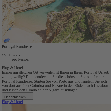
Portugal Rundreise
ab €
1.372,-
pro Person
Flug & Hotel
Immer am gleichen Ort verweilen ist Ihnen in Ihrem Portugal Urlaub
zu langweilig? Dann entdecken Sie die schönsten Spots auf einer
Portugal Rundreise. Starten Sie von Porto aus und hangeln Sie sich
von dort aus über Coimbra und Nazaré in den Süden nach Lissabon
und lassen den Urlaub an der Algave ausklingen.
Hier entdecken
Flug & Hotel