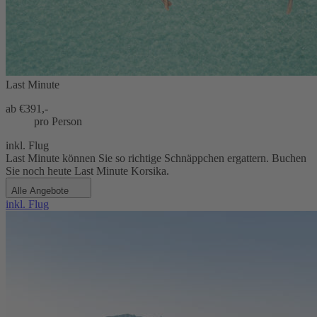
Last Minute
ab €
391,-
pro Person
inkl. Flug
Last Minute können Sie so richtige Schnäppchen ergattern. Buchen
Sie noch heute Last Minute Korsika.
Alle Angebote
inkl. Flug