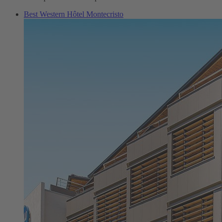
Best Western Hôtel Montecristo