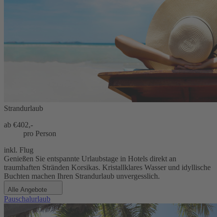
Strandurlaub
ab €
402,-
pro Person
inkl. Flug
Genießen Sie entspannte Urlaubstage in Hotels direkt an
traumhaften Stränden Korsikas. Kristallklares Wasser und idyllische
Buchten machen Ihren Strandurlaub unvergesslich.
Alle Angebote
Pauschalurlaub