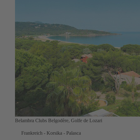
Belambra Clubs Belgodère, Golfe de Lozari
Frankreich - Korsika - Palasca