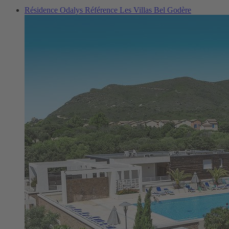
Résidence Odalys Référence Les Villas Bel Godère