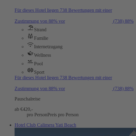
Für dieses Hotel liegen 738 Bewertungen mit einer
Zustimmung von 88% vor
(738)
88%
Strand
Familie
Internetzugang
Wellness
Pool
Sport
Für dieses Hotel liegen 738 Bewertungen mit einer
Zustimmung von 88% vor
(738)
88%
Pauschalreise
ab €
420,-
pro Person
Preis pro Person
Hotel Club Calimera Yati Beach