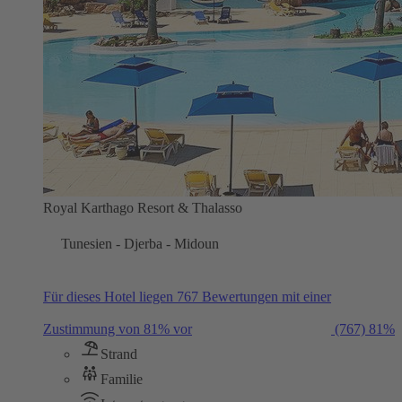
Royal Karthago Resort & Thalasso
Tunesien - Djerba - Midoun
Für dieses Hotel liegen 767 Bewertungen mit einer
Zustimmung von 81% vor
(767)
81%
Strand
Familie