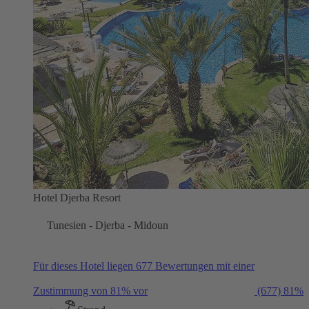
Hotel Djerba Resort
Tunesien - Djerba - Midoun
Für dieses Hotel liegen 677 Bewertungen mit einer
Zustimmung von 81% vor
(677)
81%