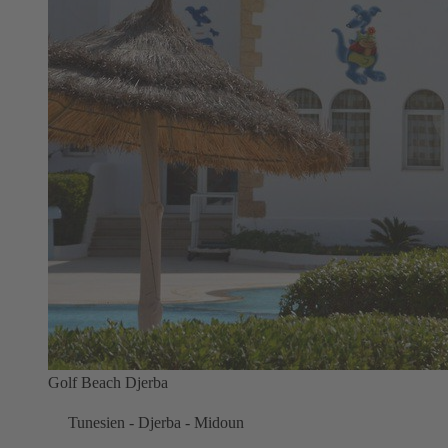
Golf Beach Djerba
Tunesien - Djerba - Midoun