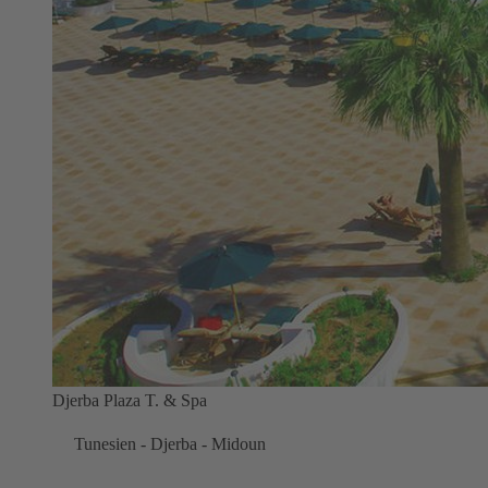
Djerba Plaza T. & Spa
Tunesien - Djerba - Midoun