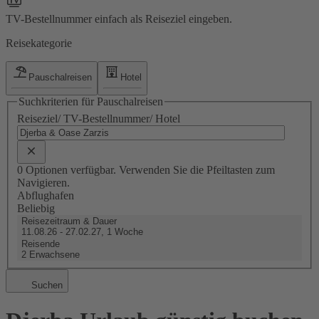
TV-Bestellnummer einfach als Reiseziel eingeben.
Reisekategorie
Pauschalreisen
Hotel
Suchkriterien für Pauschalreisen
Reiseziel/ TV-Bestellnummer/ Hotel
0 Optionen verfügbar. Verwenden Sie die Pfeiltasten zum
Navigieren.
Abflughafen
Beliebig
Reisezeitraum & Dauer
11.08.26 - 27.02.27, 1 Woche
Reisende
2 Erwachsene
Suchen