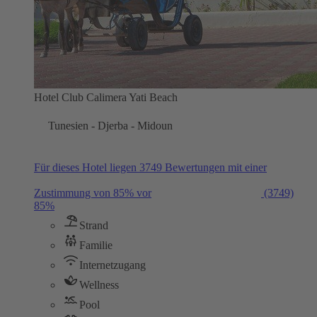
Hotel Club Calimera Yati Beach
Tunesien - Djerba - Midoun
Für dieses Hotel liegen 3749 Bewertungen mit einer
Zustimmung von 85% vor
(3749)
85%
Strand
Familie
Internetzugang
Wellness
Pool