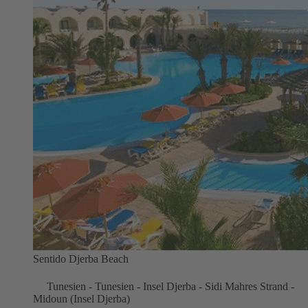
Sentido Djerba Beach
Tunesien - Tunesien - Insel Djerba - Sidi Mahres Strand -
Midoun (Insel Djerba)