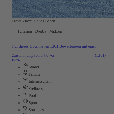
Hotel Vincci Helios Beach
Tunesien - Djerba - Midoun
Für dieses Hotel liegen 1361 Bewertungen mit einer
Zustimmung von 84% vor
(1361)
84%
Strand
Familie
Internetzugang
Wellness
Pool
Sport
Sonstiges