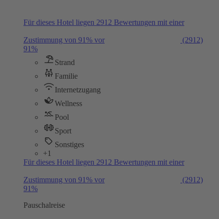
Für dieses Hotel liegen 2912 Bewertungen mit einer
Zustimmung von 91% vor
(2912)
91%
Strand
Familie
Internetzugang
Wellness
Pool
Sport
Sonstiges
+1
Für dieses Hotel liegen 2912 Bewertungen mit einer
Zustimmung von 91% vor
(2912)
91%
Pauschalreise