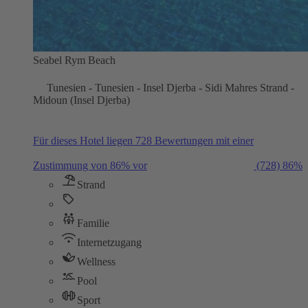
Seabel Rym Beach
Tunesien - Tunesien - Insel Djerba - Sidi Mahres Strand -
Midoun (Insel Djerba)
Für dieses Hotel liegen 728 Bewertungen mit einer
Zustimmung von 86% vor
(728)
86%
Strand
Familie
Internetzugang
Wellness
Pool
Sport