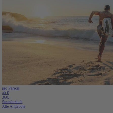
pro Person
ab €
360,-
Strandurlaub
Alle Angebote