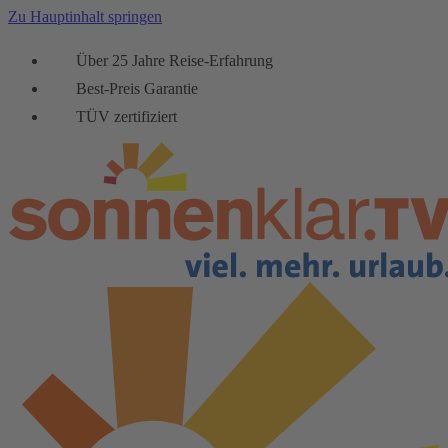
Zu Hauptinhalt springen
Über 25 Jahre Reise-Erfahrung
Best-Preis Garantie
TÜV zertifiziert