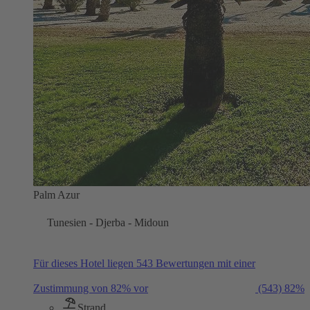
Palm Azur
Tunesien - Djerba - Midoun
Für dieses Hotel liegen 543 Bewertungen mit einer
Zustimmung von 82% vor
(543)
82%
Strand