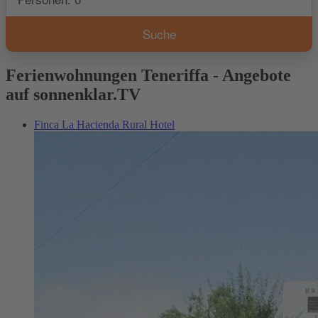
Ferienwohnungen Teneriffa - Angebote
auf sonnenklar.TV
Finca La Hacienda Rural Hotel