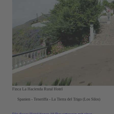
Finca La Hacienda Rural Hotel
Spanien - Teneriffa - La Tierra del Trigo (Los Silos)