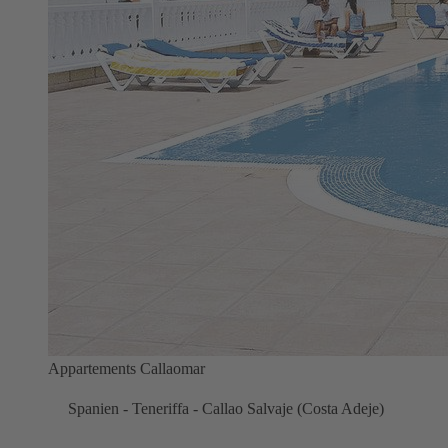
Appartements Callaomar
Spanien - Teneriffa - Callao Salvaje (Costa Adeje)