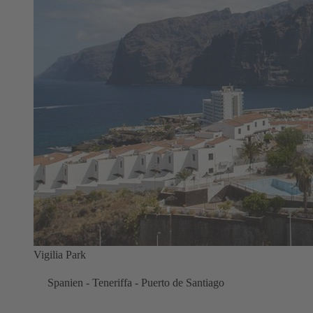
Vigilia Park
Spanien - Teneriffa - Puerto de Santiago