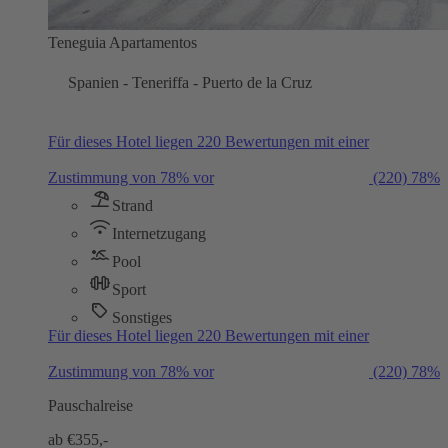
Teneguia Apartamentos
Spanien - Teneriffa - Puerto de la Cruz
Für dieses Hotel liegen 220 Bewertungen mit einer
Zustimmung von 78% vor
(220)
78%
Strand
Internetzugang
Pool
Sport
Sonstiges
Für dieses Hotel liegen 220 Bewertungen mit einer
Zustimmung von 78% vor
(220)
78%
Pauschalreise
ab €
355,-