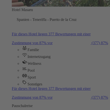
Hotel Masaru
Spanien - Teneriffa - Puerto de la Cruz
Für dieses Hotel liegen 377 Bewertungen mit einer
Zustimmung von 87% vor
(377)
87%
Familie
Internetzugang
Wellness
Pool
Sport
Sonstiges
Für dieses Hotel liegen 377 Bewertungen mit einer
Zustimmung von 87% vor
(377)
87%
Pauschalreise