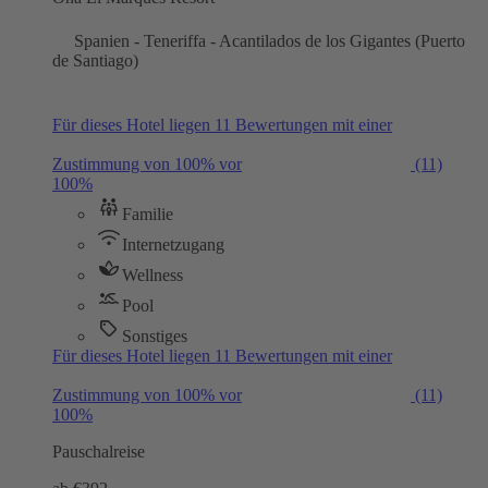
Spanien - Teneriffa - Acantilados de los Gigantes (Puerto
de Santiago)
Für dieses Hotel liegen 11 Bewertungen mit einer
Zustimmung von 100% vor
(11)
100%
Familie
Internetzugang
Wellness
Pool
Sonstiges
Für dieses Hotel liegen 11 Bewertungen mit einer
Zustimmung von 100% vor
(11)
100%
Pauschalreise