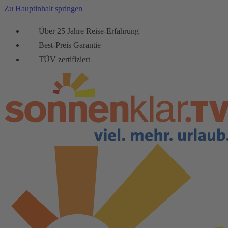
Zu Hauptinhalt springen
Über 25 Jahre Reise-Erfahrung
Best-Preis Garantie
TÜV zertifiziert