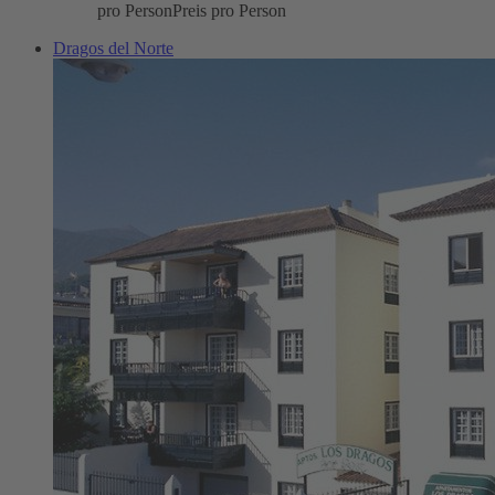
pro Person
Preis pro Person
Dragos del Norte