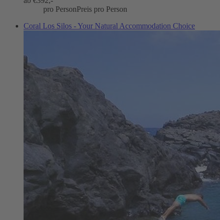
ab €
392,-
pro Person
Preis pro Person
Coral Los Silos - Your Natural Accommodation Choice