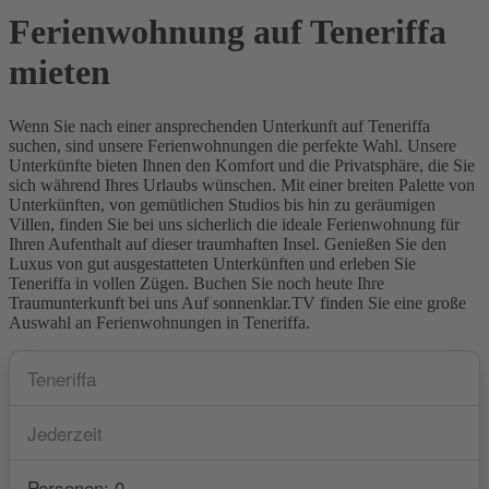
Ferienwohnung auf Teneriffa
mieten
Wenn Sie nach einer ansprechenden Unterkunft auf Teneriffa
suchen, sind unsere Ferienwohnungen die perfekte Wahl. Unsere
Unterkünfte bieten Ihnen den Komfort und die Privatsphäre, die Sie
sich während Ihres Urlaubs wünschen. Mit einer breiten Palette von
Unterkünften, von gemütlichen Studios bis hin zu geräumigen
Villen, finden Sie bei uns sicherlich die ideale Ferienwohnung für
Ihren Aufenthalt auf dieser traumhaften Insel. Genießen Sie den
Luxus von gut ausgestatteten Unterkünften und erleben Sie
Teneriffa in vollen Zügen. Buchen Sie noch heute Ihre
Traumunterkunft bei uns Auf sonnenklar.TV finden Sie eine große
Auswahl an Ferienwohnungen in Teneriffa.