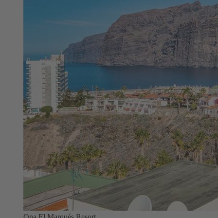
Ona El Marqués Resort