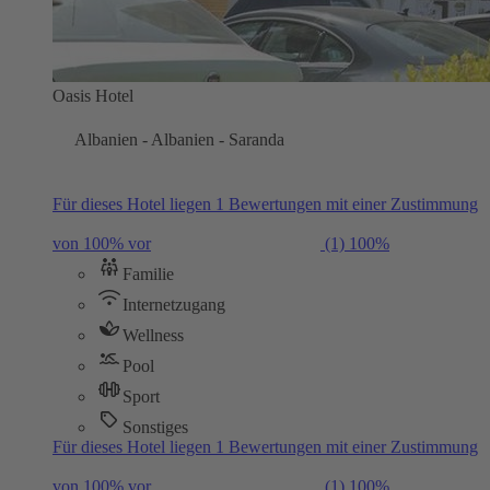
Oasis Hotel
Albanien - Albanien - Saranda
Für dieses Hotel liegen 1 Bewertungen mit einer Zustimmung
von 100% vor
(1)
100%
Familie
Internetzugang
Wellness
Pool
Sport
Sonstiges
Für dieses Hotel liegen 1 Bewertungen mit einer Zustimmung
von 100% vor
(1)
100%