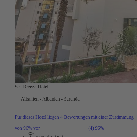
Sea Breeze Hotel
Albanien - Albanien - Saranda
Für dieses Hotel liegen 4 Bewertungen mit einer Zustimmung
von 96% vor
(4)
96%
Internetzugang