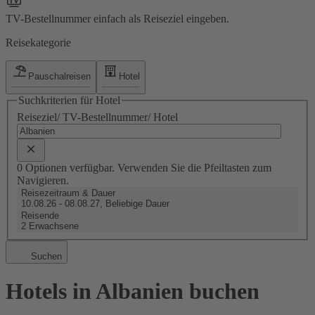
TV-Bestellnummer einfach als Reiseziel eingeben.
Reisekategorie
Pauschalreisen
Hotel
Suchkriterien für Hotel
Reiseziel/ TV-Bestellnummer/ Hotel
0 Optionen verfügbar. Verwenden Sie die Pfeiltasten zum
Navigieren.
Reisezeitraum & Dauer
10.08.26 - 08.08.27, Beliebige Dauer
Reisende
2 Erwachsene
Suchen
Hotels in Albanien buchen