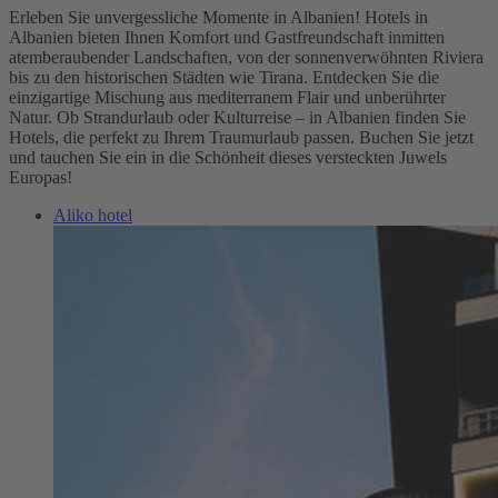
Erleben Sie unvergessliche Momente in Albanien! Hotels in
Albanien bieten Ihnen Komfort und Gastfreundschaft inmitten
atemberaubender Landschaften, von der sonnenverwöhnten Riviera
bis zu den historischen Städten wie Tirana. Entdecken Sie die
einzigartige Mischung aus mediterranem Flair und unberührter
Natur. Ob Strandurlaub oder Kulturreise – in Albanien finden Sie
Hotels, die perfekt zu Ihrem Traumurlaub passen. Buchen Sie jetzt
und tauchen Sie ein in die Schönheit dieses versteckten Juwels
Europas!
Aliko hotel