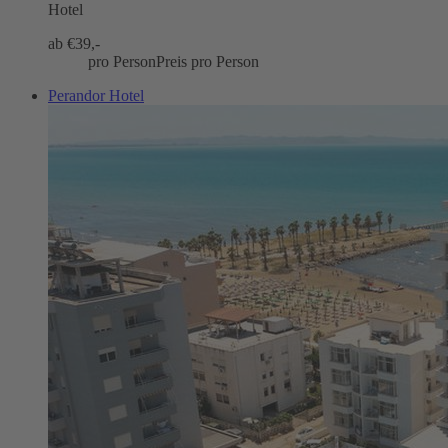
Hotel
ab €
39,-
pro Person
Preis pro Person
Perandor Hotel