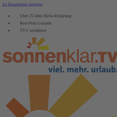
Zu Hauptinhalt springen
Über 25 Jahre Reise-Erfahrung
Best-Preis Garantie
TÜV zertifiziert