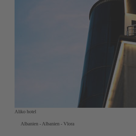
Aliko hotel
Albanien - Albanien - Vlora