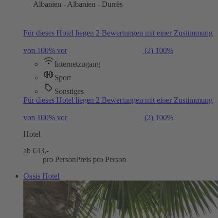
Albanien - Albanien - Durrës
Für dieses Hotel liegen 2 Bewertungen mit einer Zustimmung
von 100% vor
(2)
100%
Internetzugang
Sport
Sonstiges
Für dieses Hotel liegen 2 Bewertungen mit einer Zustimmung
von 100% vor
(2)
100%
Hotel
ab €
43,-
pro Person
Preis pro Person
Oasis Hotel