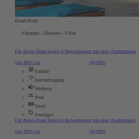
Kraal Hotel
Albanien - Albanien - Vlora
Für dieses Hotel liegen 6 Bewertungen mit einer Zustimmung
von 89% vor
(6)
89%
Familie
Internetzugang
Wellness
Pool
Sport
Sonstiges
Für dieses Hotel liegen 6 Bewertungen mit einer Zustimmung
von 89% vor
(6)
89%