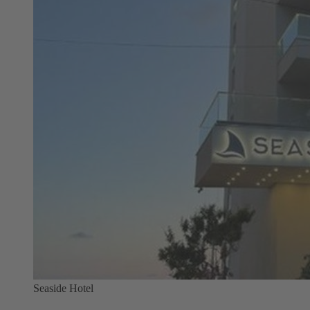
Seaside Hotel