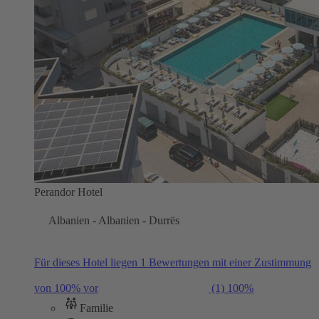
Perandor Hotel
Albanien - Albanien - Durrës
Für dieses Hotel liegen 1 Bewertungen mit einer Zustimmung
von 100% vor
(1)
100%
Familie