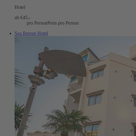
Hotel
ab €
45,-
pro Person
Preis pro Person
Sea Breeze Hotel