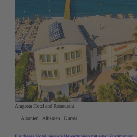
Aragosta Hotel and Restaurant
Albanien - Albanien - Durrës
Für dieses Hotel liegen 9 Bewertungen mit einer Zustimmung