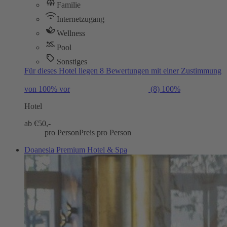
Familie
Internetzugang
Wellness
Pool
Sonstiges
Für dieses Hotel liegen 8 Bewertungen mit einer Zustimmung
von 100% vor
(8)
100%
Hotel
ab €
50,-
pro Person
Preis pro Person
Doanesia Premium Hotel & Spa