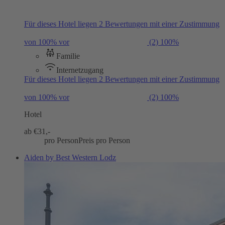
Für dieses Hotel liegen 2 Bewertungen mit einer Zustimmung
von 100% vor
(2)
100%
Familie
Internetzugang
Für dieses Hotel liegen 2 Bewertungen mit einer Zustimmung
von 100% vor
(2)
100%
Hotel
ab €
31,-
pro Person
Preis pro Person
Aiden by Best Western Lodz