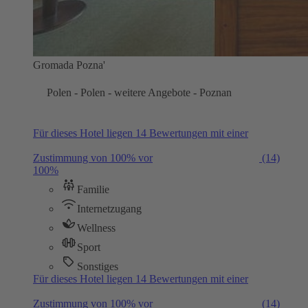
Gromada Pozna'
Polen - Polen - weitere Angebote - Poznan
Für dieses Hotel liegen 14 Bewertungen mit einer
Zustimmung von 100% vor
(14)
100%
Familie
Internetzugang
Wellness
Sport
Sonstiges
Für dieses Hotel liegen 14 Bewertungen mit einer
Zustimmung von 100% vor
(14)