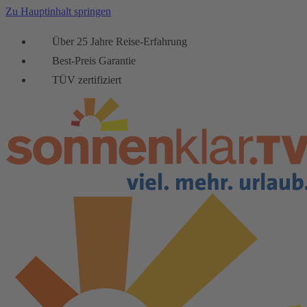
Zu Hauptinhalt springen
Über 25 Jahre Reise-Erfahrung
Best-Preis Garantie
TÜV zertifiziert