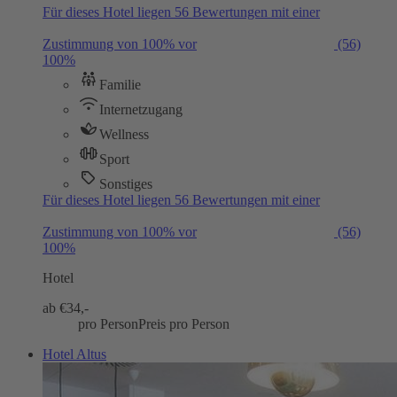
Für dieses Hotel liegen 56 Bewertungen mit einer
Zustimmung von 100% vor
(56)
100%
Familie
Internetzugang
Wellness
Sport
Sonstiges
Für dieses Hotel liegen 56 Bewertungen mit einer
Zustimmung von 100% vor
(56)
100%
Hotel
ab €
34,-
pro Person
Preis pro Person
Hotel Altus