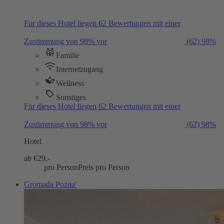
Für dieses Hotel liegen 62 Bewertungen mit einer
Zustimmung von 98% vor
(62)
98%
Familie
Internetzugang
Wellness
Sonstiges
Für dieses Hotel liegen 62 Bewertungen mit einer
Zustimmung von 98% vor
(62)
98%
Hotel
ab €
29,-
pro Person
Preis pro Person
Gromada Pozna'