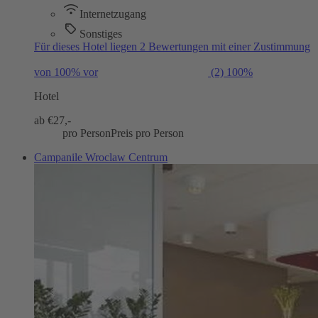
Internetzugang
Sonstiges
Für dieses Hotel liegen 2 Bewertungen mit einer Zustimmung
von 100% vor
(2)
100%
Hotel
ab €
27,-
pro Person
Preis pro Person
Campanile Wroclaw Centrum