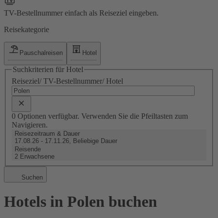
TV-Bestellnummer einfach als Reiseziel eingeben.
Reisekategorie
Pauschalreisen
Hotel
Suchkriterien für Hotel
Reiseziel/ TV-Bestellnummer/ Hotel
0 Optionen verfügbar. Verwenden Sie die Pfeiltasten zum
Navigieren.
Reisezeitraum & Dauer
17.08.26 - 17.11.26, Beliebige Dauer
Reisende
2 Erwachsene
Suchen
Hotels in Polen buchen