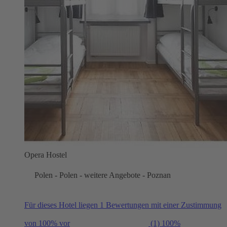
Opera Hostel
Polen - Polen - weitere Angebote - Poznan
Für dieses Hotel liegen 1 Bewertungen mit einer Zustimmung
von 100% vor
(1)
100%