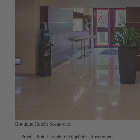
Boutique Hotel's Sosnowiec
Polen - Polen - weitere Angebote - Sosnowiec