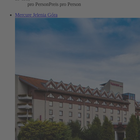
pro Person
Preis pro Person
Mercure Jelenia Góra