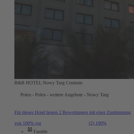
B&B HOTEL Nowy Targ Centrum
Polen - Polen - weitere Angebote - Nowy Targ
Für dieses Hotel liegen 2 Bewertungen mit einer Zustimmung
von 100% vor
(2)
100%
Familie