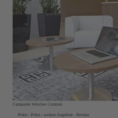
Campanile Wroclaw Centrum
Polen - Polen - weitere Angebote - Breslau