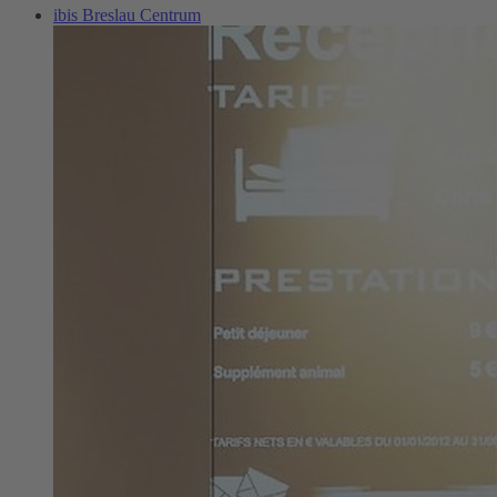
ibis Breslau Centrum