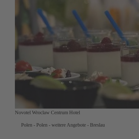
Novotel Wroclaw Centrum Hotel
Polen - Polen - weitere Angebote - Breslau