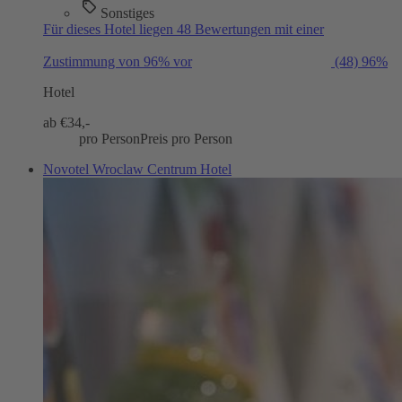
Sonstiges
Für dieses Hotel liegen 48 Bewertungen mit einer
Zustimmung von 96% vor
(48)
96%
Hotel
ab €
34,-
pro Person
Preis pro Person
Novotel Wroclaw Centrum Hotel