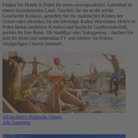
Finden Sie Hotels in Polen für einen unvergesslichen Aufenthalt in
einem faszinierenden Land. Tauchen Sie ein in die reiche
Geschichte Krakaus, genießen Sie die malerischen Küsten der
Ostsee oder erkunden Sie die lebendige Kultur Warschaus. Hotels in
Polen bieten modernen Komfort und herzliche Gastfreundschaft,
perfekt für Ihre Reise. Ob Stadtflair oder Naturgenuss – buchen Sie
jetzt Ihr Hotel auf sonnenklar.TV und erleben Sie Polens
einzigartigen Charme hautnah!
All Inclusive Polnische Ostsee
Alle Angebote