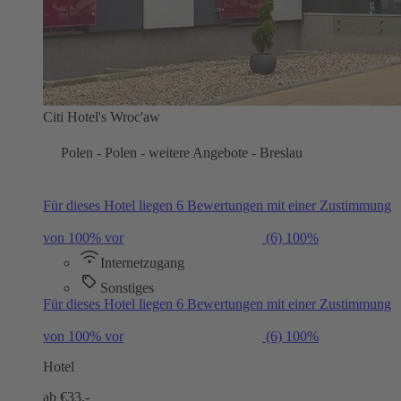
Citi Hotel's Wroc'aw
Polen - Polen - weitere Angebote - Breslau
Für dieses Hotel liegen 6 Bewertungen mit einer Zustimmung
von 100% vor
(6)
100%
Internetzugang
Sonstiges
Für dieses Hotel liegen 6 Bewertungen mit einer Zustimmung
von 100% vor
(6)
100%
Hotel
ab €
33,-