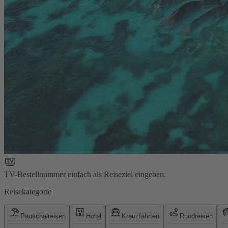
TV-Bestellnummer einfach als Reiseziel eingeben.
Reisekategorie
Pauschalreisen
Hotel
Kreuzfahrten
Rundreisen