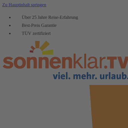
Zu Hauptinhalt springen
Über 25 Jahre Reise-Erfahrung
Best-Preis Garantie
TÜV zertifiziert