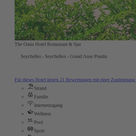
The Oasis Hotel Restaurant & Spa
Seychelles - Seychellen - Grand Anse Praslin
Für dieses Hotel liegen 21 Bewertungen mit einer Zustimmun
Strand
Familie
Internetzugang
Wellness
Pool
Sport