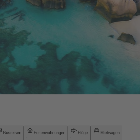
Busreisen
Ferienwohnungen
Flüge
Mietwagen