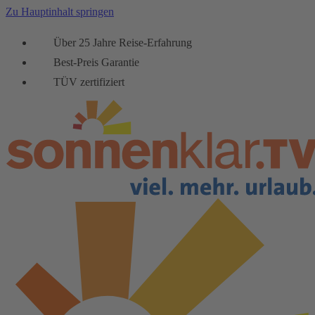
Zu Hauptinhalt springen
Über 25 Jahre Reise-Erfahrung
Best-Preis Garantie
TÜV zertifiziert