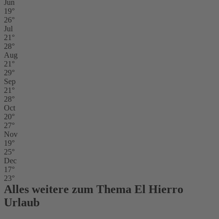
Jun
19°
26°
Jul
21°
28°
Aug
21°
29°
Sep
21°
28°
Oct
20°
27°
Nov
19°
25°
Dec
17°
23°
Alles weitere zum Thema El Hierro
Urlaub