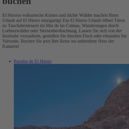
buchen
El Hierros vulkanische Küsten und dichte Wälder machen Ihren
Urlaub auf El Hierro einzigartig! Ein El Hierro Urlaub öffnet Türen
zu Tauchabenteuern im Mar de las Calmas, Wanderungen durch
Lorbeerwälder oder Sternenbeobachtung. Lassen Sie sich von der
Inselruhe verzaubern, genießen Sie frischen Fisch oder erkunden Sie
Valverde. Buchen Sie jetzt Ihre Reise ins unberührte Herz der
Kanaren!
Parador de El Hierro