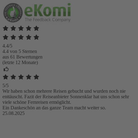
4.4/5
4.4 von 5 Sternen
aus 61 Bewertungen
(letzte 12 Monate)
5/5
Wir haben schon mehrere Reisen gebucht und wurden noch nie
enttäuscht. Fazit der Reiseanbieter Sonnenklar hat uns schon sehr
viele schöne Fernreisen ermöglicht.
Ein Dankeschön an das ganze Team macht weiter so.
25.08.2025