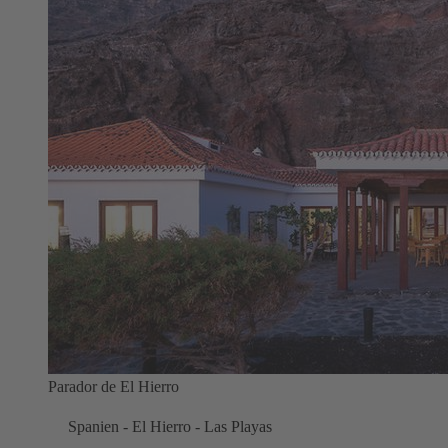
Parador de El Hierro
Spanien - El Hierro - Las Playas