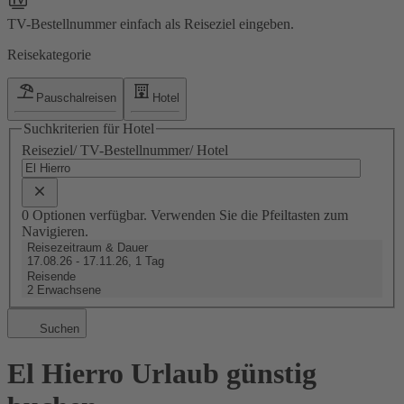
TV-Bestellnummer einfach als Reiseziel eingeben.
Reisekategorie
Pauschalreisen
Hotel
Suchkriterien für Hotel
Reiseziel/ TV-Bestellnummer/ Hotel
0 Optionen verfügbar. Verwenden Sie die Pfeiltasten zum
Navigieren.
Reisezeitraum & Dauer
17.08.26 - 17.11.26, 1 Tag
Reisende
2 Erwachsene
Suchen
El Hierro Urlaub günstig