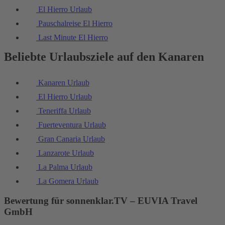
El Hierro Urlaub
Pauschalreise El Hierro
Last Minute El Hierro
Beliebte Urlaubsziele auf den Kanaren
Kanaren Urlaub
El Hierro Urlaub
Teneriffa Urlaub
Fuerteventura Urlaub
Gran Canaria Urlaub
Lanzarote Urlaub
La Palma Urlaub
La Gomera Urlaub
Bewertung für sonnenklar.TV – EUVIA Travel
GmbH