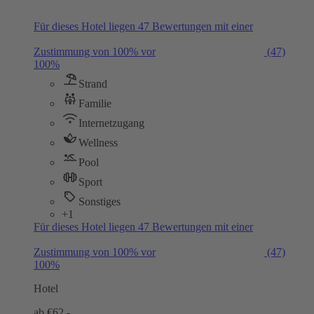
Für dieses Hotel liegen 47 Bewertungen mit einer
Zustimmung von 100% vor
(47)
100%
Strand
Familie
Internetzugang
Wellness
Pool
Sport
Sonstiges
+1
Für dieses Hotel liegen 47 Bewertungen mit einer
Zustimmung von 100% vor
(47)
100%
Hotel
ab €
62,-