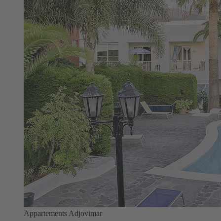
Appartements Adjovimar