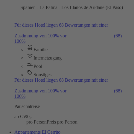
Spanien - La Palma - Los Llanos de Aridane (El Paso)
Für dieses Hotel liegen 68 Bewertungen mit einer
Zustimmung von 100% vor
(68)
100%
Familie
Internetzugang
Pool
Sonstiges
Für dieses Hotel liegen 68 Bewertungen mit einer
Zustimmung von 100% vor
(68)
100%
Pauschalreise
ab €
590,-
pro Person
Preis pro Person
Appartements El Cerrito