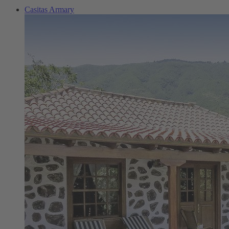
Casitas Armary