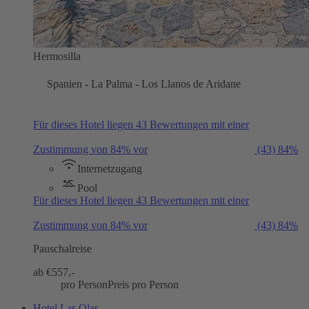
Hermosilla
Spanien - La Palma - Los Llanos de Aridane
Für dieses Hotel liegen 43 Bewertungen mit einer
Zustimmung von 84% vor
(43)
84%
Internetzugang
Pool
Für dieses Hotel liegen 43 Bewertungen mit einer
Zustimmung von 84% vor
(43)
84%
Pauschalreise
ab €
557,-
pro Person
Preis pro Person
Hotel Las Olas