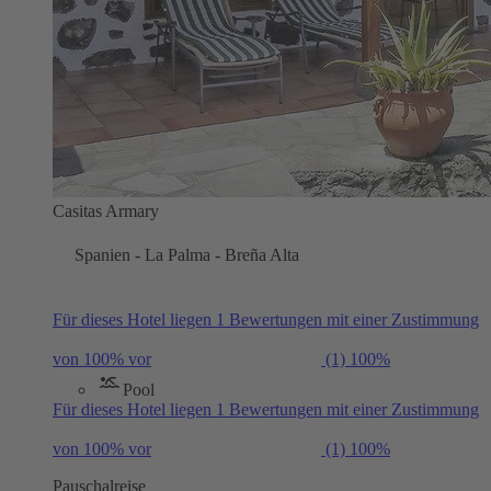
Casitas Armary
Spanien - La Palma - Breña Alta
Für dieses Hotel liegen 1 Bewertungen mit einer Zustimmung
von 100% vor
(1)
100%
Pool
Für dieses Hotel liegen 1 Bewertungen mit einer Zustimmung
von 100% vor
(1)
100%
Pauschalreise