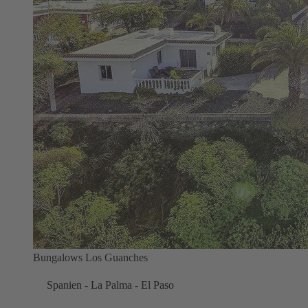
Bungalows Los Guanches
Spanien - La Palma - El Paso