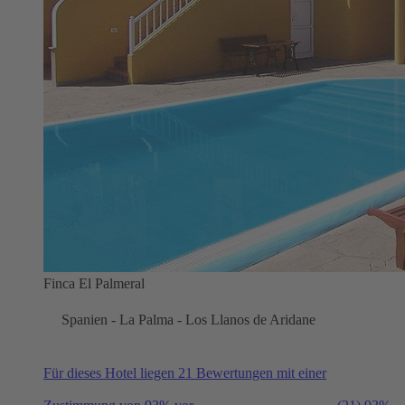
Finca El Palmeral
Spanien - La Palma - Los Llanos de Aridane
Für dieses Hotel liegen 21 Bewertungen mit einer