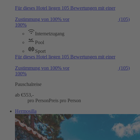
Für dieses Hotel liegen 105 Bewertungen mit einer
Zustimmung von 100% vor
(105)
100%
Internetzugang
Pool
Sport
Für dieses Hotel liegen 105 Bewertungen mit einer
Zustimmung von 100% vor
(105)
100%
Pauschalreise
ab €
553,-
pro Person
Preis pro Person
Hermosilla