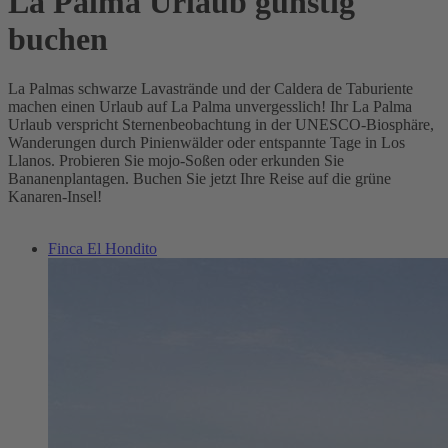
La Palma Urlaub günstig
buchen
La Palmas schwarze Lavastrände und der Caldera de Taburiente
machen einen Urlaub auf La Palma unvergesslich! Ihr La Palma
Urlaub verspricht Sternenbeobachtung in der UNESCO-Biosphäre,
Wanderungen durch Pinienwälder oder entspannte Tage in Los
Llanos. Probieren Sie mojo-Soßen oder erkunden Sie
Bananenplantagen. Buchen Sie jetzt Ihre Reise auf die grüne
Kanaren-Insel!
Finca El Hondito