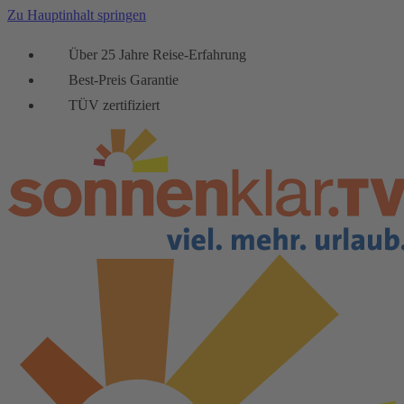
Zu Hauptinhalt springen
Über 25 Jahre Reise-Erfahrung
Best-Preis Garantie
TÜV zertifiziert