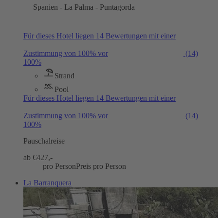
Spanien - La Palma - Puntagorda
Für dieses Hotel liegen 14 Bewertungen mit einer
Zustimmung von 100% vor
(14)
100%
Strand
Pool
Für dieses Hotel liegen 14 Bewertungen mit einer
Zustimmung von 100% vor
(14)
100%
Pauschalreise
ab €
427,-
pro Person
Preis pro Person
La Barranquera