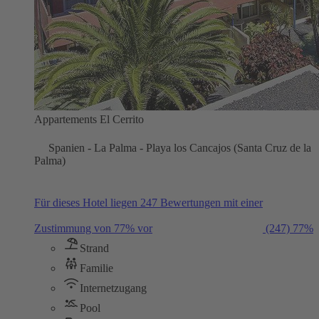
Appartements El Cerrito
Spanien - La Palma - Playa los Cancajos (Santa Cruz de la
Palma)
Für dieses Hotel liegen 247 Bewertungen mit einer
Zustimmung von 77% vor
(247)
77%
Strand
Familie
Internetzugang
Pool