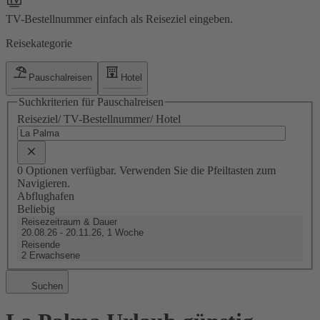
TV-Bestellnummer einfach als Reiseziel eingeben.
Reisekategorie
Pauschalreisen
Hotel
Suchkriterien für Pauschalreisen
Reiseziel/ TV-Bestellnummer/ Hotel
0 Optionen verfügbar. Verwenden Sie die Pfeiltasten zum
Navigieren.
Abflughafen
Beliebig
Reisezeitraum & Dauer
20.08.26 - 20.11.26, 1 Woche
Reisende
2 Erwachsene
Suchen