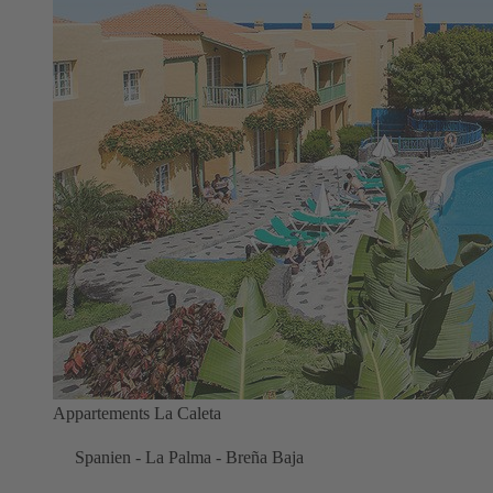
Appartements La Caleta
Spanien - La Palma - Breña Baja