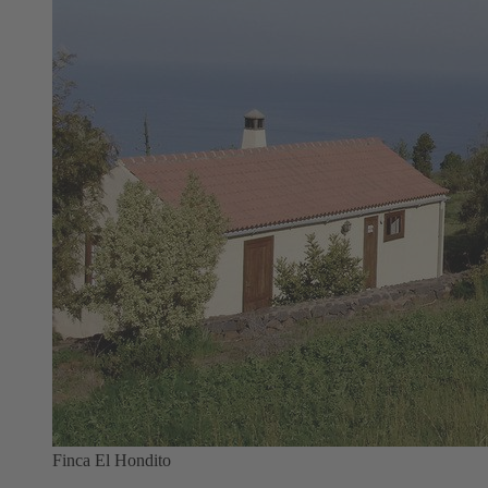
Finca El Hondito