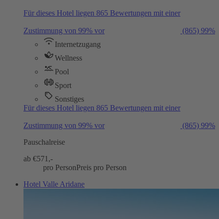
Für dieses Hotel liegen 865 Bewertungen mit einer
Zustimmung von 99% vor
(865)
99%
Internetzugang
Wellness
Pool
Sport
Sonstiges
Für dieses Hotel liegen 865 Bewertungen mit einer
Zustimmung von 99% vor
(865)
99%
Pauschalreise
ab €
571,-
pro Person
Preis pro Person
Hotel Valle Aridane