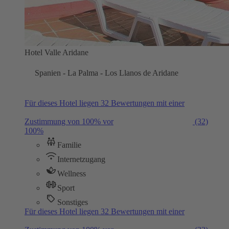
Hotel Valle Aridane
Spanien - La Palma - Los Llanos de Aridane
Für dieses Hotel liegen 32 Bewertungen mit einer
Zustimmung von 100% vor
(32)
100%
Familie
Internetzugang
Wellness
Sport
Sonstiges
Für dieses Hotel liegen 32 Bewertungen mit einer