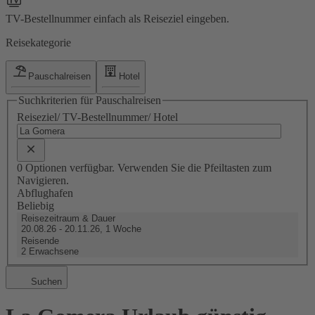
TV-Bestellnummer einfach als Reiseziel eingeben.
Reisekategorie
Pauschalreisen
Hotel
Suchkriterien für Pauschalreisen
Reiseziel/ TV-Bestellnummer/ Hotel
0 Optionen verfügbar. Verwenden Sie die Pfeiltasten zum
Navigieren.
Abflughafen
Beliebig
Reisezeitraum & Dauer
20.08.26 - 20.11.26, 1 Woche
Reisende
2 Erwachsene
Suchen