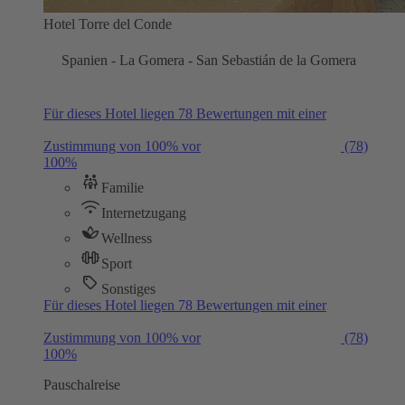
Hotel Torre del Conde
Spanien - La Gomera - San Sebastián de la Gomera
Für dieses Hotel liegen 78 Bewertungen mit einer
Zustimmung von 100% vor
(78)
100%
Familie
Internetzugang
Wellness
Sport
Sonstiges
Für dieses Hotel liegen 78 Bewertungen mit einer
Zustimmung von 100% vor
(78)
100%
Pauschalreise