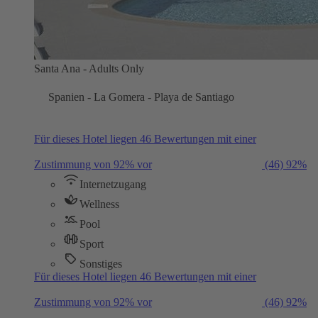
Santa Ana - Adults Only
Spanien - La Gomera - Playa de Santiago
Für dieses Hotel liegen 46 Bewertungen mit einer
Zustimmung von 92% vor
(46)
92%
Internetzugang
Wellness
Pool
Sport
Sonstiges
Für dieses Hotel liegen 46 Bewertungen mit einer
Zustimmung von 92% vor
(46)
92%