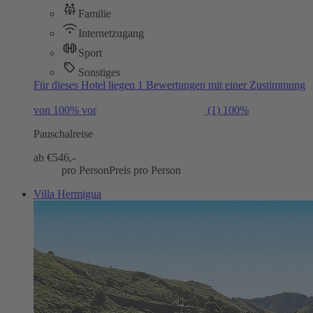
Familie
Internetzugang
Sport
Sonstiges
Für dieses Hotel liegen 1 Bewertungen mit einer Zustimmung
von 100% vor
(1)
100%
Pauschalreise
ab €
546,-
pro Person
Preis pro Person
Villa Hermigua