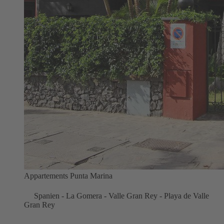
Appartements Punta Marina
Spanien - La Gomera - Valle Gran Rey - Playa de Valle
Gran Rey