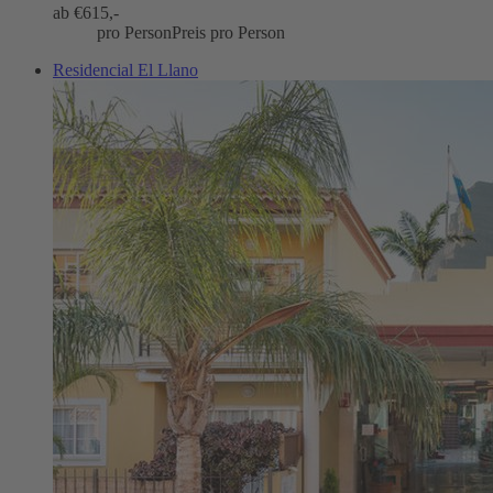
ab €
615,-
pro Person
Preis pro Person
Residencial El Llano