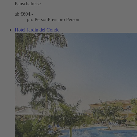
Pauschalreise
ab €
604,-
pro Person
Preis pro Person
Hotel Jardin del Conde