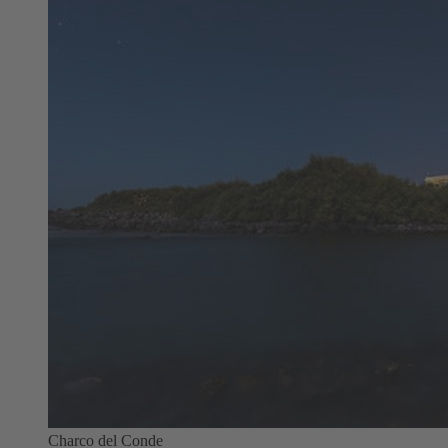
Charco del Conde