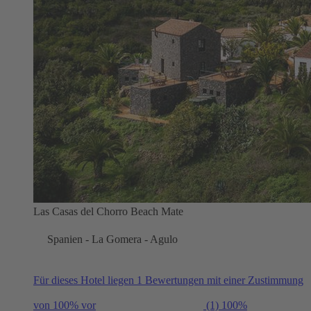
Las Casas del Chorro Beach Mate
Spanien - La Gomera - Agulo
Für dieses Hotel liegen 1 Bewertungen mit einer Zustimmung
von 100% vor
(1)
100%