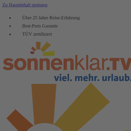
Zu Hauptinhalt springen
Über 25 Jahre Reise-Erfahrung
Best-Preis Garantie
TÜV zertifiziert