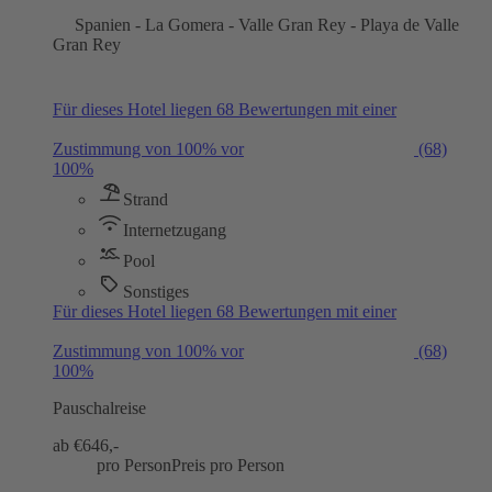
Spanien - La Gomera - Valle Gran Rey - Playa de Valle
Gran Rey
Für dieses Hotel liegen 68 Bewertungen mit einer
Zustimmung von 100% vor
(68)
100%
Strand
Internetzugang
Pool
Sonstiges
Für dieses Hotel liegen 68 Bewertungen mit einer
Zustimmung von 100% vor
(68)
100%
Pauschalreise
ab €
646,-
pro Person
Preis pro Person