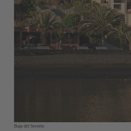
Baja del Secreto