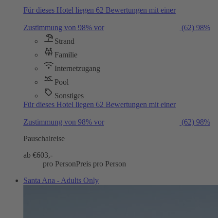
Für dieses Hotel liegen 62 Bewertungen mit einer
Zustimmung von 98% vor
(62)
98%
Strand
Familie
Internetzugang
Pool
Sonstiges
Für dieses Hotel liegen 62 Bewertungen mit einer
Zustimmung von 98% vor
(62)
98%
Pauschalreise
ab €
603,-
pro Person
Preis pro Person
Santa Ana - Adults Only