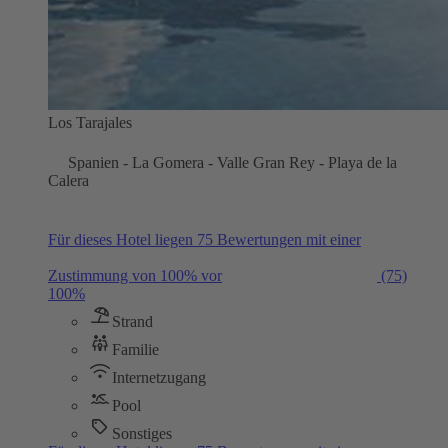
Los Tarajales
Spanien - La Gomera - Valle Gran Rey - Playa de la
Calera
Für dieses Hotel liegen 75 Bewertungen mit einer
Zustimmung von 100% vor
(75)
100%
Strand
Familie
Internetzugang
Pool
Sonstiges