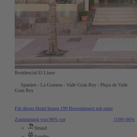
Residencial El Llano
Spanien - La Gomera - Valle Gran Rey - Playa de Valle
Gran Rey
Für dieses Hotel liegen 199 Bewertungen mit einer
Zustimmung von 96% vor
(199)
96%
Strand
Familie