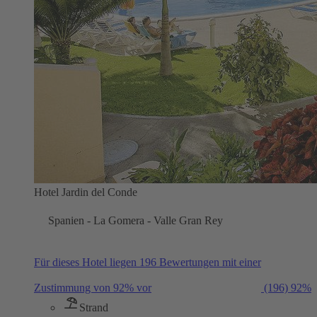
Hotel Jardin del Conde
Spanien - La Gomera - Valle Gran Rey
Für dieses Hotel liegen 196 Bewertungen mit einer
Zustimmung von 92% vor
(196)
92%
Strand