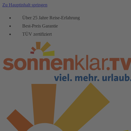
Zu Hauptinhalt springen
Über 25 Jahre Reise-Erfahrung
Best-Preis Garantie
TÜV zertifiziert