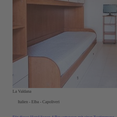
La Valdana
Italien - Elba - Capoliveri