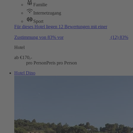
Familie
Internetzugang
Sport
Für dieses Hotel liegen 12 Bewertungen mit einer
Zustimmung von 83% vor
(12)
83%
Hotel
ab €
170,-
pro Person
Preis pro Person
Hotel Dino