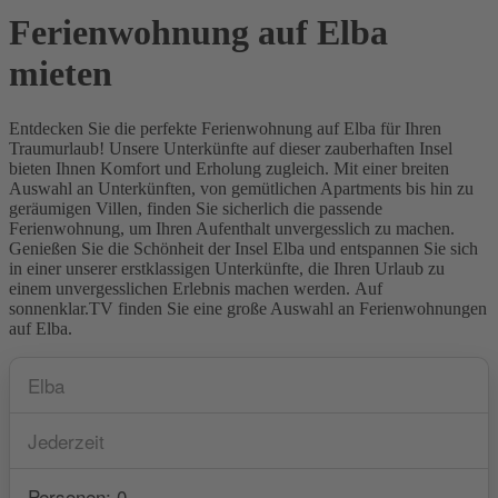
Ferienwohnung auf Elba
mieten
Entdecken Sie die perfekte Ferienwohnung auf Elba für Ihren
Traumurlaub! Unsere Unterkünfte auf dieser zauberhaften Insel
bieten Ihnen Komfort und Erholung zugleich. Mit einer breiten
Auswahl an Unterkünften, von gemütlichen Apartments bis hin zu
geräumigen Villen, finden Sie sicherlich die passende
Ferienwohnung, um Ihren Aufenthalt unvergesslich zu machen.
Genießen Sie die Schönheit der Insel Elba und entspannen Sie sich
in einer unserer erstklassigen Unterkünfte, die Ihren Urlaub zu
einem unvergesslichen Erlebnis machen werden. Auf
sonnenklar.TV finden Sie eine große Auswahl an Ferienwohnungen
auf Elba.