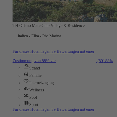
TH Ortano Mare Club Village & Residence
Italien - Elba - Rio Marina
Für dieses Hotel liegen 89 Bewertungen mit einer
Zustimmung von 88% vor
(89)
88%
Strand
Familie
Internetzugang
Wellness
Pool
Sport
Für dieses Hotel liegen 89 Bewertungen mit einer