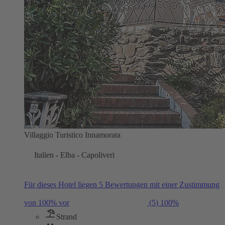
Villaggio Turistico Innamorata
Italien - Elba - Capoliveri
Für dieses Hotel liegen 5 Bewertungen mit einer Zustimmung
von 100% vor
(5)
100%
Strand