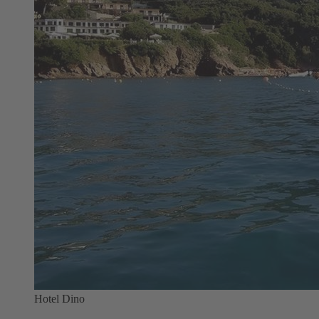
Hotel Dino