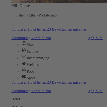
Villa Ottone
Italien - Elba - Portoferraio
Für dieses Hotel liegen 23 Bewertungen mit einer
Zustimmung von 91% vor
(23)
91%
Strand
Familie
Internetzugang
Wellness
Pool
Sport
Für dieses Hotel liegen 23 Bewertungen mit einer
Zustimmung von 91% vor
(23)
91%
Hotel