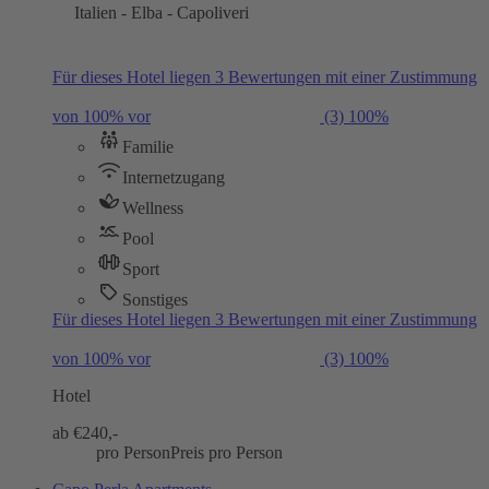
Italien - Elba - Capoliveri
Für dieses Hotel liegen 3 Bewertungen mit einer Zustimmung
von 100% vor
(3)
100%
Familie
Internetzugang
Wellness
Pool
Sport
Sonstiges
Für dieses Hotel liegen 3 Bewertungen mit einer Zustimmung
von 100% vor
(3)
100%
Hotel
ab €
240,-
pro Person
Preis pro Person