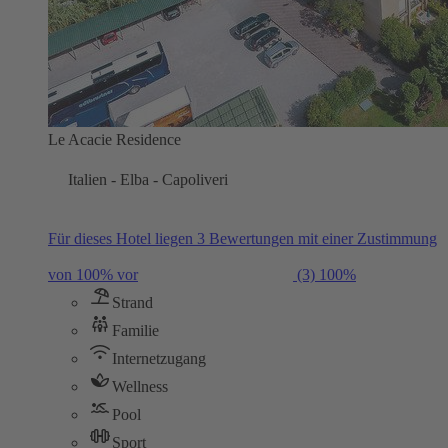
Le Acacie Residence
Italien - Elba - Capoliveri
Für dieses Hotel liegen 3 Bewertungen mit einer Zustimmung
von 100% vor
(3)
100%
Strand
Familie
Internetzugang
Wellness
Pool
Sport