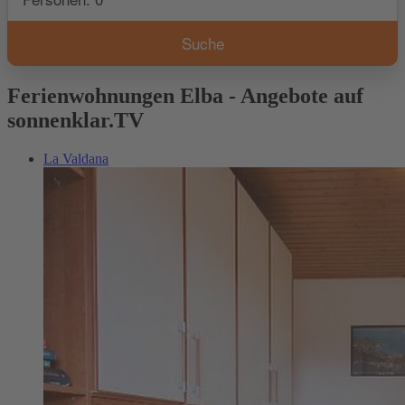
Ferienwohnungen Elba - Angebote auf
sonnenklar.TV
La Valdana