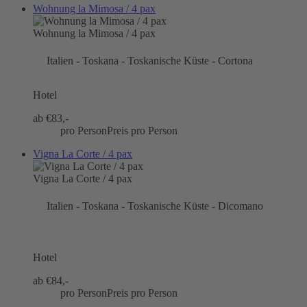
Wohnung la Mimosa / 4 pax
Wohnung la Mimosa / 4 pax
Italien - Toskana - Toskanische Küste - Cortona
Hotel
ab €
83,-
pro Person
Preis pro Person
Vigna La Corte / 4 pax
Vigna La Corte / 4 pax
Italien - Toskana - Toskanische Küste - Dicomano
Hotel
ab €
84,-
pro Person
Preis pro Person