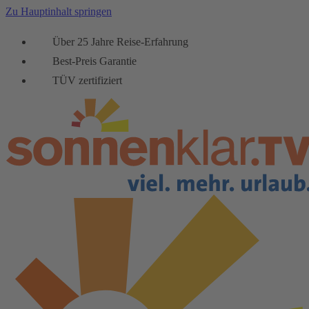
Zu Hauptinhalt springen
Über 25 Jahre Reise-Erfahrung
Best-Preis Garantie
TÜV zertifiziert