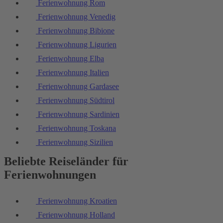
Ferienwohnung Rom
Ferienwohnung Venedig
Ferienwohnung Bibione
Ferienwohnung Ligurien
Ferienwohnung Elba
Ferienwohnung Italien
Ferienwohnung Gardasee
Ferienwohnung Südtirol
Ferienwohnung Sardinien
Ferienwohnung Toskana
Ferienwohnung Sizilien
Beliebte Reiseländer für
Ferienwohnungen
Ferienwohnung Kroatien
Ferienwohnung Holland