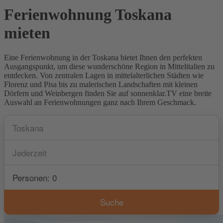
Ferienwohnung Toskana
mieten
Eine Ferienwohnung in der Toskana bietet Ihnen den perfekten
Ausgangspunkt, um diese wunderschöne Region in Mittelitalien zu
entdecken. Von zentralen Lagen in mittelalterlichen Städten wie
Florenz und Pisa bis zu malerischen Landschaften mit kleinen
Dörfern und Weinbergen finden Sie auf sonnenklar.TV eine breite
Auswahl an Ferienwohnungen ganz nach Ihrem Geschmack.