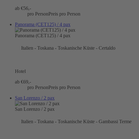
ab €
56,-
pro Person
Preis pro Person
Panorama (CET125) / 4 pax
Panorama (CET125) / 4 pax
Italien - Toskana - Toskanische Küste - Certaldo
Hotel
ab €
69,-
pro Person
Preis pro Person
San Lorenzo / 2 pax
San Lorenzo / 2 pax
Italien - Toskana - Toskanische Küste - Gambassi Terme