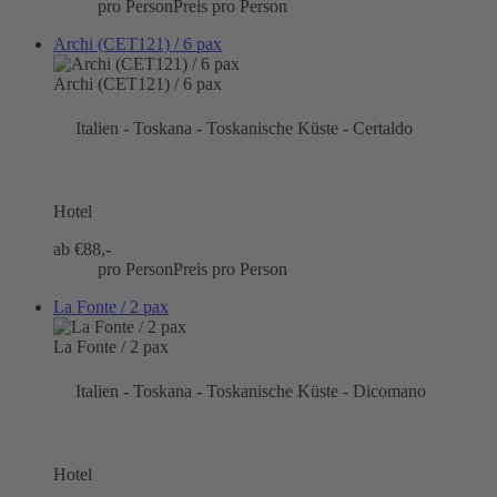
pro Person
Preis pro Person
Archi (CET121) / 6 pax
Archi (CET121) / 6 pax
Italien - Toskana - Toskanische Küste - Certaldo
Hotel
ab €
88,-
pro Person
Preis pro Person
La Fonte / 2 pax
La Fonte / 2 pax
Italien - Toskana - Toskanische Küste - Dicomano
Hotel