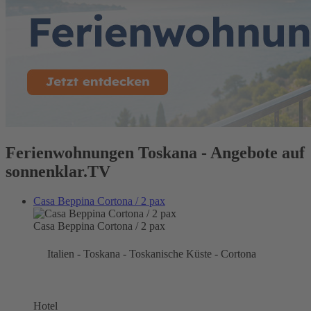
Ferienwohnungen Toskana - Angebote auf
sonnenklar.TV
Casa Beppina Cortona / 2 pax
Casa Beppina Cortona / 2 pax
Italien - Toskana - Toskanische Küste - Cortona
Hotel