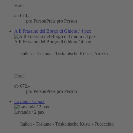
Hotel
ab €
70,-
pro Person
Preis pro Person
A Il Frassino del Borgo di Ghiora / 4 pax
A Il Frassino del Borgo di Ghiora / 4 pax
Italien - Toskana - Toskanische Küste - Arezzo
Hotel
ab €
72,-
pro Person
Preis pro Person
Lavanda / 2 pax
Lavanda / 2 pax
Italien - Toskana - Toskanische Küste - Fucecchio