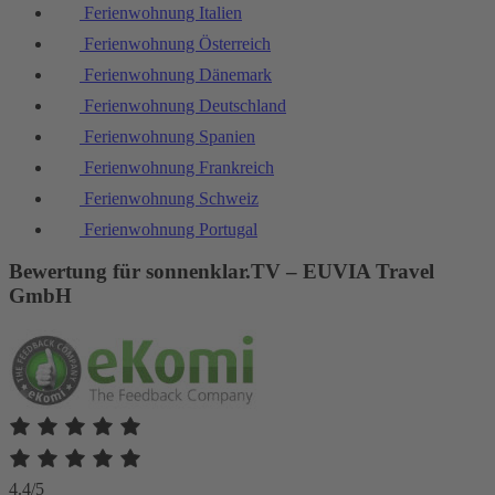
Ferienwohnung Italien
Ferienwohnung Österreich
Ferienwohnung Dänemark
Ferienwohnung Deutschland
Ferienwohnung Spanien
Ferienwohnung Frankreich
Ferienwohnung Schweiz
Ferienwohnung Portugal
Bewertung für sonnenklar.TV – EUVIA Travel
GmbH
4.4/5