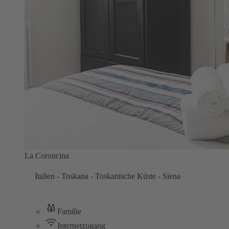
La Coroncina
Italien - Toskana - Toskanische Küste - Siena
Familie
Internetzugang