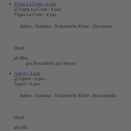
Vigna La Corte / 4 pax
Vigna La Corte / 4 pax
Italien - Toskana - Toskanische Küste - Dicomano
Hotel
ab €
84,-
pro Person
Preis pro Person
Agave / 4 pax
Agave / 4 pax
Italien - Toskana - Toskanische Küste - Roccastrada
Hotel
ab €
88,-