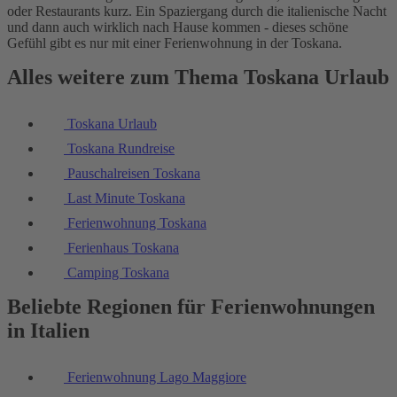
oder Restaurants kurz. Ein Spaziergang durch die italienische Nacht
und dann auch wirklich nach Hause kommen - dieses schöne
Gefühl gibt es nur mit einer Ferienwohnung in der Toskana.
Alles weitere zum Thema Toskana Urlaub
Toskana Urlaub
Toskana Rundreise
Pauschalreisen Toskana
Last Minute Toskana
Ferienwohnung Toskana
Ferienhaus Toskana
Camping Toskana
Beliebte Regionen für Ferienwohnungen
in Italien
Ferienwohnung Lago Maggiore