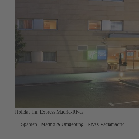
Holiday Inn Express Madrid-Rivas
Spanien - Madrid & Umgebung - Rivas-Vaciamadrid