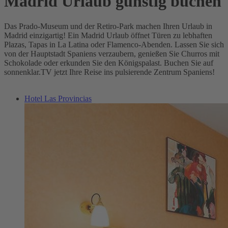
Madrid Urlaub günstig buchen
Das Prado-Museum und der Retiro-Park machen Ihren Urlaub in
Madrid einzigartig! Ein Madrid Urlaub öffnet Türen zu lebhaften
Plazas, Tapas in La Latina oder Flamenco-Abenden. Lassen Sie sich
von der Hauptstadt Spaniens verzaubern, genießen Sie Churros mit
Schokolade oder erkunden Sie den Königspalast. Buchen Sie auf
sonnenklar.TV jetzt Ihre Reise ins pulsierende Zentrum Spaniens!
Hotel Las Provincias