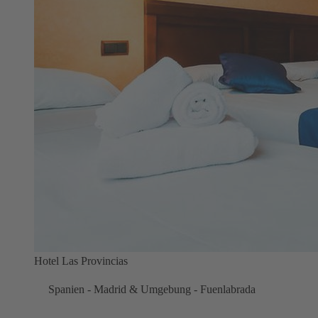
Hotel Las Provincias
Spanien - Madrid & Umgebung - Fuenlabrada