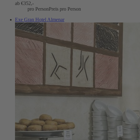
ab €
352,-
pro Person
Preis pro Person
Exe Gran Hotel Almenar