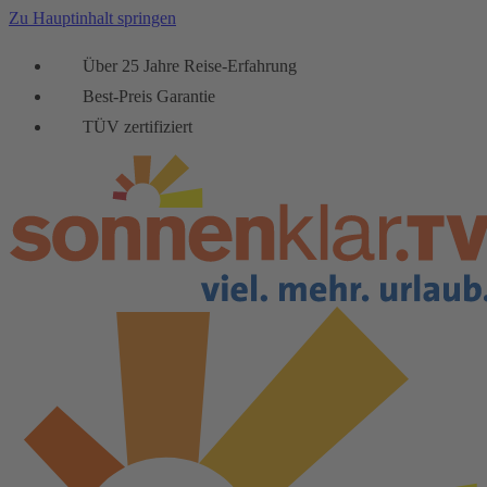
Zu Hauptinhalt springen
Über 25 Jahre Reise-Erfahrung
Best-Preis Garantie
TÜV zertifiziert