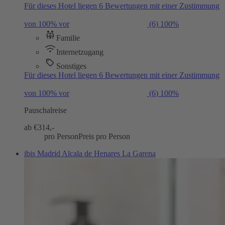
Für dieses Hotel liegen 6 Bewertungen mit einer Zustimmung
von 100% vor
(6)
100%
Familie
Internetzugang
Sonstiges
Für dieses Hotel liegen 6 Bewertungen mit einer Zustimmung
von 100% vor
(6)
100%
Pauschalreise
ab €
314,-
pro Person
Preis pro Person
ibis Madrid Alcala de Henares La Garena