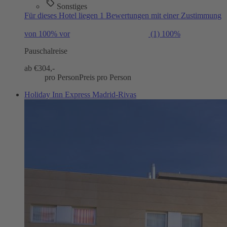
Sonstiges
Für dieses Hotel liegen 1 Bewertungen mit einer Zustimmung
von 100% vor
(1)
100%
Pauschalreise
ab €
304,-
pro Person
Preis pro Person
Holiday Inn Express Madrid-Rivas