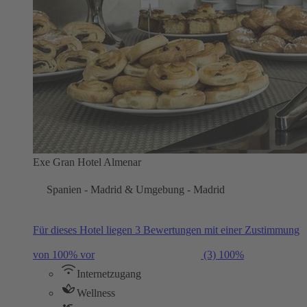
Exe Gran Hotel Almenar
Spanien - Madrid & Umgebung - Madrid
Für dieses Hotel liegen 3 Bewertungen mit einer Zustimmung
von 100% vor
(3)
100%
Internetzugang
Wellness