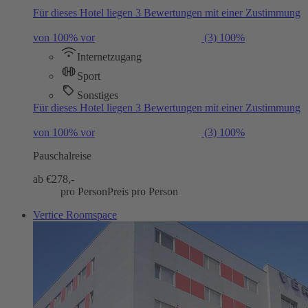
Für dieses Hotel liegen 3 Bewertungen mit einer Zustimmung
von 100% vor
(3)
100%
Internetzugang
Sport
Sonstiges
Für dieses Hotel liegen 3 Bewertungen mit einer Zustimmung
von 100% vor
(3)
100%
Pauschalreise
ab €
278,-
pro Person
Preis pro Person
Vertice Roomspace