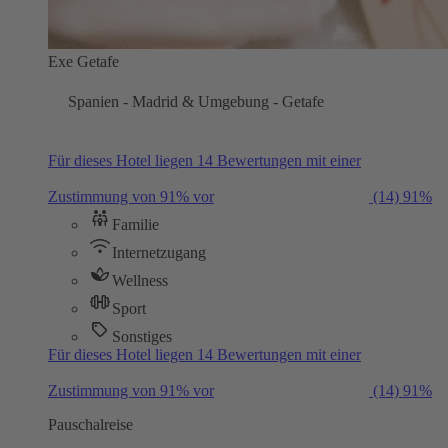
Exe Getafe
Spanien - Madrid & Umgebung - Getafe
Für dieses Hotel liegen 14 Bewertungen mit einer
Zustimmung von 91% vor
(14)
91%
Familie
Internetzugang
Wellness
Sport
Sonstiges
Für dieses Hotel liegen 14 Bewertungen mit einer
Zustimmung von 91% vor
(14)
91%
Pauschalreise