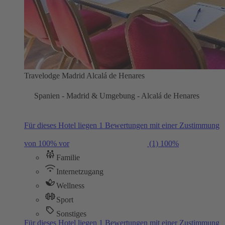
Travelodge Madrid Alcalá de Henares
Spanien - Madrid & Umgebung - Alcalá de Henares
Für dieses Hotel liegen 1 Bewertungen mit einer Zustimmung
von 100% vor
(1)
100%
Familie
Internetzugang
Wellness
Sport
Sonstiges
Für dieses Hotel liegen 1 Bewertungen mit einer Zustimmung