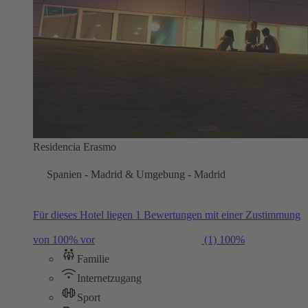
Residencia Erasmo
Spanien - Madrid & Umgebung - Madrid
Für dieses Hotel liegen 1 Bewertungen mit einer Zustimmung
von 100% vor
(1)
100%
Familie
Internetzugang
Sport