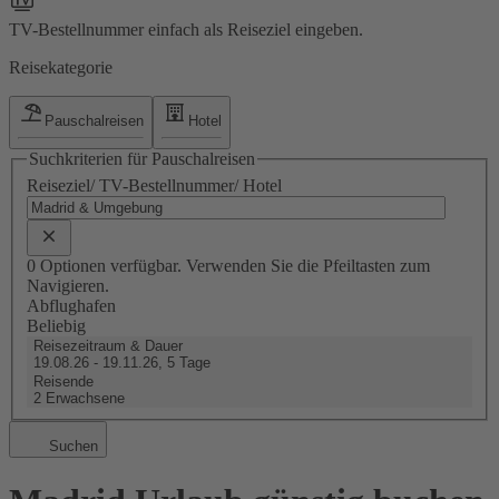
TV-Bestellnummer einfach als Reiseziel eingeben.
Reisekategorie
Pauschalreisen
Hotel
Suchkriterien für Pauschalreisen
Reiseziel/ TV-Bestellnummer/ Hotel
0 Optionen verfügbar. Verwenden Sie die Pfeiltasten zum
Navigieren.
Abflughafen
Beliebig
Reisezeitraum & Dauer
19.08.26 - 19.11.26, 5 Tage
Reisende
2 Erwachsene
Suchen