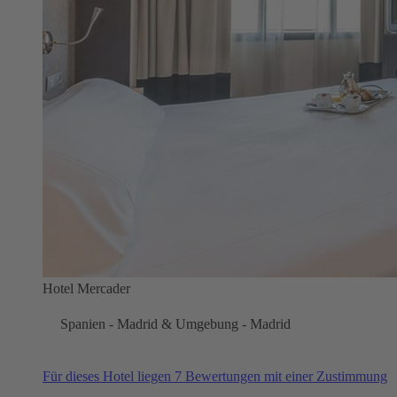
Hotel Mercader
Spanien - Madrid & Umgebung - Madrid
Für dieses Hotel liegen 7 Bewertungen mit einer Zustimmung