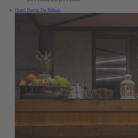
Hotel Puerta De Bilbao