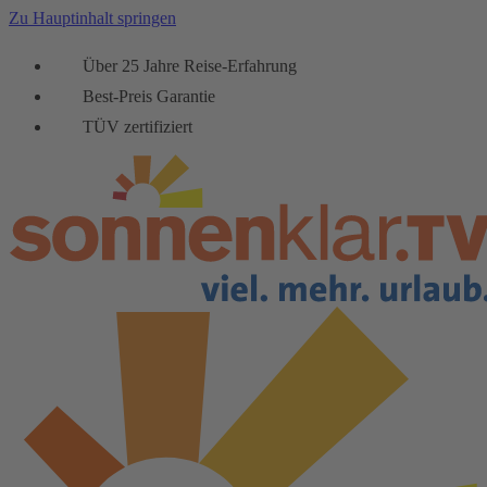
Zu Hauptinhalt springen
Über 25 Jahre Reise-Erfahrung
Best-Preis Garantie
TÜV zertifiziert