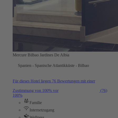
Mercure Bilbao Jardines De Albia
Spanien - Spanische Atlantikküste - Bilbao
Für dieses Hotel liegen 76 Bewertungen mit einer
Zustimmung von 100% vor
(76)
100%
Familie
Internetzugang
Wellness