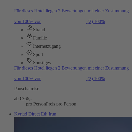
Für dieses Hotel liegen 2 Bewertungen mit einer Zustimmung
von 100% vor
(2)
100%
Strand
Familie
Internetzugang
Sport
Sonstiges
Für dieses Hotel liegen 2 Bewertungen mit einer Zustimmung
von 100% vor
(2)
100%
Pauschalreise
ab €
366,-
pro Person
Preis pro Person
Kyriad Direct Eth Irun