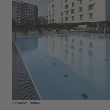
Occidental Bilbao