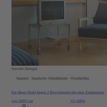
Sercotel Jáuregui
Spanien - Spanische Atlantikküste - Hondarribia
Für dieses Hotel liegen 2 Bewertungen mit einer Zustimmung
von 100% vor
(2)
100%