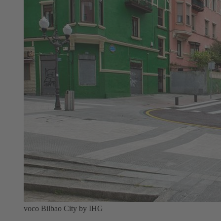
voco Bilbao City by IHG