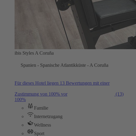
ibis Styles A Coruña
Spanien - Spanische Atlantikküste - A Coruña
Für dieses Hotel liegen 13 Bewertungen mit einer
Zustimmung von 100% vor
(13)
100%
Familie
Internetzugang
Wellness
Sport