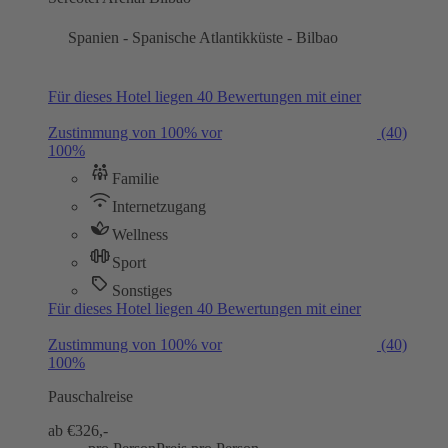
Spanien - Spanische Atlantikküste - Bilbao
Für dieses Hotel liegen 40 Bewertungen mit einer
Zustimmung von 100% vor
(40)
100%
Familie
Internetzugang
Wellness
Sport
Sonstiges
Für dieses Hotel liegen 40 Bewertungen mit einer
Zustimmung von 100% vor
(40)
100%
Pauschalreise
ab €
326,-