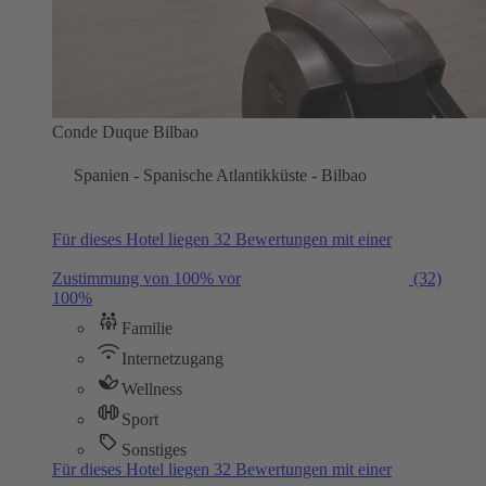
Conde Duque Bilbao
Spanien - Spanische Atlantikküste - Bilbao
Für dieses Hotel liegen 32 Bewertungen mit einer
Zustimmung von 100% vor
(32)
100%
Familie
Internetzugang
Wellness
Sport
Sonstiges
Für dieses Hotel liegen 32 Bewertungen mit einer