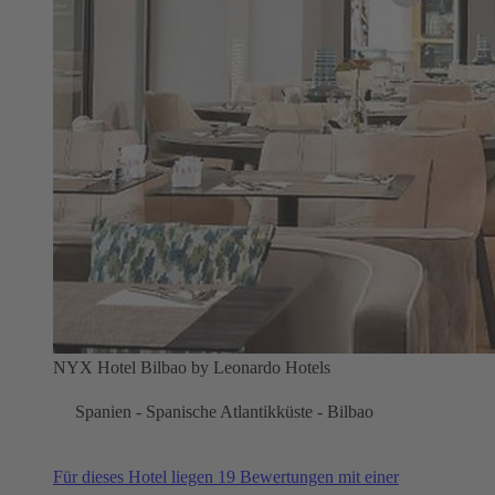
NYX Hotel Bilbao by Leonardo Hotels
Spanien - Spanische Atlantikküste - Bilbao
Für dieses Hotel liegen 19 Bewertungen mit einer