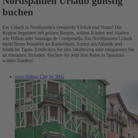
Nordspanien Urlaub günstig
buchen
Ein Urlaub in Nordspanien verspricht Vielfalt und Natur! Die
Region begeistert mit grünen Bergen, wilden Küsten und Städten
wie Bilbao oder Santiago de Compostela. Ein Nordspanien Urlaub
bietet Ihnen Wandern im Baskenland, Surfen am Atlantik und
köstliche Tapas. Entdecken Sie den Jakobsweg oder entspannen Sie
an einsamen Stränden. Buchen Sie jetzt Ihre Reise in Spaniens
wilden Norden!
voco Bilbao City by IHG