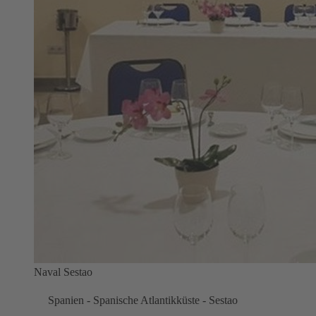
Naval Sestao
Spanien - Spanische Atlantikküste - Sestao