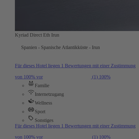
Kyriad Direct Eth Irun
Spanien - Spanische Atlantikküste - Irun
Für dieses Hotel liegen 1 Bewertungen mit einer Zustimmung
von 100% vor
(1)
100%
Familie
Internetzugang
Wellness
Sport
Sonstiges
Für dieses Hotel liegen 1 Bewertungen mit einer Zustimmung
von 100% vor
(1)
100%