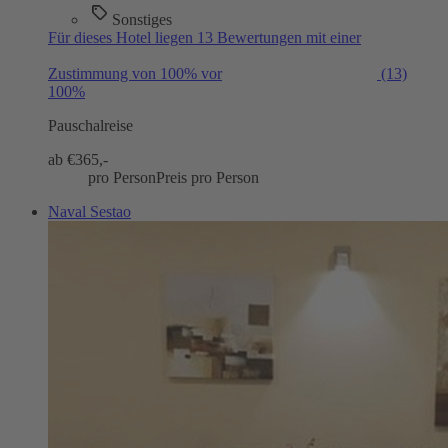
Sonstiges
Für dieses Hotel liegen 13 Bewertungen mit einer
Zustimmung von 100% vor
(13)
100%
Pauschalreise
ab €
365,-
pro Person
Preis pro Person
Naval Sestao