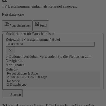
TV-Bestellnummer einfach als Reiseziel eingeben.
Reisekategorie
Pauschalreisen
Hotel
Suchkriterien für Pauschalreisen
Reiseziel/ TV-Bestellnummer/ Hotel
0 Optionen verfügbar. Verwenden Sie die Pfeiltasten zum
Navigieren.
Abflughafen
Beliebig
Reisezeitraum & Dauer
20.08.26 - 20.11.26, 5-8 Tage
Reisende
2 Erwachsene
Suchen