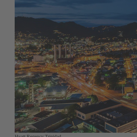
Hyatt Regency Trinidad