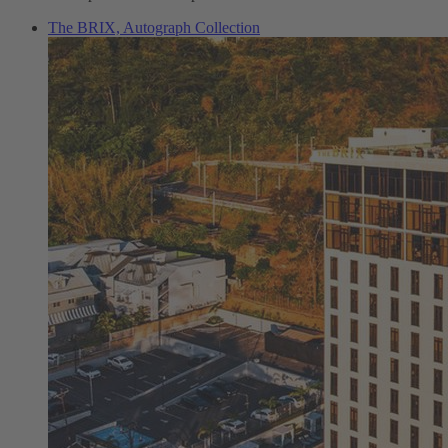
The BRIX, Autograph Collection