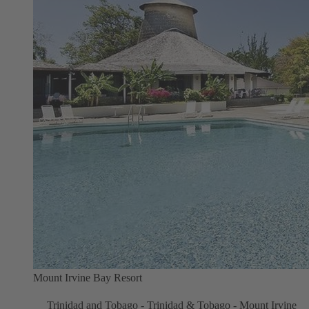
Mount Irvine Bay Resort
Trinidad and Tobago - Trinidad & Tobago - Mount Irvine