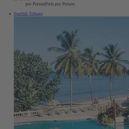
pro Person
Preis pro Person
Starfish Tobago