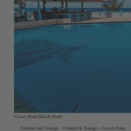
Crown Point Beach Hotel
Trinidad and Tobago - Trinidad & Tobago - Crown Point