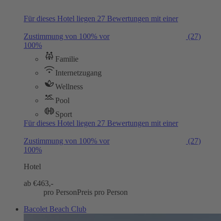
Für dieses Hotel liegen 27 Bewertungen mit einer
Zustimmung von 100% vor
(27)
100%
Familie
Internetzugang
Wellness
Pool
Sport
Für dieses Hotel liegen 27 Bewertungen mit einer
Zustimmung von 100% vor
(27)
100%
Hotel
ab €
463,-
pro Person
Preis pro Person
Bacolet Beach Club