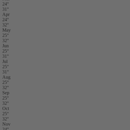
24°
31°
Apr
24°
32°
May
25°
32°
Jun
25°
31°
Jul
25°
31°
Aug
25°
32°
Sep
25°
32°
Oct
25°
32°
Nov
24°