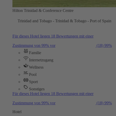
Hilton Trinidad & Conference Centre
Trinidad and Tobago - Trinidad & Tobago - Port of Spain
Für dieses Hotel liegen 18 Bewertungen mit einer
Zustimmung von 99% vor
(18)
99%
Familie
Internetzugang
Wellness
Pool
Sport
Sonstiges
Für dieses Hotel liegen 18 Bewertungen mit einer
Zustimmung von 99% vor
(18)
99%
Hotel