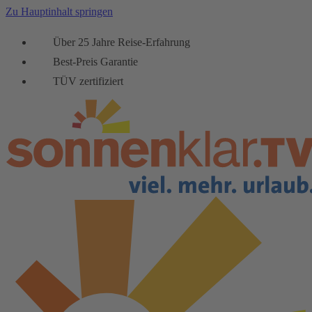
Zu Hauptinhalt springen
Über 25 Jahre Reise-Erfahrung
Best-Preis Garantie
TÜV zertifiziert