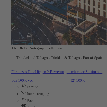
The BRIX, Autograph Collection
Trinidad and Tobago - Trinidad & Tobago - Port of Spain
Für dieses Hotel liegen 2 Bewertungen mit einer Zustimmung
von 100% vor
(2)
100%
Familie
Internetzugang
Pool