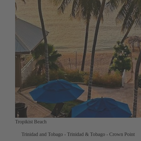
Tropikist Beach
Trinidad and Tobago - Trinidad & Tobago - Crown Point