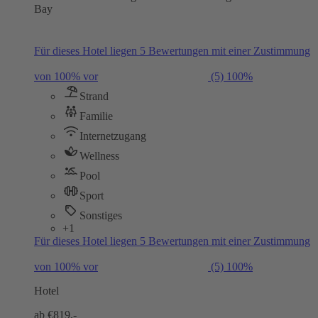
Bay
Für dieses Hotel liegen 5 Bewertungen mit einer Zustimmung
von 100% vor
(5)
100%
Strand
Familie
Internetzugang
Wellness
Pool
Sport
Sonstiges
+1
Für dieses Hotel liegen 5 Bewertungen mit einer Zustimmung
von 100% vor
(5)
100%
Hotel
ab €
819,-