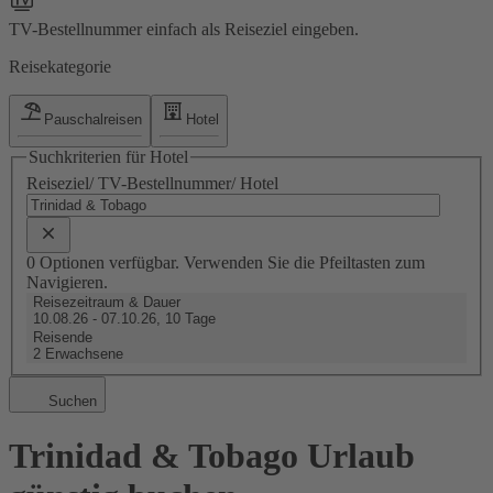
TV-Bestellnummer einfach als Reiseziel eingeben.
Reisekategorie
Pauschalreisen
Hotel
Suchkriterien für Hotel
Reiseziel/ TV-Bestellnummer/ Hotel
0 Optionen verfügbar. Verwenden Sie die Pfeiltasten zum
Navigieren.
Reisezeitraum & Dauer
10.08.26 - 07.10.26, 10 Tage
Reisende
2 Erwachsene
Suchen
Trinidad & Tobago Urlaub