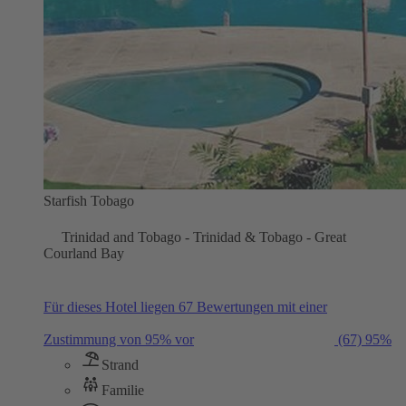
Starfish Tobago
Trinidad and Tobago - Trinidad & Tobago - Great
Courland Bay
Für dieses Hotel liegen 67 Bewertungen mit einer
Zustimmung von 95% vor
(67)
95%
Strand
Familie