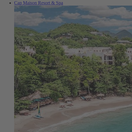
Cap Maison Resort & Spa