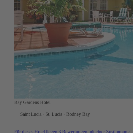
Bay Gardens Hotel
Saint Lucia - St. Lucia - Rodney Bay
Für dieses Hotel liegen 3 Bewertungen mit einer Zustimmung