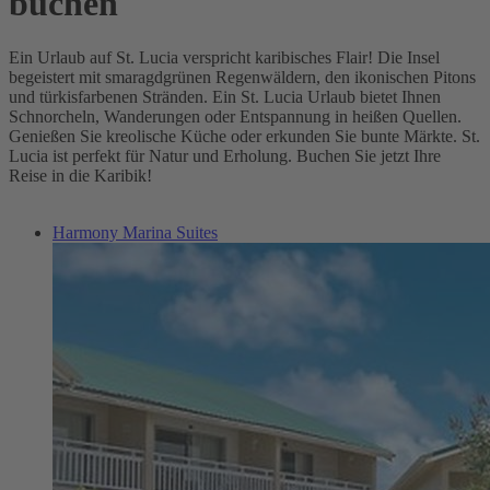
buchen
Ein Urlaub auf St. Lucia verspricht karibisches Flair! Die Insel
begeistert mit smaragdgrünen Regenwäldern, den ikonischen Pitons
und türkisfarbenen Stränden. Ein St. Lucia Urlaub bietet Ihnen
Schnorcheln, Wanderungen oder Entspannung in heißen Quellen.
Genießen Sie kreolische Küche oder erkunden Sie bunte Märkte. St.
Lucia ist perfekt für Natur und Erholung. Buchen Sie jetzt Ihre
Reise in die Karibik!
Harmony Marina Suites