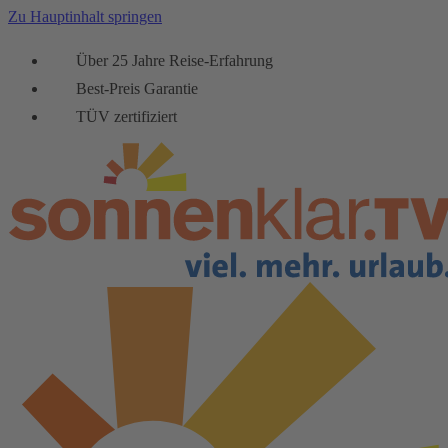
Zu Hauptinhalt springen
Über 25 Jahre Reise-Erfahrung
Best-Preis Garantie
TÜV zertifiziert