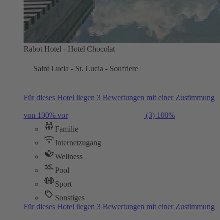
Rabot Hotel - Hotel Chocolat
Saint Lucia - St. Lucia - Soufriere
Für dieses Hotel liegen 3 Bewertungen mit einer Zustimmung
von 100% vor
(3)
100%
Familie
Internetzugang
Wellness
Pool
Sport
Sonstiges
Für dieses Hotel liegen 3 Bewertungen mit einer Zustimmung