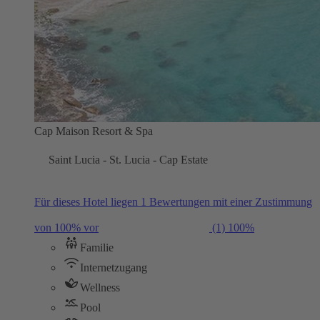
Cap Maison Resort & Spa
Saint Lucia - St. Lucia - Cap Estate
Für dieses Hotel liegen 1 Bewertungen mit einer Zustimmung
von 100% vor
(1)
100%
Familie
Internetzugang
Wellness
Pool