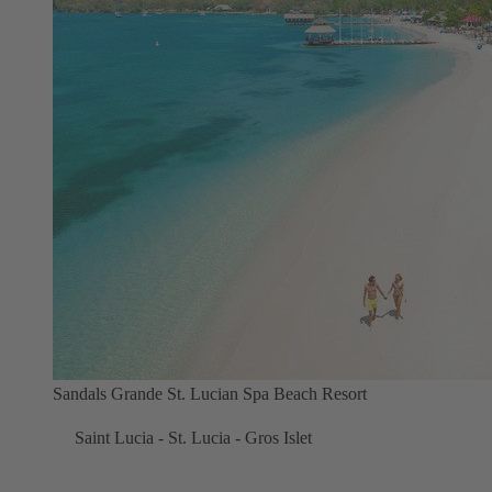
Sandals Grande St. Lucian Spa Beach Resort
Saint Lucia - St. Lucia - Gros Islet