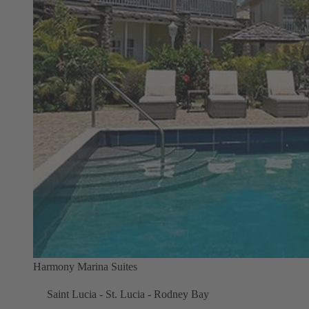
Harmony Marina Suites
Saint Lucia - St. Lucia - Rodney Bay