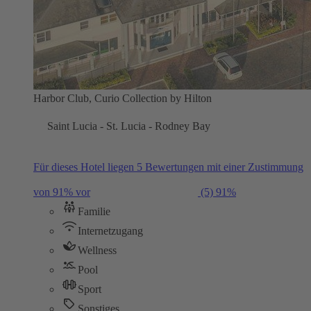
Harbor Club, Curio Collection by Hilton
Saint Lucia - St. Lucia - Rodney Bay
Für dieses Hotel liegen 5 Bewertungen mit einer Zustimmung
von 91% vor
(5)
91%
Familie
Internetzugang
Wellness
Pool
Sport
Sonstiges