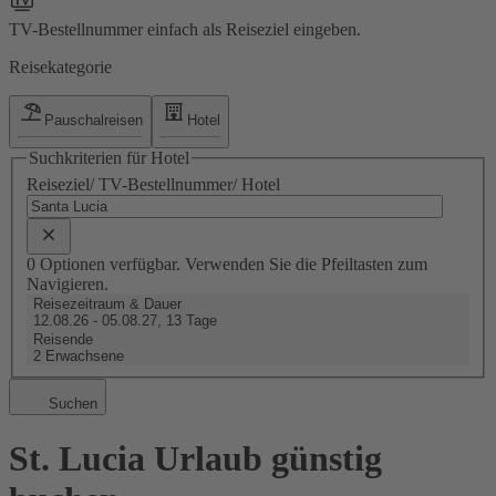
TV-Bestellnummer einfach als Reiseziel eingeben.
Reisekategorie
Pauschalreisen
Hotel
Suchkriterien für Hotel
Reiseziel/ TV-Bestellnummer/ Hotel
0 Optionen verfügbar. Verwenden Sie die Pfeiltasten zum
Navigieren.
Reisezeitraum & Dauer
12.08.26 - 05.08.27, 13 Tage
Reisende
2 Erwachsene
Suchen
St. Lucia Urlaub günstig