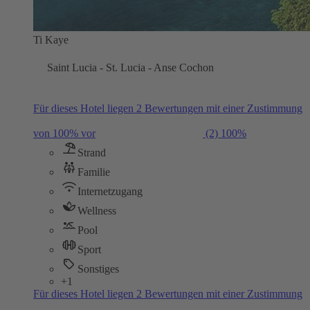
Ti Kaye
Saint Lucia - St. Lucia - Anse Cochon
Für dieses Hotel liegen 2 Bewertungen mit einer Zustimmung
von 100% vor
(2)
100%
Strand
Familie
Internetzugang
Wellness
Pool
Sport
Sonstiges
+1
Für dieses Hotel liegen 2 Bewertungen mit einer Zustimmung