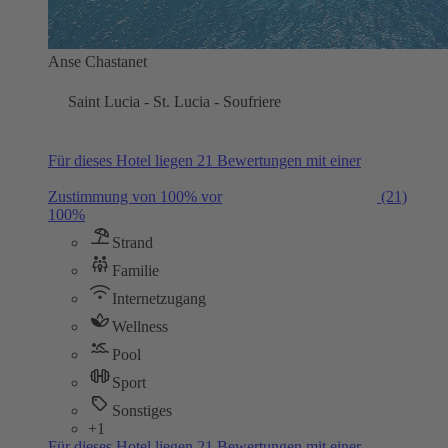
Anse Chastanet
Saint Lucia - St. Lucia - Soufriere
Für dieses Hotel liegen 21 Bewertungen mit einer
Zustimmung von 100% vor
(21)
100%
Strand
Familie
Internetzugang
Wellness
Pool
Sport
Sonstiges
+1
Für dieses Hotel liegen 21 Bewertungen mit einer