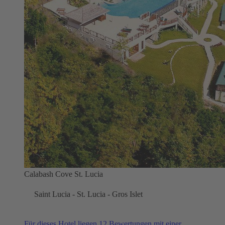
Calabash Cove St. Lucia
Saint Lucia - St. Lucia - Gros Islet
Für dieses Hotel liegen 12 Bewertungen mit einer