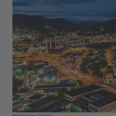
Hyatt Regency Trinidad