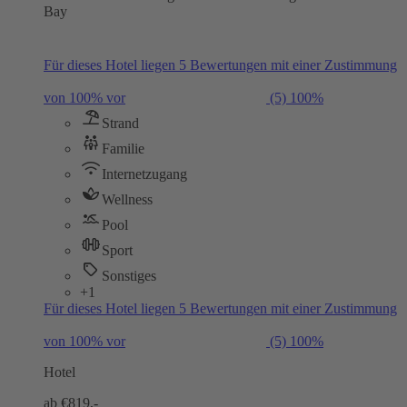
Bay
Für dieses Hotel liegen 5 Bewertungen mit einer Zustimmung
von 100% vor
(5)
100%
Strand
Familie
Internetzugang
Wellness
Pool
Sport
Sonstiges
+1
Für dieses Hotel liegen 5 Bewertungen mit einer Zustimmung
von 100% vor
(5)
100%
Hotel
ab €
819,-