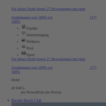
Für dieses Hotel liegen 27 Bewertungen mit einer
Zustimmung von 100% vor
(27)
100%
Familie
Internetzugang
Wellness
Pool
Sport
Für dieses Hotel liegen 27 Bewertungen mit einer
Zustimmung von 100% vor
(27)
100%
Hotel
ab €
463,-
pro Person
Preis pro Person
Bacolet Beach Club