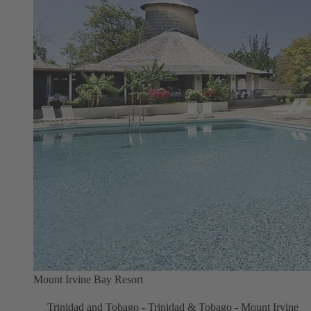
Mount Irvine Bay Resort
Trinidad and Tobago - Trinidad & Tobago - Mount Irvine