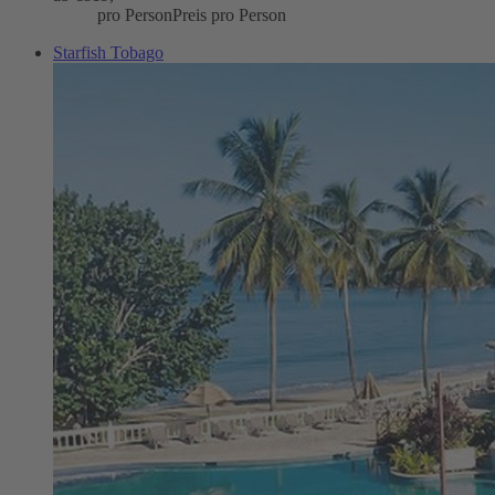
pro Person
Preis pro Person
Starfish Tobago