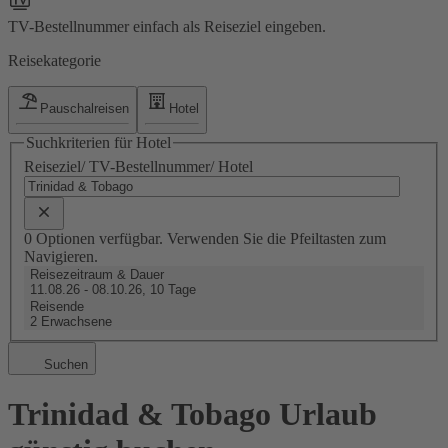
TV-Bestellnummer einfach als Reiseziel eingeben.
Reisekategorie
Pauschalreisen
Hotel
Suchkriterien für Hotel
Reiseziel/ TV-Bestellnummer/ Hotel
0 Optionen verfügbar. Verwenden Sie die Pfeiltasten zum
Navigieren.
Reisezeitraum & Dauer
11.08.26 - 08.10.26, 10 Tage
Reisende
2 Erwachsene
Suchen
Trinidad & Tobago Urlaub