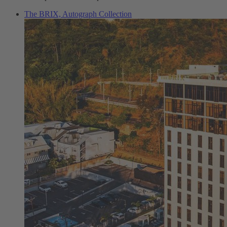
The BRIX, Autograph Collection