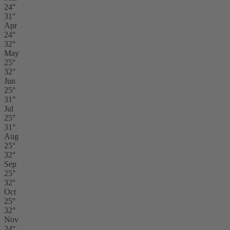
24°
31°
Apr
24°
32°
May
25°
32°
Jun
25°
31°
Jul
25°
31°
Aug
25°
32°
Sep
25°
32°
Oct
25°
32°
Nov
24°