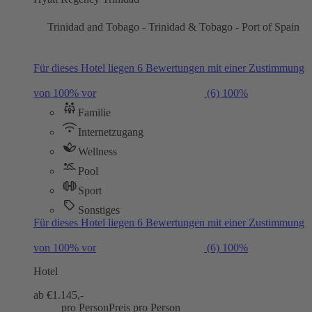
Trinidad and Tobago - Trinidad & Tobago - Port of Spain
Für dieses Hotel liegen 6 Bewertungen mit einer Zustimmung
von 100% vor
(6)
100%
Familie
Internetzugang
Wellness
Pool
Sport
Sonstiges
Für dieses Hotel liegen 6 Bewertungen mit einer Zustimmung
von 100% vor
(6)
100%
Hotel
ab €
1.145,-
pro Person
Preis pro Person