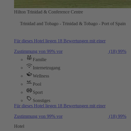
Hilton Trinidad & Conference Centre
Trinidad and Tobago - Trinidad & Tobago - Port of Spain
Für dieses Hotel liegen 18 Bewertungen mit einer
Zustimmung von 99% vor
(18)
99%
Familie
Internetzugang
Wellness
Pool
Sport
Sonstiges
Für dieses Hotel liegen 18 Bewertungen mit einer
Zustimmung von 99% vor
(18)
99%
Hotel