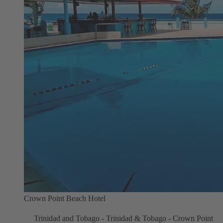
Crown Point Beach Hotel
Trinidad and Tobago - Trinidad & Tobago - Crown Point