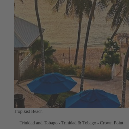
Tropikist Beach
Trinidad and Tobago - Trinidad & Tobago - Crown Point