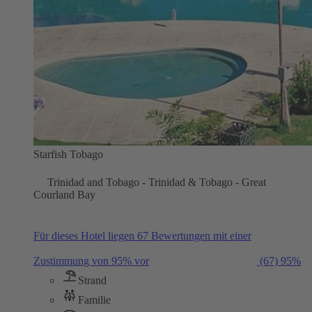
Starfish Tobago
Trinidad and Tobago - Trinidad & Tobago - Great
Courland Bay
Für dieses Hotel liegen 67 Bewertungen mit einer
Zustimmung von 95% vor
(67)
95%
Strand
Familie