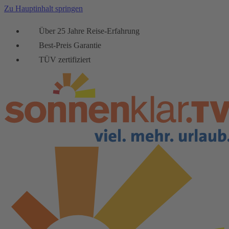
Zu Hauptinhalt springen
Über 25 Jahre Reise-Erfahrung
Best-Preis Garantie
TÜV zertifiziert