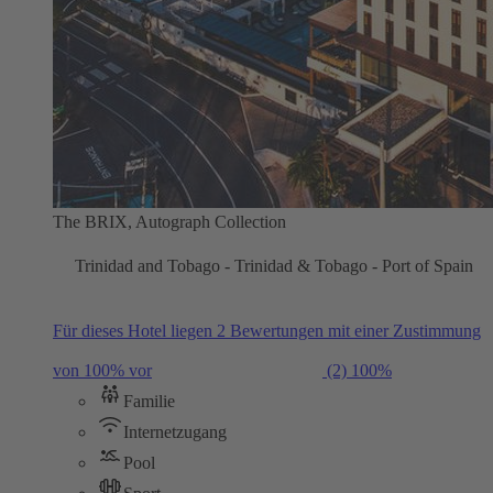
The BRIX, Autograph Collection
Trinidad and Tobago - Trinidad & Tobago - Port of Spain
Für dieses Hotel liegen 2 Bewertungen mit einer Zustimmung
von 100% vor
(2)
100%
Familie
Internetzugang
Pool