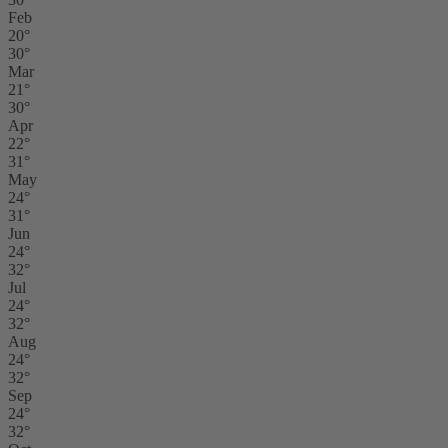
Feb
20°
30°
Mar
21°
30°
Apr
22°
31°
May
24°
31°
Jun
24°
32°
Jul
24°
32°
Aug
24°
32°
Sep
24°
32°