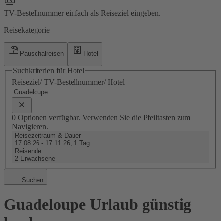
TV-Bestellnummer einfach als Reiseziel eingeben.
Reisekategorie
Pauschalreisen
Hotel
Suchkriterien für Hotel
Reiseziel/ TV-Bestellnummer/ Hotel
0 Optionen verfügbar. Verwenden Sie die Pfeiltasten zum
Navigieren.
Reisezeitraum & Dauer
17.08.26 - 17.11.26, 1 Tag
Reisende
2 Erwachsene
Suchen
Guadeloupe Urlaub günstig