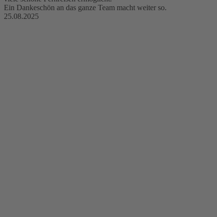
Ein Dankeschön an das ganze Team macht weiter so.
25.08.2025