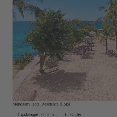
Mahogany Hotel Residence & Spa
Guadeloupe - Guadeloupe - Le Gosier