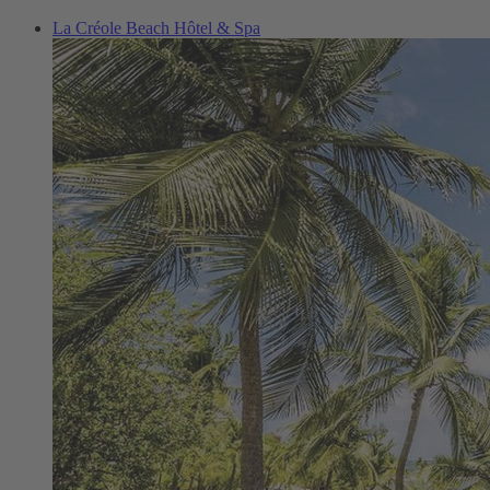
La Créole Beach Hôtel & Spa