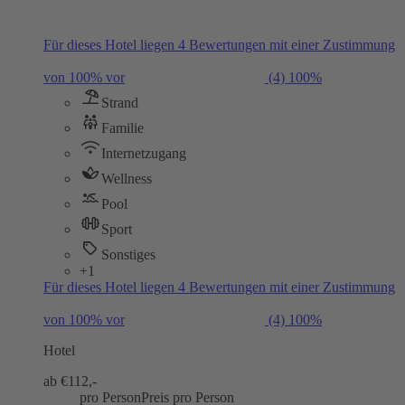
Für dieses Hotel liegen 4 Bewertungen mit einer Zustimmung
von 100% vor
(4)
100%
Strand
Familie
Internetzugang
Wellness
Pool
Sport
Sonstiges
+1
Für dieses Hotel liegen 4 Bewertungen mit einer Zustimmung
von 100% vor
(4)
100%
Hotel
ab €
112,-
pro Person
Preis pro Person