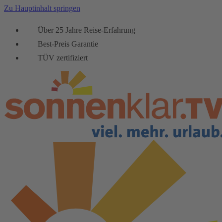
Zu Hauptinhalt springen
Über 25 Jahre Reise-Erfahrung
Best-Preis Garantie
TÜV zertifiziert