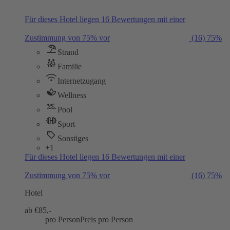
Für dieses Hotel liegen 16 Bewertungen mit einer
Zustimmung von 75% vor
(16)
75%
Strand
Familie
Internetzugang
Wellness
Pool
Sport
Sonstiges
+1
Für dieses Hotel liegen 16 Bewertungen mit einer
Zustimmung von 75% vor
(16)
75%
Hotel
ab €
85,-
pro Person
Preis pro Person