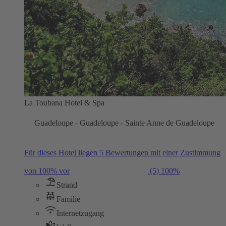
La Toubana Hotel & Spa
Guadeloupe - Guadeloupe - Sainte Anne de Guadeloupe
Für dieses Hotel liegen 5 Bewertungen mit einer Zustimmung
von 100% vor
(5)
100%
Strand
Familie
Internetzugang