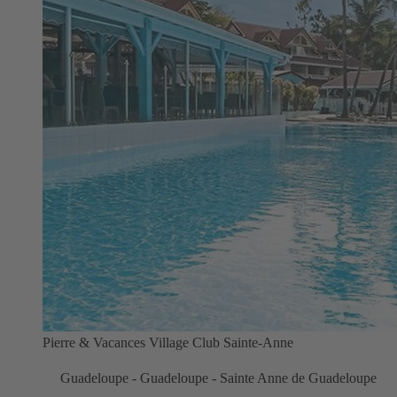
Pierre & Vacances Village Club Sainte-Anne
Guadeloupe - Guadeloupe - Sainte Anne de Guadeloupe