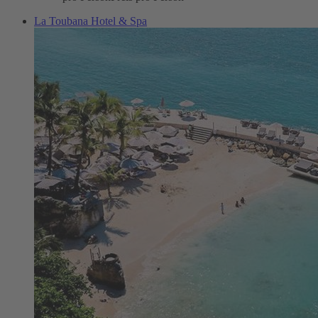
La Toubana Hotel & Spa