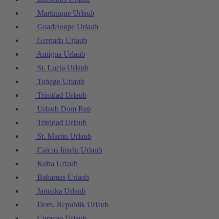
Martinique Urlaub
Guadeloupe Urlaub
Grenada Urlaub
Antigua Urlaub
St. Lucia Urlaub
Tobago Urlaub
Trinidad Urlaub
Urlaub Dom Rep
Trinidad Urlaub
St. Martin Urlaub
Caicos Inseln Urlaub
Kuba Urlaub
Bahamas Urlaub
Jamaika Urlaub
Dom. Republik Urlaub
Curaçao Urlaub