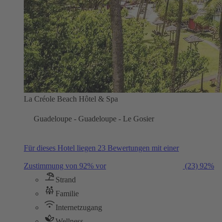
La Créole Beach Hôtel & Spa
Guadeloupe - Guadeloupe - Le Gosier
Für dieses Hotel liegen 23 Bewertungen mit einer
Zustimmung von 92% vor
(23)
92%
Strand
Familie
Internetzugang
Wellness