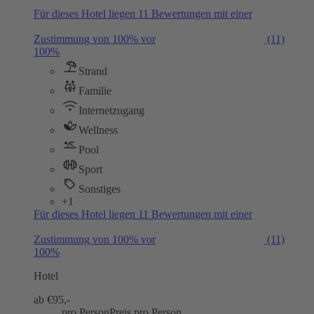
Für dieses Hotel liegen 11 Bewertungen mit einer
Zustimmung von 100% vor
(11)
100%
Strand
Familie
Internetzugang
Wellness
Pool
Sport
Sonstiges
+1
Für dieses Hotel liegen 11 Bewertungen mit einer
Zustimmung von 100% vor
(11)
100%
Hotel
ab €
95,-
pro Person
Preis pro Person