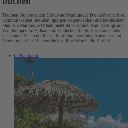
buchen
Träumen Sie von einem Urlaub auf Martinique? Die karibische Insel
lockt mit weißen Stränden, üppigen Regenwäldern und kreolischem
Flair. Ein Martinique Urlaub bietet Ihnen Sonne, Rum-Tastings und
Wanderungen im Vulkanland. Entdecken Sie Fort-de-France oder
entspannen Sie an der Küste. Martinique verbindet Abenteuer und
Erholung perfekt. Buchen Sie jetzt Ihre Reise in die Karibik!
Le Panoramic