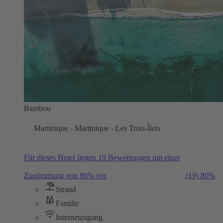
Bambou
Martinique - Martinique - Les Trois-Îlets
Für dieses Hotel liegen 19 Bewertungen mit einer
Zustimmung von 80% vor
(19)
80%
Strand
Familie
Internetzugang