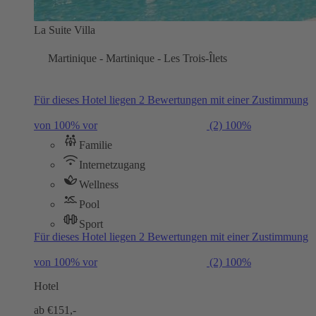
La Suite Villa
Martinique - Martinique - Les Trois-Îlets
Für dieses Hotel liegen 2 Bewertungen mit einer Zustimmung
von 100% vor
(2)
100%
Familie
Internetzugang
Wellness
Pool
Sport
Für dieses Hotel liegen 2 Bewertungen mit einer Zustimmung
von 100% vor
(2)
100%
Hotel
ab €
151,-