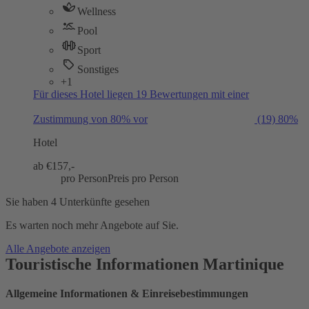
Wellness
Pool
Sport
Sonstiges
+1
Für dieses Hotel liegen 19 Bewertungen mit einer
Zustimmung von 80% vor
(19)
80%
Hotel
ab €
157,-
pro Person
Preis pro Person
Sie haben 4 Unterkünfte gesehen
Es warten noch mehr Angebote auf Sie.
Alle Angebote anzeigen
Touristische Informationen Martinique
Allgemeine Informationen & Einreisebestimmungen