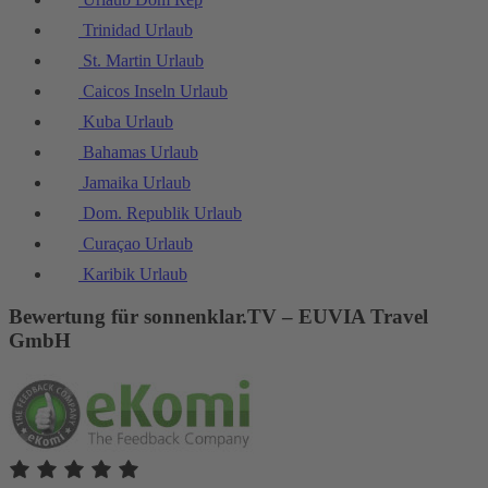
Trinidad Urlaub
St. Martin Urlaub
Caicos Inseln Urlaub
Kuba Urlaub
Bahamas Urlaub
Jamaika Urlaub
Dom. Republik Urlaub
Curaçao Urlaub
Karibik Urlaub
Bewertung für sonnenklar.TV – EUVIA Travel
GmbH