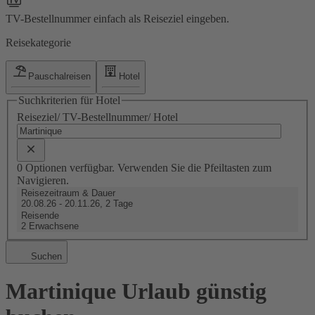
TV-Bestellnummer einfach als Reiseziel eingeben.
Reisekategorie
Pauschalreisen
Hotel
Suchkriterien für Hotel
Reiseziel/ TV-Bestellnummer/ Hotel
0 Optionen verfügbar. Verwenden Sie die Pfeiltasten zum
Navigieren.
Reisezeitraum & Dauer
20.08.26 - 20.11.26, 2 Tage
Reisende
2 Erwachsene
Suchen
Martinique Urlaub günstig