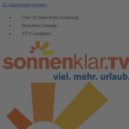
Zu Hauptinhalt springen
Über 25 Jahre Reise-Erfahrung
Best-Preis Garantie
TÜV zertifiziert