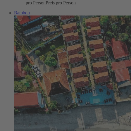
pro Person
Preis pro Person
Bambou