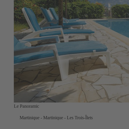
Le Panoramic
Martinique - Martinique - Les Trois-Îlets